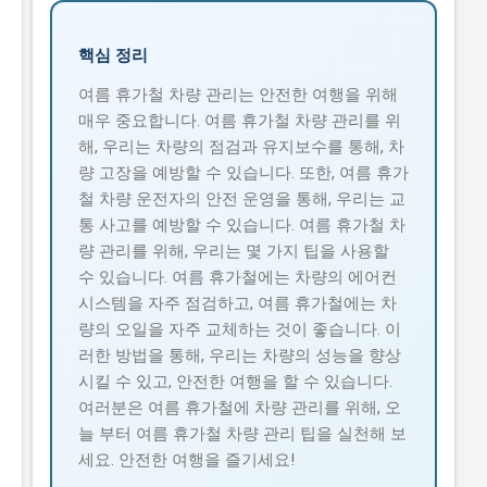
핵심 정리
여름 휴가철 차량 관리는 안전한 여행을 위해
매우 중요합니다. 여름 휴가철 차량 관리를 위
해, 우리는 차량의 점검과 유지보수를 통해, 차
량 고장을 예방할 수 있습니다. 또한, 여름 휴가
철 차량 운전자의 안전 운영을 통해, 우리는 교
통 사고를 예방할 수 있습니다. 여름 휴가철 차
량 관리를 위해, 우리는 몇 가지 팁을 사용할
수 있습니다. 여름 휴가철에는 차량의 에어컨
시스템을 자주 점검하고, 여름 휴가철에는 차
량의 오일을 자주 교체하는 것이 좋습니다. 이
러한 방법을 통해, 우리는 차량의 성능을 향상
시킬 수 있고, 안전한 여행을 할 수 있습니다.
여러분은 여름 휴가철에 차량 관리를 위해, 오
늘 부터 여름 휴가철 차량 관리 팁을 실천해 보
세요. 안전한 여행을 즐기세요!