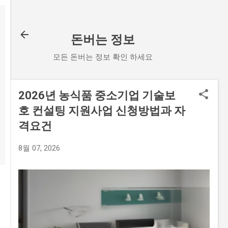
기본 콘텐츠로 건너뛰기
돈버는 정보
모든 돈버는 정보 확인 하세요
2026년 농식품 중소기업 기술보
호 컨설팅 지원사업 신청방법과 자
격요건
8월 07, 2026