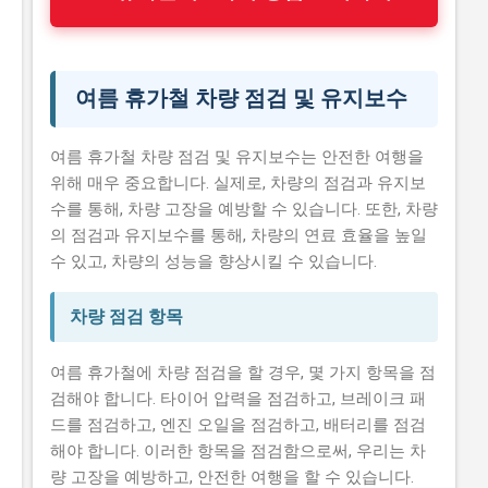
여름 휴가철 차량 점검 및 유지보수
여름 휴가철 차량 점검 및 유지보수는 안전한 여행을
위해 매우 중요합니다. 실제로, 차량의 점검과 유지보
수를 통해, 차량 고장을 예방할 수 있습니다. 또한, 차량
의 점검과 유지보수를 통해, 차량의 연료 효율을 높일
수 있고, 차량의 성능을 향상시킬 수 있습니다.
차량 점검 항목
여름 휴가철에 차량 점검을 할 경우, 몇 가지 항목을 점
검해야 합니다. 타이어 압력을 점검하고, 브레이크 패
드를 점검하고, 엔진 오일을 점검하고, 배터리를 점검
해야 합니다. 이러한 항목을 점검함으로써, 우리는 차
량 고장을 예방하고, 안전한 여행을 할 수 있습니다.