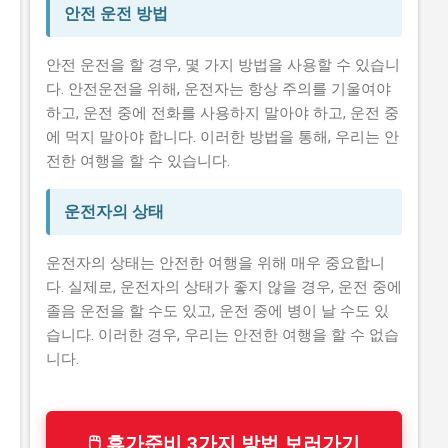
안전 운전 방법
안전 운전을 할 경우, 몇 가지 방법을 사용할 수 있습니
다. 안전운전을 위해, 운전자는 항상 주의를 기울여야
하고, 운전 중에 전화를 사용하지 말아야 하고, 운전 중
에 먹지 말아야 합니다. 이러한 방법을 통해, 우리는 안
전한 여행을 할 수 있습니다.
운전자의 상태
운전자의 상태는 안전한 여행을 위해 매우 중요합니
다. 실제로, 운전자의 상태가 좋지 않을 경우, 운전 중에
졸음 운전을 할 수도 있고, 운전 중에 병이 날 수도 있
습니다. 이러한 경우, 우리는 안전한 여행을 할 수 없습
니다.
🖱 휴가준비 3가지 방법 보러가기