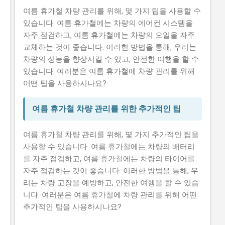
여름 휴가철 차량 관리를 위해, 몇 가지 팁을 사용할 수
있습니다. 여름 휴가철에는 차량의 에어컨 시스템을
자주 점검하고, 여름 휴가철에는 차량의 오일을 자주
교체하는 것이 좋습니다. 이러한 방법을 통해, 우리는
차량의 성능을 향상시킬 수 있고, 안전한 여행을 할 수
있습니다. 여러분은 여름 휴가철에 차량 관리를 위해
어떤 팁을 사용하시나요?
여름 휴가철 차량 관리를 위한 추가적인 팁
여름 휴가철 차량 관리를 위해, 몇 가지 추가적인 팁을
사용할 수 있습니다. 여름 휴가철에는 차량의 배터리
를 자주 점검하고, 여름 휴가철에는 차량의 타이어를
자주 점검하는 것이 좋습니다. 이러한 방법을 통해, 우
리는 차량 고장을 예방하고, 안전한 여행을 할 수 있습
니다. 여러분은 여름 휴가철에 차량 관리를 위해 어떤
추가적인 팁을 사용하시나요?