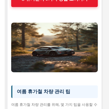
여름 휴가철 차량 관리 팁
여름 휴가철 차량 관리를 위해, 몇 가지 팁을 사용할 수