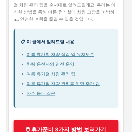
철 차량 관리 팁을 순서대로 알려드릴게요. 우리는 이
러한 방법을 통해 여름 휴가철에 차량 고장을 예방하
고, 안전한 여행을 즐길 수 있을 것입니다.
📋 이 글에서 알려드릴 내용
여름 휴가철 차량 점검 및 유지보수
차량 운전자의 안전 운영
여름 휴가철 차량 관리 팁
여름 휴가철 차량 관리를 위한 추가 팁
자주 묻는 질문
🖱 휴가준비 3가지 방법 보러가기