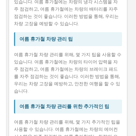
있습니다. 여름 휴가철에는 차량의 냉각 시스템을 자
주 점검하고, 여름 휴가철에는 차량의 배터리를 자주
점검하는 것이 좋습니다. 이러한 방법을 통해, 우리는
차량 고장을 예방할 수 있습니다.
여름 휴가철 차량 관리 팁
여름 휴가철 차량 관리를 위해, 몇 가지 팁을 사용할 수
있습니다. 여름 휴가철에는 차량의 타이어 압력을 자
주 점검하고, 여름 휴가철에는 차량의 브레이크 패드
를 자주 점검하는 것이 좋습니다. 이러한 방법을 통해,
우리는 차량 고장을 예방하고, 안전한 여행을 할 수 있
습니다.
여름 휴가철 차량 관리를 위한 추가적인 팁
여름 휴가철 차량 관리를 위해, 몇 가지 추가적인 팁을
사용할 수 있습니다. 여름 휴가철에는 차량의 에어컨