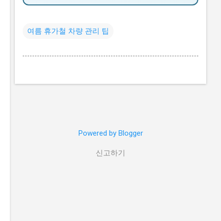
여름 휴가철 차량 관리 팁
Powered by Blogger
신고하기