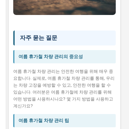
자주 묻는 질문
여름 휴가철 차량 관리의 중요성
여름 휴가철 차량 관리는 안전한 여행을 위해 매우 중
요합니다. 실제로, 여름 휴가철 차량 관리를 통해, 우리
는 차량 고장을 예방할 수 있고, 안전한 여행을 할 수
있습니다. 여러분은 여름 휴가철에 차량 관리를 위해
어떤 방법을 사용하시나요? 몇 가지 방법을 사용하고
계신가요?
여름 휴가철 차량 관리 팁