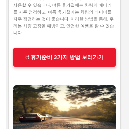
사용할 수 있습니다. 여름 휴가철에는 차량의 배터리
를 자주 점검하고, 여름 휴가철에는 차량의 타이어를
자주 점검하는 것이 좋습니다. 이러한 방법을 통해, 우
리는 차량 고장을 예방하고, 안전한 여행을 할 수 있습
니다.
🖱 휴가준비 3가지 방법 보러가기