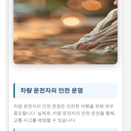
여름 휴가철 차량 관리 팁
시니어 건강 정보
차량 운전자의 안전 운영
차량 운전자의 안전 운영은 안전한 여행을 위해 매우
중요합니다. 실제로, 차량 운전자의 안전 운전을 통해,
교통 사고를 예방할 수 있습니다.