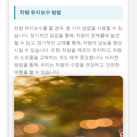
차량 유지보수 방법
차량 유지보수를 할 경우, 몇 가지 방법을 사용할 수 있
습니다. 정기적인 점검을 통해, 차량의 문제를에 발견
할 수 있고, 정기적인 교체를 통해, 차량의 성능을 향상
시킬 수 있습니다. 또한, 차량을 깨끗이 유지하고, 차량
의 소모품을 교체하는 것도 매우 중요합니다. 이러한
방법을 통해, 우리는 차량의 수명을 연장하고, 안전한
여행을 할 수 있습니다.