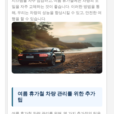
시스템을 자주 점검하고, 여름 휴가철에는 차량의 오
일을 자주 교체하는 것이 좋습니다. 이러한 방법을 통
해, 우리는 차량의 성능을 향상시킬 수 있고, 안전한 여
행을 할 수 있습니다.
여름 휴가철 차량 관리를 위한 추가
팁
여름 휴가철 차량 관리를 위해, 몇 가지 추가적인 팁을