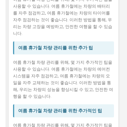
사용할 수 있습니다. 여름 휴가철에는 차량의 배터리
를 자주 점검하고, 여름 휴가철에는 차량의 타이어를
자주 점검하는 것이 좋습니다. 이러한 방법을 통해, 우
리는 차량 고장을 예방하고, 안전한 여행을 할 수 있습
니다.
여름 휴가철 차량 관리를 위한 추가 팁
여름 휴가철 차량 관리를 위해, 몇 가지 추가적인 팁을
사용할 수 있습니다. 여름 휴가철에는 차량의 에어컨
시스템을 자주 점검하고, 여름 휴가철에는 차량의 오
일을 자주 교체하는 것이 좋습니다. 이러한 방법을 통
해, 우리는 차량의 성능을 향상시킬 수 있고, 안전한 여
행을 할 수 있습니다.
여름 휴가철 차량 관리를 위한 추가적인 팁
여름 휴가철 차량 관리를 위해, 몇 가지 추가적인 팁을