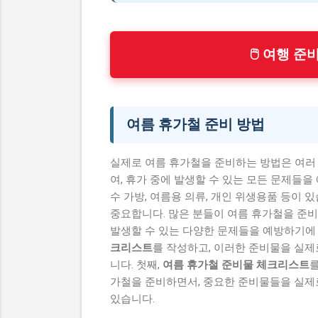
🖱 여행 준
여름 휴가철 준비 방법
실제로 여름 휴가철을 준비하는 방법은 여러
여, 휴가 중에 발생할 수 있는 모든 문제들을
수 가방, 여름용 의류, 개인 위생용품 등이
중요합니다. 많은 분들이 여름 휴가철을 준비
발생할 수 있는 다양한 문제들을 예방하기에 
크리스트
를 작성하고, 이러한 준비물을 실제
니다. 첫째,
여름 휴가철 준비물 체크리스트
를
가철을 준비하면서, 중요한 준비물들을 실제로
있습니다.