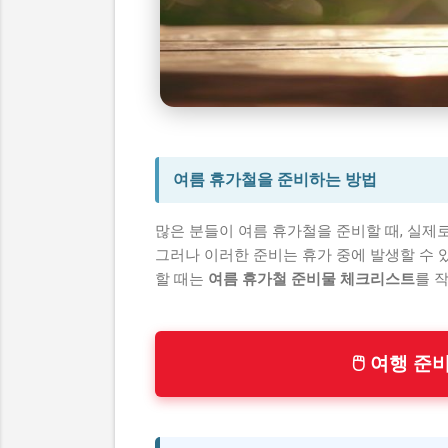
여름 휴가철 준비물 체크
시니어 건강 정보
여름 휴가철을 준비하는 방법
많은 분들이 여름 휴가철을 준비할 때, 실제
그러나 이러한 준비는 휴가 중에 발생할 수 
할 때는
여름 휴가철 준비물 체크리스트
를 
🖱 여행 준