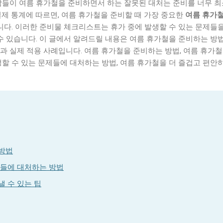
사람들이 여름 휴가철을 준비하면서 하는 잘못된 대처는 준비를 너무 
실제 통계에 따르면, 여름 휴가철을 준비할 때 가장 중요한
여름 휴가
니다. 이러한 준비물 체크리스트는 휴가 중에 발생할 수 있는 문제들
 수 있습니다. 이 글에서 알려드릴 내용은 여름 휴가철을 준비하는 방
과 실제 적용 사례입니다. 여름 휴가철을 준비하는 방법, 여름 휴가철
생할 수 있는 문제들에 대처하는 방법, 여름 휴가철을 더 즐겁고 편안
 방법
제들에 대처하는 방법
 수 있는 팁