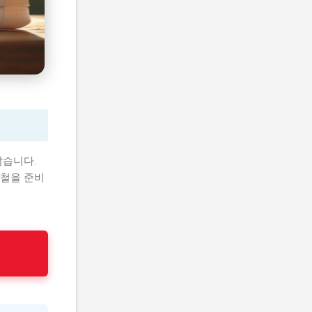
많습니다.
가철을 준비