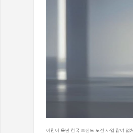
이천이 육년 한국 브랜드 도전 사업 참여 업체