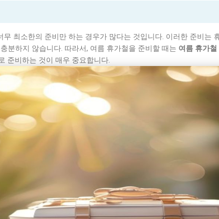
 너무 최소한의 준비만 하는 경우가 많다는 것입니다. 이러한 준비는 
충분하지 않습니다. 따라서, 여름 휴가철을 준비할 때는
여름 휴가철
로 준비하는 것이 매우 중요합니다.