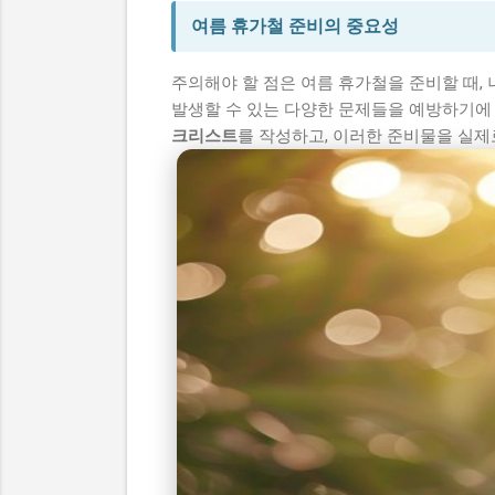
여름 휴가철 준비의 중요성
주의해야 할 점은 여름 휴가철을 준비할 때,
발생할 수 있는 다양한 문제들을 예방하기에 
크리스트
를 작성하고, 이러한 준비물을 실제