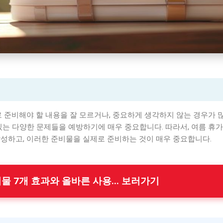
리스트
로 준비해야 할 내용을 잘 모르거나, 중요하게 생각하지 않는 경우가 
있는 다양한 문제들을 예방하기에 매우 중요합니다. 따라서, 여름 휴
작성하고, 이러한 준비물을 실제로 준비하는 것이 매우 중요합니다.
비물 7개 효과와 올바른 사용... 보러가기