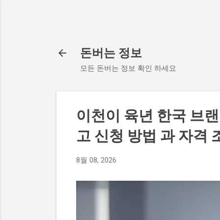
돈버는 정보
모든 돈버는 정보 확인 하세요
이천이 육년 한국 브랜
고 신청 방법 과 자격 
8월 08, 2026