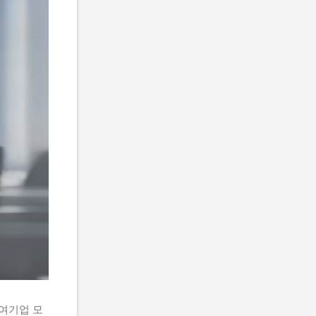
참여기업 모