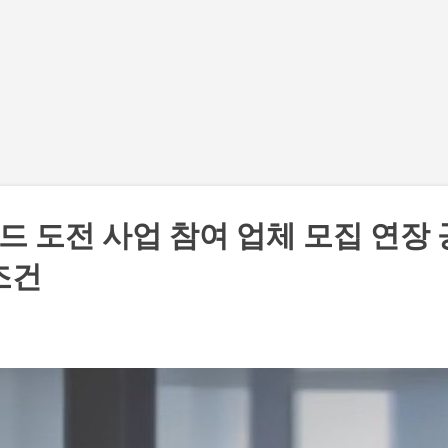
기본 콘텐츠로 건너뛰기
드 도전 사업 참여 업체 모집 연장 
조건