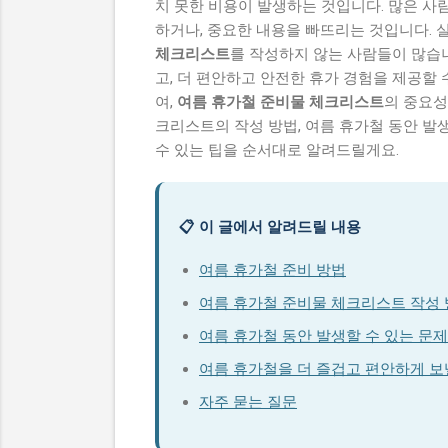
치 못한 비용이 발생하는 것입니다. 많은 
하거나, 중요한 내용을 빠뜨리는 것입니다. 
체크리스트
를 작성하지 않는 사람들이 많습
고, 더 편안하고 안전한 휴가 경험을 제공할
여,
여름 휴가철 준비물 체크리스트
의 중요성
크리스트의 작성 방법, 여름 휴가철 동안 발
수 있는 팁을 순서대로 알려드릴게요.
📋 이 글에서 알려드릴 내용
여름 휴가철 준비 방법
여름 휴가철 준비물 체크리스트 작성
여름 휴가철 동안 발생할 수 있는 문
여름 휴가철을 더 즐겁고 편안하게 보낼
자주 묻는 질문