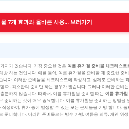
비물 7개 효과와 올바른 사용... 보러가기
 가지가 있습니다. 가장 중요한 것은
여름 휴가철 준비물 체크리스트
 예방 하는 것입니다. 예를 들어, 여름 휴가철을 준비할 때 중요한 준
 있습니다. 이러한 준비물을 체크리스트에 작성하고, 실제로 준비하는 
할 때, 최소한의 준비만 하는 경우가 많습니다. 그러나 이러한 준비는
충분하지 않습니다. 따라서, 여름 휴가철을 준비할 때는
여름 휴가철
로 준비하는 것이 매우 중요합니다. 여름 휴가철을 준비하는 방법을
 작성하여, 휴가 중에 발생할 수 있는 모든 문제들을 예방 합니다. 둘째
 준비합니다. 이러한 준비물로는 방수 가방, 여름용 의류, 개인 위