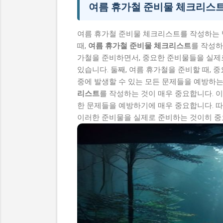
여름 휴가철 준비물 체크리스트
여름 휴가철 준비물 체크리스트를 작성하는 
때,
여름 휴가철 준비물 체크리스트
를 작성하
가철을 준비하면서, 중요한 준비물들을 실제로
있습니다. 둘째, 여름 휴가철을 준비할 때,
중에 발생할 수 있는 모든 문제들을 예방하는
리스트
를 작성하는 것이 매우 중요합니다. 
한 문제들을 예방하기에 매우 중요합니다. 따
이러한 준비물을 실제로 준비하는 것이히 중