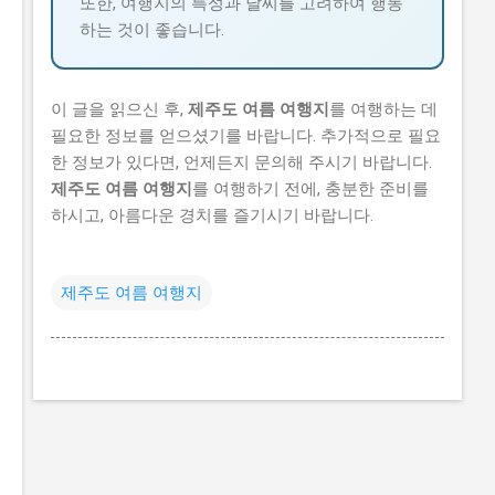
또한, 여행지의 특성과 날씨를 고려하여 행동
하는 것이 좋습니다.
이 글을 읽으신 후,
제주도 여름 여행지
를 여행하는 데
필요한 정보를 얻으셨기를 바랍니다. 추가적으로 필요
한 정보가 있다면, 언제든지 문의해 주시기 바랍니다.
제주도 여름 여행지
를 여행하기 전에, 충분한 준비를
하시고, 아름다운 경치를 즐기시기 바랍니다.
제주도 여름 여행지