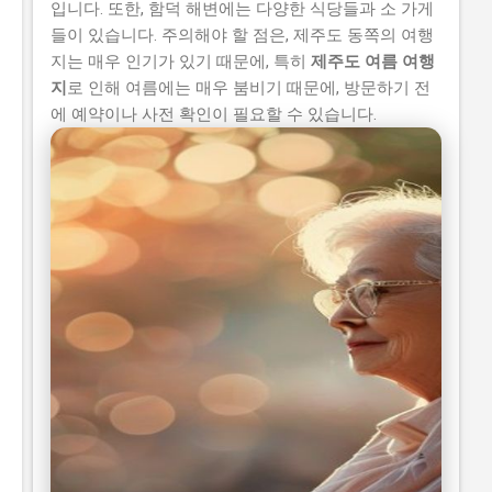
입니다. 또한, 함덕 해변에는 다양한 식당들과 소 가게
들이 있습니다. 주의해야 할 점은, 제주도 동쪽의 여행
지는 매우 인기가 있기 때문에, 특히
제주도 여름 여행
지
로 인해 여름에는 매우 붐비기 때문에, 방문하기 전
에 예약이나 사전 확인이 필요할 수 있습니다.