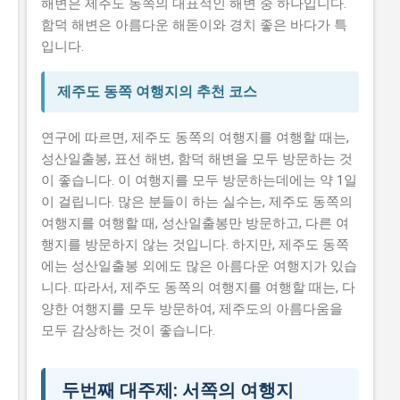
해변은 제주도 동쪽의 대표적인 해변 중 하나입니다.
함덕 해변은 아름다운 해돋이와 경치 좋은 바다가 특
입니다.
제주도 동쪽 여행지의 추천 코스
연구에 따르면, 제주도 동쪽의 여행지를 여행할 때는,
성산일출봉, 표선 해변, 함덕 해변을 모두 방문하는 것
이 좋습니다. 이 여행지를 모두 방문하는데에는 약 1일
이 걸립니다. 많은 분들이 하는 실수는, 제주도 동쪽의
여행지를 여행할 때, 성산일출봉만 방문하고, 다른 여
행지를 방문하지 않는 것입니다. 하지만, 제주도 동쪽
에는 성산일출봉 외에도 많은 아름다운 여행지가 있습
니다. 따라서, 제주도 동쪽의 여행지를 여행할 때는, 다
양한 여행지를 모두 방문하여, 제주도의 아름다움을
모두 감상하는 것이 좋습니다.
두번째 대주제: 서쪽의 여행지