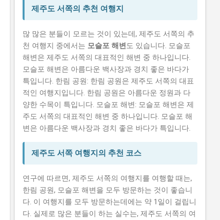
제주도 서쪽의 추천 여행지
많 많은 분들이 모르는 것이 있는데, 제주도 서쪽의 추
천 여행지 중에서는
모슬포 해변
도 있습니다. 모슬포
해변은 제주도 서쪽의 대표적인 해변 중 하나입니다.
모슬포 해변은 아름다운 백사장과 경치 좋은 바다가
특입니다. 한림 공원: 한림 공원은 제주도 서쪽의 대표
적인 여행지입니다. 한림 공원은 아름다운 정원과 다
양한 수목이 특입니다. 모슬포 해변: 모슬포 해변은 제
주도 서쪽의 대표적인 해변 중 하나입니다. 모슬포 해
변은 아름다운 백사장과 경치 좋은 바다가 특입니다.
제주도 서쪽 여행지의 추천 코스
연구에 따르면, 제주도 서쪽의 여행지를 여행할 때는,
한림 공원, 모슬포 해변을 모두 방문하는 것이 좋습니
다. 이 여행지를 모두 방문하는데에는 약 1일이 걸립니
다. 실제로 많은 분들이 하는 실수는, 제주도 서쪽의 여