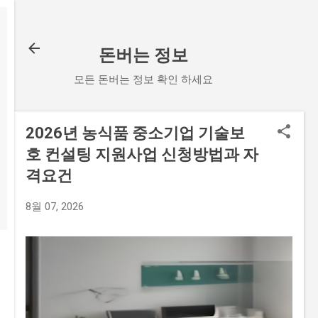
기본 콘텐츠로 건너뛰기
돈버는 정보
모든 돈버는 정보 확인 하세요
2026년 농식품 중소기업 기술보
호 컨설팅 지원사업 신청방법과 자
격요건
8월 07, 2026