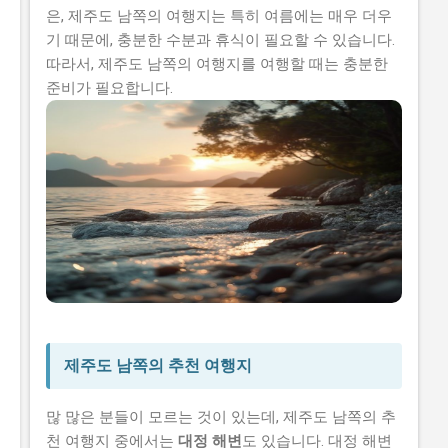
은, 제주도 남쪽의 여행지는 특히 여름에는 매우 더우
기 때문에, 충분한 수분과 휴식이 필요할 수 있습니다.
따라서, 제주도 남쪽의 여행지를 여행할 때는 충분한
준비가 필요합니다.
제주도 남쪽의 추천 여행지
많 많은 분들이 모르는 것이 있는데, 제주도 남쪽의 추
천 여행지 중에서는
대정 해변
도 있습니다. 대정 해변