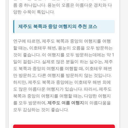
름 중 하나입니다. 용눈이 오름은 아름다운 경치와 다
양한 수목이 특입니다.
제주도 북쪽과 중앙 여행지의 추천 코스
연구에 따르면, 제주도 북쪽과 중앙의 여행지를 여행
할 때는, 이호테우 해변, 용눈이 오름을 모두 방문하는
것이 좋습니다. 이 여행지를 모두 방문하는데에는 약 1
일이 걸립니다. 실제로 많은 분들이 하는 실수는, 제주
도 북쪽과 중앙의 여행지를 여행할 때, 이호테우 해변
만 방문하고, 다른 여행지를 방문하지 않는 것입니다.
하지만, 제주도 북쪽과 중앙에는 이호테우 해변 외에
도 많은 아름다운 여행지가 있습니다. 따라서, 제주도
북쪽과 중앙의 여행지를 여행할 때는, 다양한 여행지
를 모두 방문하여,
제주도 여름 여행지
의 아름다움을
모두 감상하는 것이 좋습니다.