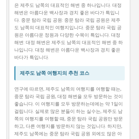
은 제주도 남쪽의 대표적인 해변 중 하나입니다. 대정
해변은 아름다운 백사장과 경치 좋은 바다가 특입니
다. 중문 탐라 국립 공원: 중문 탐라 국립 공원은 제주
도 남쪽의 대표적인 여행지입니다. 중문 탐라 국립 공
원은 아름다운 정원과 다양한 수목이 특입니다. 대정
해변: 대정 해변은 제주도 남쪽의 대표적인 해변 중 하
나입니다. 대정 해변은 아름다운 백사장과 경치 좋은
바다가 특입니다.
제주도 남쪽 여행지의 추천 코스
연구에 따르면, 제주도 남쪽의 여행지를 여행할 때는,
중문 탐라 국립 공원, 대정 해변을 모두 방문하는 것이
좋습니다. 이 여행지를 모두 방문하는데에는 약 1일이
걸립니다. 실제로 많은 분들이 하는 실수는, 제주도 남
쪽의 여행지를 여행할 때, 중문 탐라 국립 공원만 방문
하고, 다른 여행지를 방문하지 않는 것입니다. 하지만,
제주도 남쪽에는 중문 탐라 국립 공원 외에도 많은 아