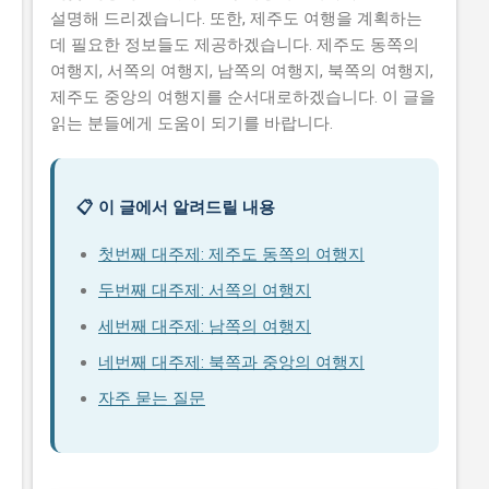
설명해 드리겠습니다. 또한, 제주도 여행을 계획하는
데 필요한 정보들도 제공하겠습니다. 제주도 동쪽의
여행지, 서쪽의 여행지, 남쪽의 여행지, 북쪽의 여행지,
제주도 중앙의 여행지를 순서대로하겠습니다. 이 글을
읽는 분들에게 도움이 되기를 바랍니다.
📋 이 글에서 알려드릴 내용
첫번째 대주제: 제주도 동쪽의 여행지
두번째 대주제: 서쪽의 여행지
세번째 대주제: 남쪽의 여행지
네번째 대주제: 북쪽과 중앙의 여행지
자주 묻는 질문