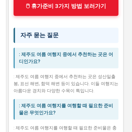
🖱 휴가준비 3가지 방법 보러가기
자주 묻는 질문
: 제주도 여름 여행지 중에서 추천하는 곳은 어
디인가요?
: 제주도 여름 여행지 중에서 추천하는 곳은 성산일출
봉, 표선 해변, 함덕 해변 등이 있습니다. 이들 여행지는
아름다운 경치와 다양한 수목이 특입니다.
: 제주도 여름 여행지를 여행할 때 필요한 준비
물은 무엇인가요?
: 제주도 여름 여행지를 여행할 때 필요한 준비물은 충