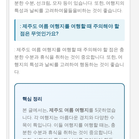
분한 수분, 선크림, 모자 등이 있습니다. 또한, 여행지의
특성과 날씨를 고려하여물들을비하는 것이 좋습니다.
: 제주도 여름 여행지를 여행할 때 주의해야 할
점은 무엇인가요?
: 제주도 여름 여행지를 여행할 때 주의해야 할 점은 충
분한 수분과 휴식을 취하는 것이 중요합니다. 또한, 여
행지의 특성과 날씨를 고려하여 행동하는 것이 좋습니
다.
핵심 정리
본 글에서는,
제주도 여름 여행지
를 5곳하였습
니다. 각 여행지는 아름다운 경치와 다양한 수
목이 특입니다. 이들 여행지를 여행할 때는, 충
분한 수분과 휴식을 취하는 것이 중요합니다.