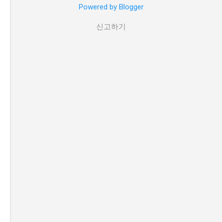
Powered by Blogger
신고하기