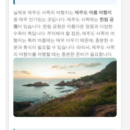
실제로 제주도 서쪽의 여행지는
제주도 여름 여행지
중 매우 인기있는 곳입니다. 제주도 서쪽에는
한림 공
원
이 있습니다. 한림 공원은 아름다운 정원과 다양한
수목이 특입니다. 주의해야 할 점은, 제주도 서쪽의 여
행지는 특히 여름에는 매우 더우기 때문에, 충분한 수
분과 휴식이 필요할 수 있습니다. 따라서, 제주도 서쪽
의 여행지를 여행할 때는 충분한 준비가 필요합니다.