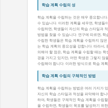
학습 계획 수립의 성
학습 계획을 수립하는 것은 매우 중요합니다.
수 있습니다. 이러한 계획을 세우면, 학생들이
수립하면, 학생들이 자신의 학습 스타일과 적
방법을 찾을 수 있습니다. 연구에 따르면, 학
수립한 학생들은 학습 계획을 수립하지 않은
는 학습 계획의 중요성을 강합니다. 따라서,
의해야 할 점은, 학습 계획을 수립할 때는 학
경을 가지고 있지만, 어떤 학생은 그렇지 않
수립해야 합니다. 이러한 방식으로 학습 계획
학습 계획 수립의 구체적인 방법
학습 계획을 수립하는 방법은 여러 가지가 있
자신의 학습 스타일과 적성을 파악해야 합니다
하여, 학생들은 구체적인 학습 계획을 수립할 
을 수립하면, 학생들이 목표를 달성하기 위한