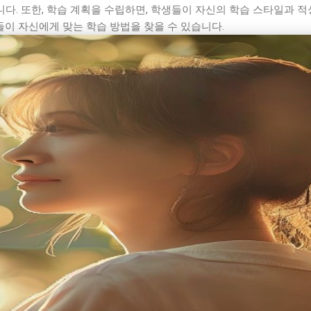
니다. 또한, 학습 계획을 수립하면, 학생들이 자신의 학습 스타일과 
들이 자신에게 맞는 학습 방법을 찾을 수 있습니다.