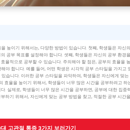
비
을 높이기 위해서는, 다양한 방법이 있습니다. 첫째, 학생들은 자신의
신의 공부 목표를 설정해야 합니다. 셋째, 학생들은 자신의 공부 환경
 효율적으로 공부할 수 있습니다. 주의해야 할 점은, 공부의 효율을 
해야 합니다. 예를 들어, 어떤 학생은 시각적 공부 스타일을 가지고 
 있습니다. 이러한 공부 스타일을 파악하여, 학생들은 자신에게 맞는
공부의 효율을 높이기 위해서, 학생들이 너무 많은 시간을 공부하려고 하
니다. 실제로, 학생들이 너무 많은 시간을 공부하면, 공부에 대한 집중
공부하기 위해서, 자신에게 맞는 공부 방법을 찾고, 적절한 공부 시간
 50대 고관절 통증 3가지 보러가기