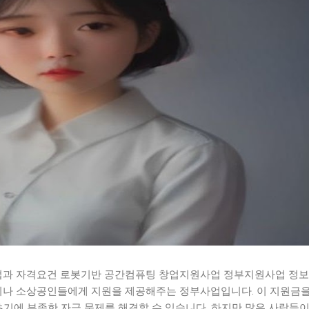
과 자격요건 로봇기반 공간컴퓨팅 창업지원사업 정부지원사업 정보
나 소상공인들에게 지원을 제공해주는 정부사업입니다. 이 지원금을
초기에 부족한 자금 문제를 해결할 수 있습니다. 하지만 많은 사람들이