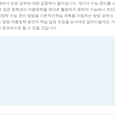
오래하다 보면 공부에 대한 집중력이 떨어집니다. 게다가 수능 준비를 
제로 많은 중학생이 여름방학을 제대로 활용하지 못하여 수능에서 부진
름방학 수능 준비 방법을 기본적인학습 계획을 수립하는 방법 공부의
는 방법 여름방학 동안의 학습 일정 조정을 순서대로 알려드릴게요. 
 효과적으로 할 수 있을 것입니다.