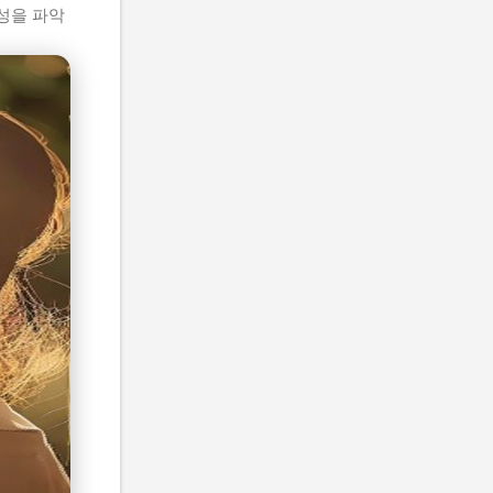
적성을 파악