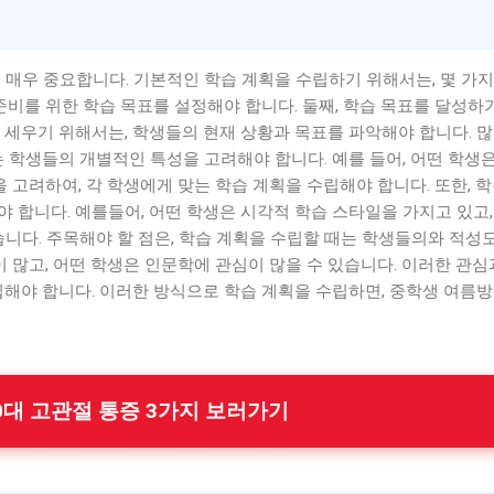
 매우 중요합니다. 기본적인 학습 계획을 수립하기 위해서는, 몇 가지
준비를 위한 학습 목표를 설정해야 합니다. 둘째, 학습 목표를 달성하
 세우기 위해서는, 학생들의 현재 상황과 목표를 파악해야 합니다. 
는 학생들의 개별적인 특성을 고려해야 합니다. 예를 들어, 어떤 학생
을 고려하여, 각 학생에게 맞는 학습 계획을 수립해야 합니다. 또한, 
 합니다. 예를들어, 어떤 학생은 시각적 학습 스타일을 가지고 있고,
습니다. 주목해야 할 점은, 학습 계획을 수립할 때는 학생들의와 적성
이 많고, 어떤 학생은 인문학에 관심이 많을 수 있습니다. 이러한 관
립해야 합니다. 이러한 방식으로 학습 계획을 수립하면, 중학생 여름방
 50대 고관절 통증 3가지 보러가기