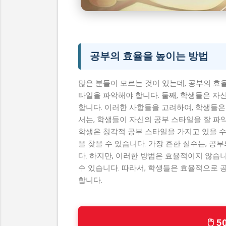
중학생 여름방학 수능 준
시니어 건강 정보
공부의 효율을 높이는 방법
많은 분들이 모르는 것이 있는데, 공부의 효율
타일을 파악해야 합니다. 둘째, 학생들은 자
합니다. 이러한 사항들을 고려하여, 학생들은
서는, 학생들이 자신의 공부 스타일을 잘 파악
학생은 청각적 공부 스타일을 가지고 있을 수
을 찾을 수 있습니다. 가장 흔한 실수는, 
다. 하지만, 이러한 방법은 효율적이지 않습
수 있습니다. 따라서, 학생들은 효율적으로 
합니다.
🖱