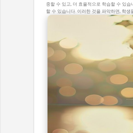
중할 수 있고, 더 효율적으로 학습할 수 있습
할 수 있습니다. 이러한 것을 파악하면, 학생