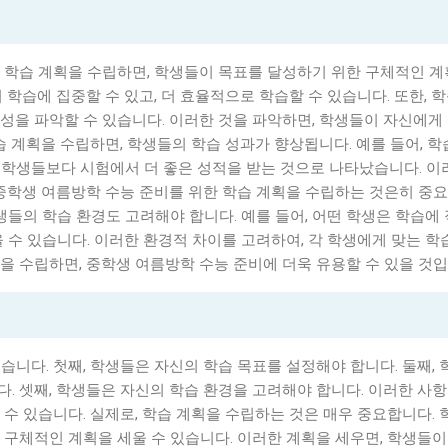
 학습 계획을 수립하면, 학생들이 목표를 달성하기 위한 구체적인 계
 학습에 집중할 수 있고, 더 효율적으로 학습할 수 있습니다. 또한, 
성을 파악할 수 있습니다. 이러한 것을 파악하면, 학생들이 자신에게
습 계획을 수립하면, 학생들의 학습 성과가 향상됩니다. 예를 들어, 
 학생들보다 시험에서 더 좋은 성적을 받는 것으로 나타났습니다. 이
 중학생 여름방학 수능 준비를 위한 학습 계획을 수립하는 것은히 중요
생들의 학습 환경도 고려해야 합니다. 예를 들어, 어떤 학생은 학습에
을 수 있습니다. 이러한 환경적 차이를 고려하여, 각 학생에게 맞는 학
을 수립하면, 중학생 여름방학 수능 준비에 더욱 유용할 수 있을 것입
습니다. 첫째, 학생들은 자신의 학습 목표를 설정해야 합니다. 둘째,
. 셋째, 학생들은 자신의 학습 환경을 고려해야 합니다. 이러한 사
수 있습니다. 실제로, 학습 계획을 수립하는 것은 매우 중요합니다. 
 구체적인 계획을 세울 수 있습니다. 이러한 계획을 세우면, 학생들이