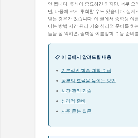
안 됩니다. 휴식이 중요하긴 하지만, 너무 
면, 나중에 크게 후회할 수도 있습니다. 실
받는 경우가 있습니다. 이 글에서 중학생 여
이는 방법 시간 관리 기술 심리적 준비를 하
들을 잘 익히면, 중학생 여름방학 수능 준비를
📋 이 글에서 알려드릴 내용
기본적인 학습 계획 수립
공부의 효율을 높이는 방법
시간 관리 기술
심리적 준비
자주 묻는 질문