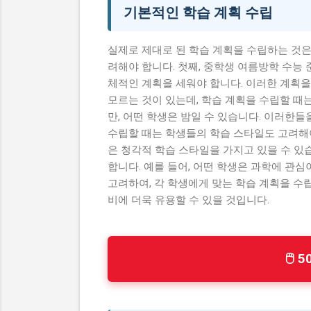
기본적인 학습 계획 수립
실제로 제대로 된 학습 계획을 수립하는 것은
려해야 합니다. 첫째, 중학생 여름방학 수능 
체적인 계획을 세워야 합니다. 이러한 계획을
모르는 것이 있는데, 학습 계획을 수립할 때
만, 어떤 학생은 밤일 수 있습니다. 이러한들
수립할 때는 학생들의 학습 스타일도 고려해야
은 청각적 학습 스타일을 가지고 있을 수 있
합니다. 예를 들어, 어떤 학생은 과학에 관심
고려하여, 각 학생에게 맞는 학습 계획을 수
비에 더욱 유용할 수 있을 것입니다.
🖱