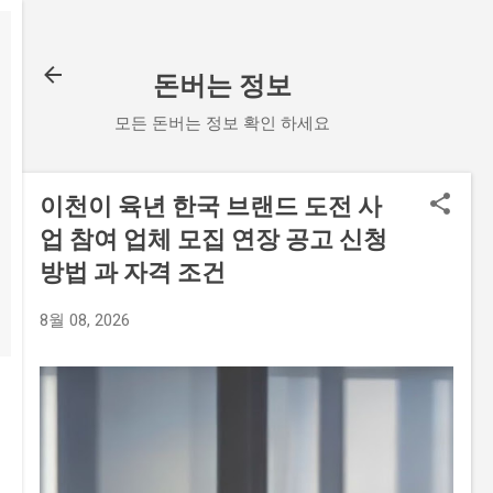
기본 콘텐츠로 건너뛰기
돈버는 정보
모든 돈버는 정보 확인 하세요
이천이 육년 한국 브랜드 도전 사
업 참여 업체 모집 연장 공고 신청
방법 과 자격 조건
8월 08, 2026