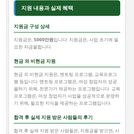
지원 내용과 실제 혜택
지원금 구성 상세
지원금은,
5000만원
입니다. 지원금은, 사업 초기에 필
요한 자금을합니다.
현금 외 비현금 지원
현금 외 비현금 지원은, 멘토링 프로그램, 교육프로그
램 등입니다. 멘토링 프로그램은, 여성 창업자의 성공
을하기 위해, 전문가가 제공하는 프로그램입니다. 교육
프로그램은, 여성 창업자가 사업을 성공적으로 운영하
기 위해, 필요한 지식을 제공하는 프로그램입니다.
합격 후 실제 지원 받은 사람들의 후기
합격 후 실제 지원 받은 사람들은, 지원금을 받으면, 사