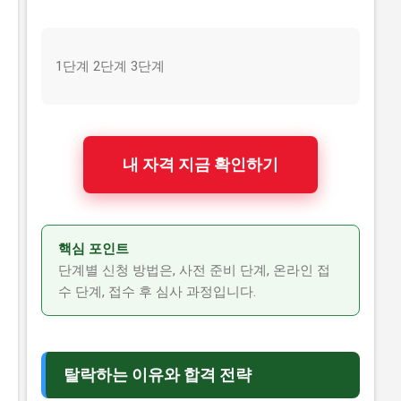
1단계 2단계 3단계
내 자격 지금 확인하기
핵심 포인트
단계별 신청 방법은, 사전 준비 단계, 온라인 접
수 단계, 접수 후 심사 과정입니다.
탈락하는 이유와 합격 전략