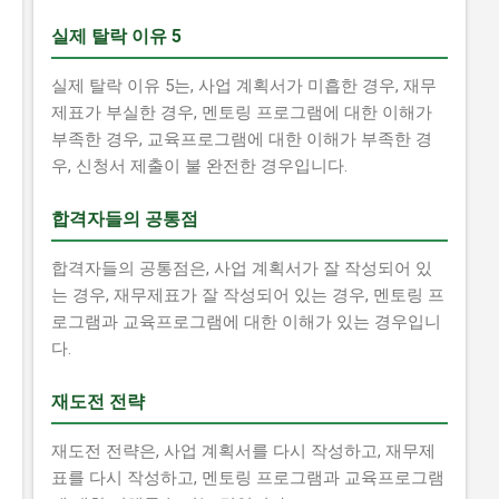
실제 탈락 이유 5
실제 탈락 이유 5는, 사업 계획서가 미흡한 경우, 재무
제표가 부실한 경우, 멘토링 프로그램에 대한 이해가
부족한 경우, 교육프로그램에 대한 이해가 부족한 경
우, 신청서 제출이 불 완전한 경우입니다.
합격자들의 공통점
합격자들의 공통점은, 사업 계획서가 잘 작성되어 있
는 경우, 재무제표가 잘 작성되어 있는 경우, 멘토링 프
로그램과 교육프로그램에 대한 이해가 있는 경우입니
다.
재도전 전략
재도전 전략은, 사업 계획서를 다시 작성하고, 재무제
표를 다시 작성하고, 멘토링 프로그램과 교육프로그램