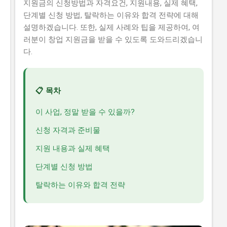
지원금의 신청방법과 자격요건, 지원내용, 실제 혜택,
단계별 신청 방법, 탈락하는 이유와 합격 전략에 대해
설명하겠습니다. 또한, 실제 사례와 팁을 제공하여, 여
러분이 창업 지원금을 받을 수 있도록 도와드리겠습니
다.
📋 목차
이 사업, 정말 받을 수 있을까?
신청 자격과 준비물
지원 내용과 실제 혜택
단계별 신청 방법
탈락하는 이유와 합격 전략