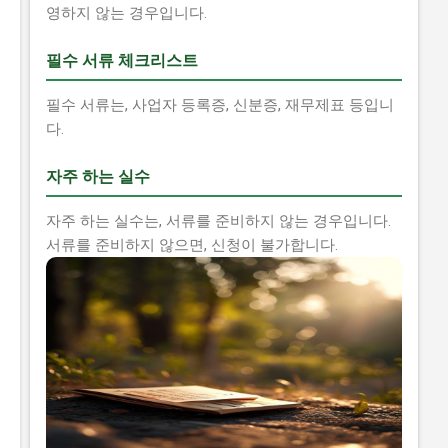
영하지 않는 경우입니다.
필수 서류 체크리스트
필수 서류는, 사업자 등록증, 신분증, 재무제표 등입니
다.
자주 하는 실수
자주 하는 실수는, 서류를 준비하지 않는 경우입니다.
서류를 준비하지 않으면, 신청이 불가합니다.