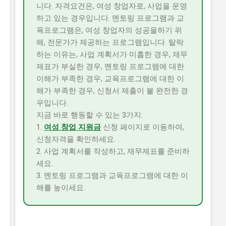
니다. 자격요건은, 여성 창업자로, 사업을 운영
하고 있는 경우입니다. 멘토링 프로그램과 교
육프로그램은, 여성 창업자의 성공을하기 위
해, 전문가가 제공하는 프로그램입니다. 탈락
하는 이유는, 사업 계획서가 미흡한 경우, 재무
제표가 부실한 경우, 멘토링 프로그램에 대한
이해가 부족한 경우, 교육프로그램에 대한 이
해가 부족한 경우, 신청서 제출이 불 완전한 경
우입니다.
지금 바로 행동할 수 있는 3가지:
1.
여성 창업 지원금
신청 페이지로 이동하여,
신청자격을 확인하세요.
2. 사업 계획서를 작성하고, 재무제표를 준비하
세요.
3. 멘토링 프로그램과 교육프로그램에 대한 이
해를 높이세요.