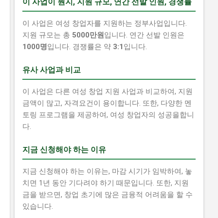
이 사업이 뭔지, 지원 규모, 연간 선발 인원, 경쟁률
이 사업은 여성 창업자를 지원하는 정부사업입니다.
지원 규모는 총
5000만원
입니다. 연간 선발 인원은
1000명
입니다. 경쟁률은 약
3:1
입니다.
유사 사업과 비교
이 사업은 다른 여성 창업 지원 사업과 비교하여, 지원
금액이 많고, 자격요건이 용이합니다. 또한, 다양한 멘
토링 프로그램을 제공하여, 여성 창업자의 성공을합니
다.
지금 신청해야 하는 이유
지금 신청해야 하는 이유는, 마감 시기가 임박하여, 놓
치면 1년 동안 기다려야 하기 때문입니다. 또한, 지원
금을 받으면, 창업 초기에 많은 금융적 어려움을 할 수
있습니다.