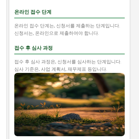
온라인 접수 단계
온라인 접수 단계는, 신청서를 제출하는 단계입니다.
신청서는, 온라인으로 제출하여야 합니다.
접수 후 심사 과정
접수 후 심사 과정은, 신청서를 심사하는 단계입니다.
심사 기준은, 사업 계획서, 재무제표 등입니다.