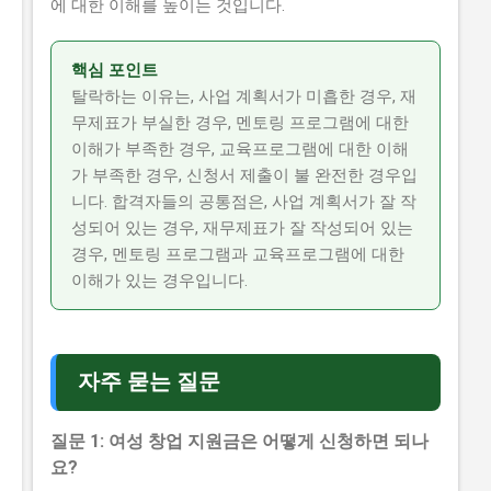
에 대한 이해를 높이는 것입니다.
핵심 포인트
탈락하는 이유는, 사업 계획서가 미흡한 경우, 재
무제표가 부실한 경우, 멘토링 프로그램에 대한
이해가 부족한 경우, 교육프로그램에 대한 이해
가 부족한 경우, 신청서 제출이 불 완전한 경우입
니다. 합격자들의 공통점은, 사업 계획서가 잘 작
성되어 있는 경우, 재무제표가 잘 작성되어 있는
경우, 멘토링 프로그램과 교육프로그램에 대한
이해가 있는 경우입니다.
자주 묻는 질문
질문 1: 여성 창업 지원금은 어떻게 신청하면 되나
요?