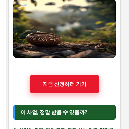
지금 신청하러 가기
이 사업, 정말 받을 수 있을까?