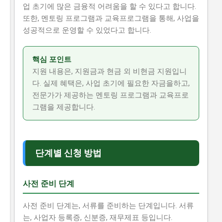
업 초기에 많은 금융적 어려움을 할 수 있다고 합니다.
또한, 멘토링 프로그램과 교육프로그램을 통해, 사업을
성공적으로 운영할 수 있었다고 합니다.
핵심 포인트
지원 내용은, 지원금과 현금 외 비현금 지원입니
다. 실제 혜택은, 사업 초기에 필요한 자금을하고,
전문가가 제공하는 멘토링 프로그램과 교육프로
그램을 제공합니다.
단계별 신청 방법
사전 준비 단계
사전 준비 단계는, 서류를 준비하는 단계입니다. 서류
는, 사업자 등록증, 신분증, 재무제표 등입니다.