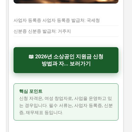
사업자 등록증 사업자 등록증 발급처: 국세청
신분증 신분증 발급처: 거주지
📖 2026년 소상공인 지원금 신청
방법과 자... 보러가기
핵심 포인트
신청 자격은, 여성 창업자로, 사업을 운영하고 있
는 경우입니다. 필수 서류는, 사업자 등록증, 신분
증, 재무제표 등입니다.