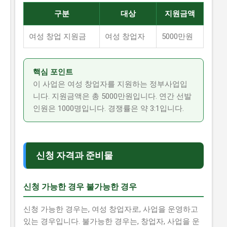
구분
대상
지원금액
여성 창업 지원금
여성 창업자
5000만원
핵심 포인트
이 사업은 여성 창업자를 지원하는 정부사업입
니다. 지원금액은 총 5000만원입니다. 연간 선발
인원은 1000명입니다. 경쟁률은 약 3:1입니다.
신청 자격과 준비물
신청 가능한 경우 불가능한 경우
신청 가능한 경우는, 여성 창업자로, 사업을 운영하고
있는 경우입니다. 불가능한 경우는, 창업자, 사업을 운