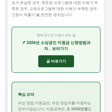
표가 부실한 경우, 멘토링 프로그램에 대한 이해가 부
족한 경우, 교육프로그램에 대한 이해가 부족한 경우,
신청서 제출이 불 완전한 경우입니다.
함께 읽으면 도움이 되는 글
📌 2026년 소상공인 지원금 신청방법과
자... 보러가기
글 바로가기
핵심 요약
여성 창업 지원금은, 여성 창업자를 지원하는
정부사업입니다. 지원금액은, 총
5000만원
입