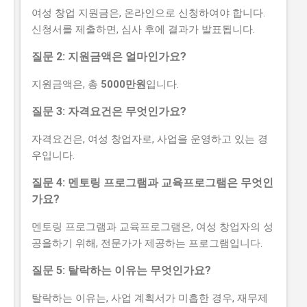
여성 창업 지원금은, 온라인으로 신청하여야 합니다.
신청서를 제출하면, 심사 후에 결과가 발표됩니다.
질문 2: 지원금액은 얼마인가요?
지원금액은, 총
5000만원
입니다.
질문 3: 자격요건은 무엇인가요?
자격요건은, 여성 창업자로, 사업을 운영하고 있는 경
우입니다.
질문 4: 멘토링 프로그램과 교육프로그램은 무엇인
가요?
멘토링 프로그램과 교육프로그램은, 여성 창업자의 성
공을하기 위해, 전문가가 제공하는 프로그램입니다.
질문 5: 탈락하는 이유는 무엇인가요?
탈락하는 이유는, 사업 계획서가 미흡한 경우, 재무제