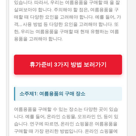
있습니다. 따라서, 우리는 여름용품을 구매할 때 을 잘
살펴보아야 합니다. 주의해야 할 점은, 여름용품을 구
매할 때 다양한 요인을 고려해야 합니다. 예를 들어, 가
격, , 사용 방법 등 다양한 요인을 고려해야 합니다. 또
한, 우리는 여름용품을 구매할 때 현재 유행하는 여름
용품을 고려해야 합니다.
휴가준비 3가지 방법 보러가기
소주제1: 여름용품의 구매 장소
여름용품을 구매할 수 있는 장소는 다양한 곳이 있습
니다. 예를 들어, 온라인 쇼핑몰, 오프라인 인, 등이 있
습니다. 연구에 따르면, 온라인 쇼핑몰은 여름용품을
구매할 때 가장 편리한 방법입니다. 온라인 쇼핑몰에