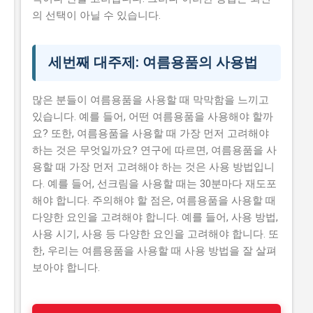
의 선택이 아닐 수 있습니다.
세번째 대주제: 여름용품의 사용법
많은 분들이 여름용품을 사용할 때 막막함을 느끼고
있습니다. 예를 들어, 어떤 여름용품을 사용해야 할까
요? 또한, 여름용품을 사용할 때 가장 먼저 고려해야
하는 것은 무엇일까요? 연구에 따르면, 여름용품을 사
용할 때 가장 먼저 고려해야 하는 것은 사용 방법입니
다. 예를 들어, 선크림을 사용할 때는 30분마다 재도포
해야 합니다. 주의해야 할 점은, 여름용품을 사용할 때
다양한 요인을 고려해야 합니다. 예를 들어, 사용 방법,
사용 시기, 사용 등 다양한 요인을 고려해야 합니다. 또
한, 우리는 여름용품을 사용할 때 사용 방법을 잘 살펴
보아야 합니다.