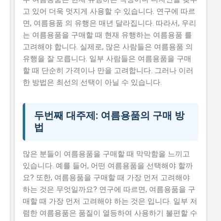
고 있어 더욱 멋지게 사용할 수 있습니다. 연구에 따르
면, 여름용품 의 유행은 매년 달라집니다. 따라서, 우리
는 여름용품을 구매할 때 현재 유행하는 여름용품 를
고려해야 합니다. 실제로, 많은 사람들은 여름용품 의
유행을 잘 모릅니다. 일부 사람들은 여름용품을 구매
할 때 단순히 가격이나 만을 고려합니다. 그러나 이러
한 방법은 최선의 선택이 아닐 수 있습니다.
두번째 대주제: 여름용품의 구매 방
법
많은 분들이 여름용품을 구매할 때 막막함을 느끼고
있습니다. 예를 들어, 어떤 여름용품을 선택해야 할까
요? 또한, 여름용품을 구매할 때 가장 먼저 고려해야
하는 것은 무엇일까요? 연구에 따르면, 여름용품을 구
매할 때 가장 먼저 고려해야 하는 것은 입니다. 일부 저
렴한 여름용품은 품질이 열등하여 사용하기 불편할 수