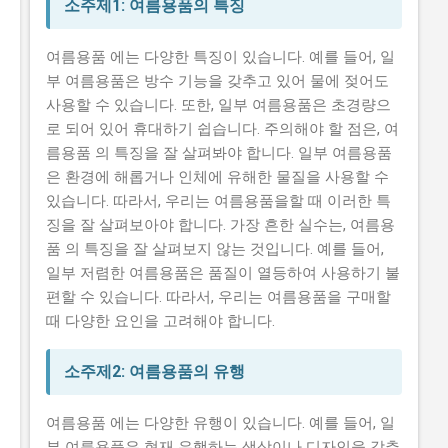
소주제1: 여름용품의 특징
여름용품 에는 다양한 특징이 있습니다. 예를 들어, 일
부 여름용품은 방수 기능을 갖추고 있어 물에 젖어도
사용할 수 있습니다. 또한, 일부 여름용품은 초경량으
로 되어 있어 휴대하기 쉽습니다. 주의해야 할 점은, 여
름용품 의 특징을 잘 살펴봐야 합니다. 일부 여름용품
은 환경에 해롭거나 인체에 유해한 물질을 사용할 수
있습니다. 따라서, 우리는 여름용품을할 때 이러한 특
징을 잘 살펴보아야 합니다. 가장 흔한 실수는, 여름용
품 의 특징을 잘 살펴보지 않는 것입니다. 예를 들어,
일부 저렴한 여름용품은 품질이 열등하여 사용하기 불
편할 수 있습니다. 따라서, 우리는 여름용품을 구매할
때 다양한 요인을 고려해야 합니다.
소주제2: 여름용품의 유행
여름용품 에는 다양한 유행이 있습니다. 예를 들어, 일
부 여름용품은 현재 유행하는 색상이나 디자인을 갖추