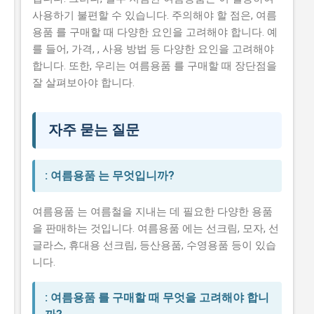
사용하기 불편할 수 있습니다. 주의해야 할 점은, 여름
용품 를 구매할 때 다양한 요인을 고려해야 합니다. 예
를 들어, 가격, , 사용 방법 등 다양한 요인을 고려해야
합니다. 또한, 우리는 여름용품 를 구매할 때 장단점을
잘 살펴보아야 합니다.
자주 묻는 질문
: 여름용품 는 무엇입니까?
여름용품 는 여름철을 지내는 데 필요한 다양한 용품
을 판매하는 것입니다. 여름용품 에는 선크림, 모자, 선
글라스, 휴대용 선크림, 등산용품, 수영용품 등이 있습
니다.
: 여름용품 를 구매할 때 무엇을 고려해야 합니