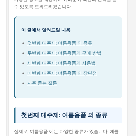
수 있도록 도와드리겠습니다.
이 글에서 알려드릴 내용
첫번째 대주제: 여름용품 의 종류
두번째 대주제: 여름용품의 구매 방법
세번째 대주제: 여름용품의 사용법
네번째 대주제: 여름용품 의 장단점
자주 묻는 질문
첫번째 대주제: 여름용품 의 종류
실제로, 여름용품 에는 다양한 종류가 있습니다. 예를