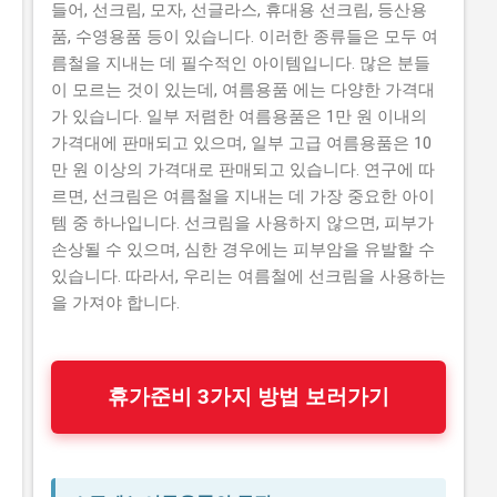
들어, 선크림, 모자, 선글라스, 휴대용 선크림, 등산용
품, 수영용품 등이 있습니다. 이러한 종류들은 모두 여
름철을 지내는 데 필수적인 아이템입니다. 많은 분들
이 모르는 것이 있는데, 여름용품 에는 다양한 가격대
가 있습니다. 일부 저렴한 여름용품은 1만 원 이내의
가격대에 판매되고 있으며, 일부 고급 여름용품은 10
만 원 이상의 가격대로 판매되고 있습니다. 연구에 따
르면, 선크림은 여름철을 지내는 데 가장 중요한 아이
템 중 하나입니다. 선크림을 사용하지 않으면, 피부가
손상될 수 있으며, 심한 경우에는 피부암을 유발할 수
있습니다. 따라서, 우리는 여름철에 선크림을 사용하는
을 가져야 합니다.
휴가준비 3가지 방법 보러가기