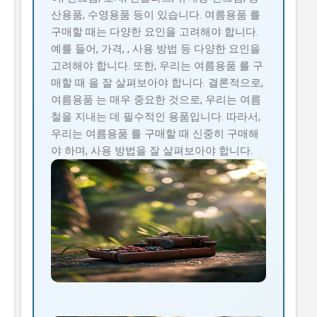
산용품, 수영용품 등이 있습니다. 여름용품 를
구매할 때는 다양한 요인을 고려해야 합니다.
예를 들어, 가격, , 사용 방법 등 다양한 요인을
고려해야 합니다. 또한, 우리는 여름용품 를 구
매할 때 을 잘 살펴보아야 합니다. 결론적으로,
여름용품 는 매우 중요한 것으로, 우리는 여름
철을 지내는 데 필수적인 용품입니다. 따라서,
우리는 여름용품 를 구매할 때 신중히 구매해
야 하며, 사용 방법을 잘 살펴보아야 합니다.