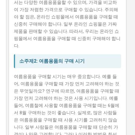
서는 다양한 여름용품을할 수 있으며, 가격을 비교하
여 가장 저렴한 가격으로 구매할 수 있습니다. 주의해
야 할 점은, 온라인 쇼핑몰에서 여름용품을 구매할 때
신중히 구매해야 합니다. 일부 온라인 쇼핑몰은 가짜
제품을 판매할 수 있습니다. 따라서, 우리는 온라인 쇼
핑몰에서 여름용품을 구매할 때 신중히 구매해야 합니
다.
소주제2: 여름용품의 구매 시기
여름용품을 구매할 시기는 매우 중요합니다. 예를 들
어, 여름용품을 구매할 때 가장 먼저 고려해야 하는 것
은 무엇일까요? 연구에 따르면, 여름용품을 구매할 때
가장 먼저 고려해야 하는 것은 사용 시기입니다. 예를
들어, 여름철에 사용할 여름용품을 구매할 때는 6월에
서 8월 구매하는 것이 좋습니다. 실제로, 많은 사람들
은 여름용품을 구매할 때 사용 시기를 고려하지 않습
니다. 일부 사람들은 여름용품을 구매할 때 단순히 가
격이나 만을 고려합니다. 그러나 이러한 방법은 최선