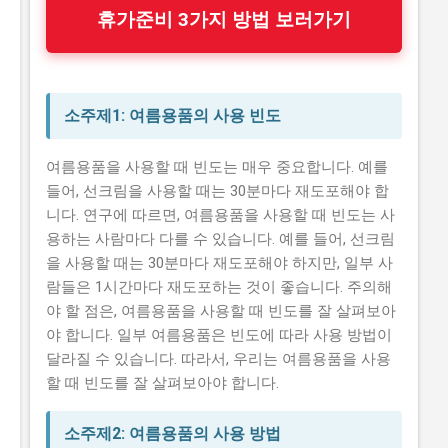
휴가준비 3가지 방법 보러가기
소주제1: 여름용품의 사용 빈도
여름용품을 사용할 때 빈도는 매우 중요합니다. 예를
들어, 선크림을 사용할 때는 30분마다 재도포해야 합
니다. 연구에 따르면, 여름용품을 사용할 때 빈도는 사
용하는 사람마다 다를 수 있습니다. 예를 들어, 선크림
을 사용할 때는 30분마다 재도포해야 하지만, 일부 사
람들은 1시간마다 재도포하는 것이 좋습니다. 주의해
야 할 점은, 여름용품을 사용할 때 빈도를 잘 살펴보아
야 합니다. 일부 여름용품은 빈도에 따라 사용 방법이
달라질 수 있습니다. 따라서, 우리는 여름용품을 사용
할 때 빈도를 잘 살펴보아야 합니다.
소주제2: 여름용품의 사용 방법