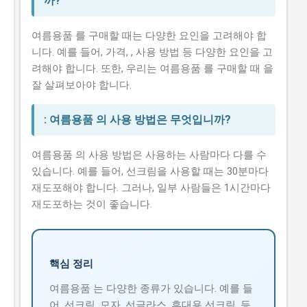
까?
여름용품 를 구매할 때는 다양한 요인을 고려해야 합
니다. 예를 들어, 가격, , 사용 방법 등 다양한 요인을 고
려해야 합니다. 또한, 우리는 여름용품 를 구매할 때 을
잘 살펴보아야 합니다.
: 여름용품 의 사용 방법은 무엇입니까?
여름용품 의 사용 방법은 사용하는 사람마다 다를 수
있습니다. 예를 들어, 선크림을 사용할 때는 30분마다
재도포해야 합니다. 그러나, 일부 사람들은 1시간마다
재도포하는 것이 좋습니다.
핵심 정리
여름용품 는 다양한 종류가 있습니다. 예를 들
어, 선크림, 모자, 선글라스, 휴대용 선크림, 등