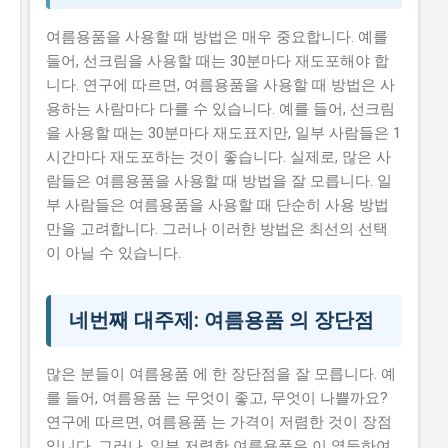
여름용품을 사용할 때 방법은 매우 중요합니다. 예를
들어, 선크림을 사용할 때는 30분마다 재도포해야 합
니다. 연구에 따르면, 여름용품을 사용할 때 방법은 사
용하는 사람마다 다를 수 있습니다. 예를 들어, 선크림
을 사용할 때는 30분마다 재도표지만, 일부 사람들은 1
시간마다 재도포하는 것이 좋습니다. 실제로, 많은 사
람들은 여름용품을 사용할 때 방법을 잘 모릅니다. 일
부 사람들은 여름용품을 사용할 때 단순히 사용 방법
만을 고려합니다. 그러나 이러한 방법은 최선의 선택
이 아닐 수 있습니다.
네번째 대주제: 여름용품 의 장단점
많은 분들이 여름용품 에 한 장단점을 잘 모릅니다. 예
를 들어, 여름용품 는 무엇이 좋고, 무엇이 나쁠까요?
연구에 따르면, 여름용품 는 가격이 저렴한 것이 장점
입니다. 그러나, 일부 저렴한 여름용품은 이 열등하여