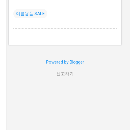
여름용품 SALE
Powered by Blogger
신고하기