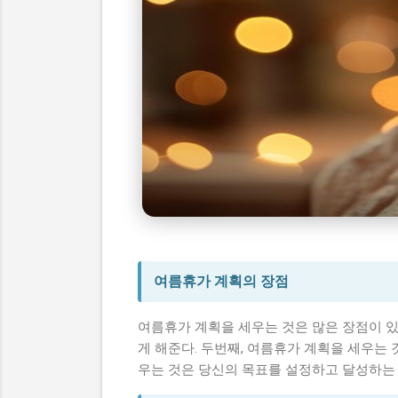
여름휴가 планирование
시니어 건강 정보
여름휴가 계획의 장점
여름휴가 계획을 세우는 것은 많은 장점이 있
게 해준다. 두번째, 여름휴가 계획을 세우는 
우는 것은 당신의 목표를 설정하고 달성하는 