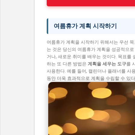
여름휴가 계획 시작하기
여름휴가 계획을 시작하기 위해서는 우선 목
는 것은 당신의 여름휴가 계획을 성공적으로 
거나, 새로운 취미를 배우는 것이다. 목표를
하는 또 다른 방법은
계획을 세우는 도구
를 
사용한다. 예를 들어, 캘린더나 플래너를 사
동안 더욱 효과적으로 계획을 수립할 수 있다