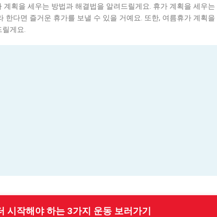
가 계획을 세우는 방법과 해결법을 알려드릴게요. 휴가 계획을 세우는
라 한다면 즐거운 휴가를 보낼 수 있을 거예요. 또한, 여름휴가 계획을 
드릴게요.
부터 시작해야 하는 3가지 운동 보러가기