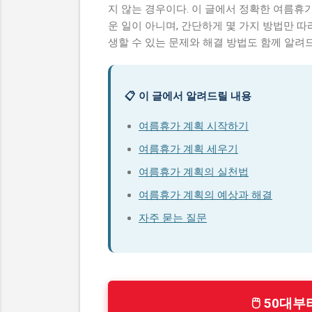
지 않는 경우이다. 이 글에서 정확한 여름휴
운 일이 아니며, 간단하게 몇 가지 방법만 따
생할 수 있는 문제와 해결 방법도 함께 알려
📋 이 글에서 알려드릴 내용
여름휴가 계획 시작하기
여름휴가 계획 세우기
여름휴가 계획의 실천법
여름휴가 계획의 예상과 해결
자주 묻는 질문
🖱 50대