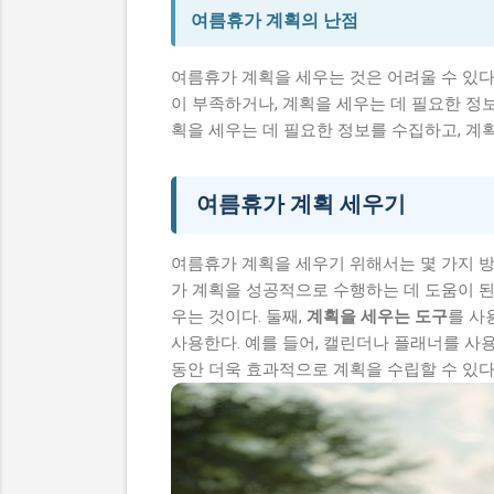
여름휴가 계획의 난점
여름휴가 계획을 세우는 것은 어려울 수 있다
이 부족하거나, 계획을 세우는 데 필요한 정
획을 세우는 데 필요한 정보를 수집하고, 계
여름휴가 계획 세우기
여름휴가 계획을 세우기 위해서는 몇 가지 방
가 계획을 성공적으로 수행하는 데 도움이 된다
우는 것이다. 둘째,
계획을 세우는 도구
를 사
사용한다. 예를 들어, 캘린더나 플래너를 사
동안 더욱 효과적으로 계획을 수립할 수 있다