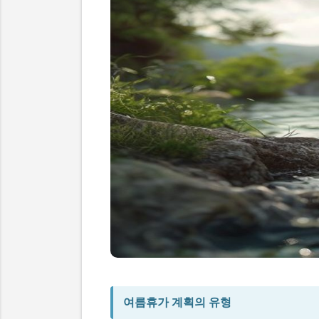
여름휴가 계획의 유형