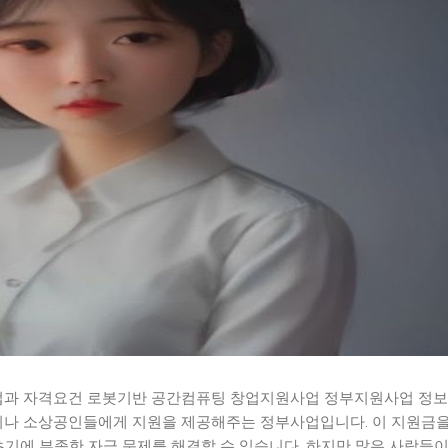
과 자격요건 로봇기반 공간컴퓨팅 창업지원사업 정부지원사업 정보
나 소상공인들에게 지원을 제공해주는 정부사업입니다. 이 지원금을
초기에 부족한 자금 문제를 해결할 수 있습니다. 하지만 많은 사람들이