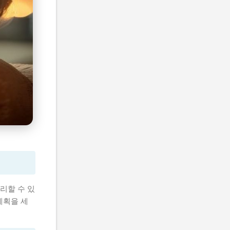
리할 수 있
계획을 세