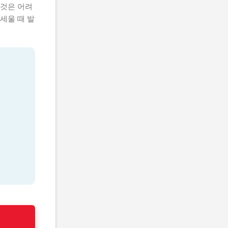
 것은 어려
세울 때 발