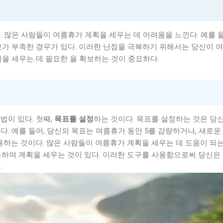
. 많은 사람들이 여름휴가 계획을 세우는 데 어려움을 느낀다. 예를 들
보가 부족한 경우가 있다. 이러한 난점을 극복하기 위해서는 당신이 
획을 세우는 데 필요한 을 확보하는 것이 중요하다.
법이 있다. 첫째,
목표를 설정
하는 것이다. 목표를 설정하는 것은 당
. 예를 들어, 당신의 목표는 여름휴가 동안 5를 감량하거나, 새로운
용하는 것이다. 많은 사람들이 여름휴가 계획을 세우는 데 도움이 되
용하여 계획을 세우는 것이 있다. 이러한 도구를 사용함으로써 당신은
.