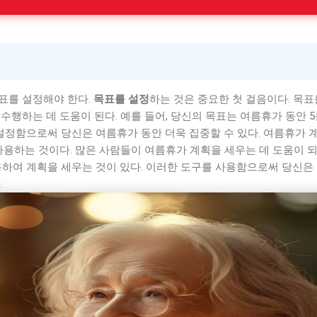
표를 설정해야 한다.
목표를 설정
하는 것은 중요한 첫 걸음이다. 목
수행하는 데 도움이 된다. 예를 들어, 당신의 목표는 여름휴가 동안 
 설정함으로써 당신은 여름휴가 동안 더욱 집중할 수 있다. 여름휴가 
사용하는 것이다. 많은 사람들이 여름휴가 계획을 세우는 데 도움이 
용하여 계획을 세우는 것이 있다. 이러한 도구를 사용함으로써 당신은
.