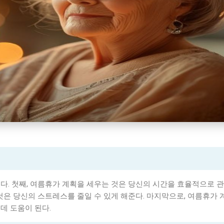
다. 첫째, 여름휴가 계획을 세우는 것은 당신의 시간을 효율적으로 관
것은 당신의 스트레스를 줄일 수 있게 해준다. 마지막으로, 여름휴가 
데 도움이 된다.