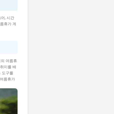
어, 시간
여름휴가 계
신의 여름휴
 취미를 배
는 도구를
 여름휴가