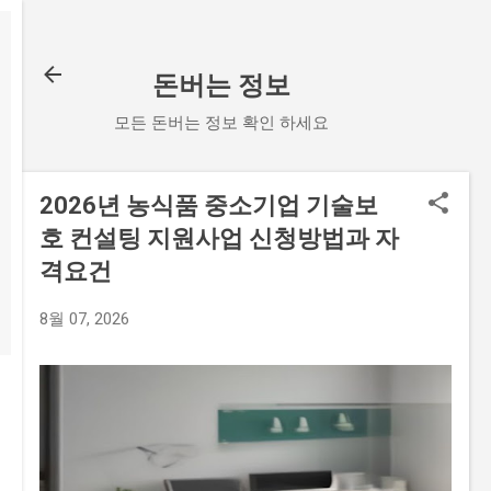
기본 콘텐츠로 건너뛰기
돈버는 정보
모든 돈버는 정보 확인 하세요
2026년 농식품 중소기업 기술보
호 컨설팅 지원사업 신청방법과 자
격요건
8월 07, 2026