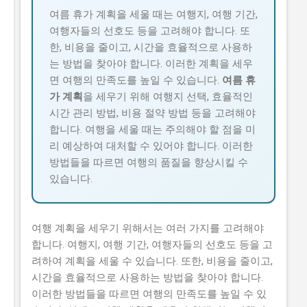
여름 휴가 계획을 세울 때는 여행지, 여행 기간,
여행자들의 선호도 등을 고려해야 합니다. 또
한, 비용을 줄이고, 시간을 효율적으로 사용하
는 방법을 찾아야 합니다. 이러한 계획을 세우
면 여행의 만족도를 높일 수 있습니다.
여름 휴
가 계획
을 세우기 위해 여행지 선택, 효율적인
시간 관리 방법, 비용 절약 방법 등을 고려해야
합니다. 여행을 세울 때는 주의해야 할 점을 미
리 예상하여 대처할 수 있어야 합니다. 이러한
방법들을 따르면 여행의 품질을 향상시킬 수
있습니다.
여행 계획을 세우기 위해서는 여러 가지를 고려해야
합니다. 여행지, 여행 기간, 여행자들의 선호도 등을 고
려하여 계획을 세울 수 있습니다. 또한, 비용을 줄이고,
시간을 효율적으로 사용하는 방법을 찾아야 합니다.
이러한 방법들을 따르면 여행의 만족도를 높일 수 있