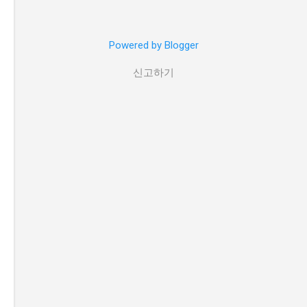
Powered by Blogger
신고하기