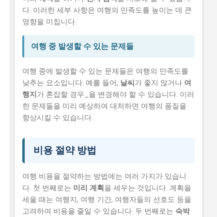
다. 이러한 세부 사항은 여행의 만족도를 높이는 데 큰
영향을 미칩니다.
여행 중 발생할 수 있는 문제들
여행 중에 발생할 수 있는 문제들은 여행의 만족도를
낮추는 요소입니다. 예를 들어,
날씨
가 좋지 않거나
여
행지
가 혼잡할 경우_을 변경해야 할 수 있습니다. 이러
한 문제들을 미리 예상하여 대처하면 여행의 품질을
향상시킬 수 있습니다.
비용 절약 방법
여행 비용을 절약하는 방법에는 여러 가지가 있습니
다. 첫 번째로는
미리 계획
을 세우는 것입니다. 계획을
세울 때는 여행지, 여행 기간, 여행자들의 선호도 등을
고려하여 비용을 줄일 수 있습니다. 두 번째로는
숙박