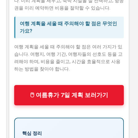
다. 미리 계획을 세우고, 숙박 시설을 잘 선택하고, 항공
권을 미리 예약하면 비용을 절약할 수 있습니다.
여행 계획을 세울 때 주의해야 할 점은 무엇인
가요?
여행 계획을 세울 때 주의해야 할 점은 여러 가지가 있
습니다. 여행지, 여행 기간, 여행자들의 선호도 등을 고
려해야 하며, 비용을 줄이고, 시간을 효율적으로 사용
하는 방법을 찾아야 합니다.
🖱 여름휴가 7일 계획 보러가기
핵심 정리