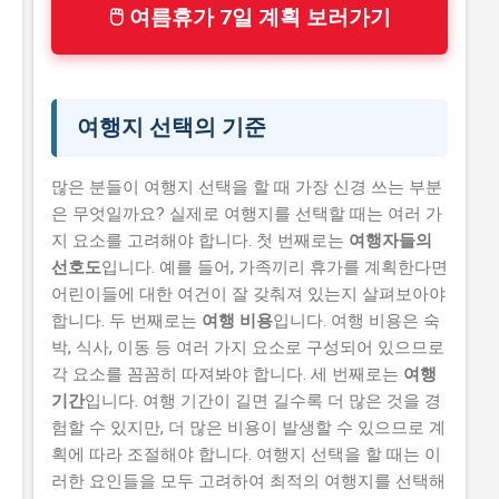
🖱 여름휴가 7일 계획 보러가기
여행지 선택의 기준
많은 분들이 여행지 선택을 할 때 가장 신경 쓰는 부분
은 무엇일까요? 실제로 여행지를 선택할 때는 여러 가
지 요소를 고려해야 합니다. 첫 번째로는
여행자들의
선호도
입니다. 예를 들어, 가족끼리 휴가를 계획한다면
어린이들에 대한 여건이 잘 갖춰져 있는지 살펴보아야
합니다. 두 번째로는
여행 비용
입니다. 여행 비용은 숙
박, 식사, 이동 등 여러 가지 요소로 구성되어 있으므로
각 요소를 꼼꼼히 따져봐야 합니다. 세 번째로는
여행
기간
입니다. 여행 기간이 길면 길수록 더 많은 것을 경
험할 수 있지만, 더 많은 비용이 발생할 수 있으므로 계
획에 따라 조절해야 합니다. 여행지 선택을 할 때는 이
러한 요인들을 모두 고려하여 최적의 여행지를 선택해