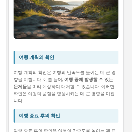
여행 계획의 확인
여행 계획의 확인은 여행의 만족도를 높이는 데 큰 영
향을 미칩니다. 예를 들어,
여행 중에 발생할 수 있는
문제들
을 미리 예상하여 대처할 수 있습니다. 이러한
확인은 여행의 품질을 향상시키는 데 큰 영향을 미칩
니다.
여행 종료 후의 확인
여행 종료 후의 확인은 여행의 만족도를 높이는 데 큰