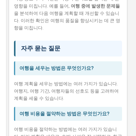
영향을 미칩니다. 예를 들어,
여행 중에 발생한 문제들
을 분석하여 다음 여행을 계획할 때 개선할 수 있습니
다. 이러한 확인은 여행의 품질을 향상시키는 데 큰 영
향을 미칩니다.
자주 묻는 질문
여행을 세우는 방법은 무엇인가요?
여행 계획을 세우는 방법에는 여러 가지가 있습니다.
여행지, 여행 기간, 여행자들의 선호도 등을 고려하여
계획을 세울 수 있습니다.
여행 비용을 절약하는 방법은 무엇인가요?
여행 비용을 절약하는 방법에는 여러 가지가 있습니