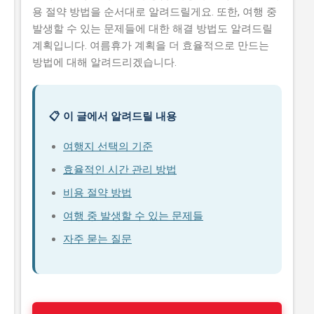
용 절약 방법을 순서대로 알려드릴게요. 또한, 여행 중
발생할 수 있는 문제들에 대한 해결 방법도 알려드릴
계획입니다. 여름휴가 계획을 더 효율적으로 만드는
방법에 대해 알려드리겠습니다.
📋 이 글에서 알려드릴 내용
여행지 선택의 기준
효율적인 시간 관리 방법
비용 절약 방법
여행 중 발생할 수 있는 문제들
자주 묻는 질문