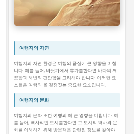
여름 휴가 계획
시니어 건강 정보
여행지의 자연
여행지의 자연 환경은 여행의 품질에 큰 영향을 미칩
니다. 예를 들어, 바닷가에서 휴가를한다면 바다의 깨
끗함과 해변의 편안함을 고려해야 합니다. 이러한 요
소들은 여행의 을 결정짓는 중요한 요소입니다.
여행지의 문화
여행지의 문화 또한 여행의 에 큰 영향을 미칩니다. 예
를 들어, 역사적인 도시를한다면 그 도시의 역사와 문
화를 이해하기 위해 방문객은 관련된 정보를 찾아야