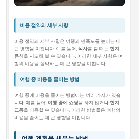
비용 절약의 세부 사항
비용 절약의 세부 사항은 여행의 만족도를 높이는 데
큰 영향을 미칩니다. 예를 들어,
식사
를 할 때는
현지
음식
을 시도해 볼 수 있습니다. 이러한 세부 사항은 여
행의 비용을 절약하는 데 큰 영향을 미칩니다.
여행 중 비용을 줄이는 방법
여행 중에 비용을 줄이는 방법에는 여러 가지가 있습
니다. 예를 들어,
여행 중에 쇼핑
을 하지 않거나
현지
교통
을 이용할 수 있습니다. 이러한 방법들은 여행의
비용을 줄이는 데 큰 영향을 미칩니다.
여행 계획을 세우는 방법