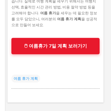
습니다. 실제로 여행 계획을 세우기 위해서는 여행지
선택, 효율적인 시간 관리 방법, 비용 절약 방법 등을
고려해야 합니다.
여름 휴가
을 세우는 데 필요한 정보
를 모두 담았으니, 여러분의
여름 휴가 계획
을 성공적
으로 만들어 보세요.
🖱 여름휴가 7일 계획 보러가기
여름 휴가 계획