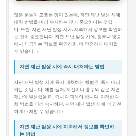
자연 재난대비 안전 점검
많은 분들이 모르는 것이 있는데, 자연 재난 발생 시에
시니어 건강 정보
대처 방법을 미리 숙지하는 것이 중요하다는 것입니
다. 또한, 자연 재난 발생 시에, 지속해서 정보를 확인하
는 것이 중요합니다. 자연 재난 발생 시에, 정부나 방송
에서 제공하는 정보를 확인하면, 더 안전하게 대처할
수 있습니다.
자연 재난 발생 시에 즉시 대처하는 방법
자연 재난 발생 시에 즉시 대처하는 방법은, 즉시 대피
하는 것입니다. 예를 들어, 지진이나 홍수와 같은 자연
재난이 발생했을 때, 즉시 대피해야 합니다. 이러한 대
처 방법을 미리 숙지하면, 자연 재난 발생 시에 더 안전
하게 대처할 수 있습니다.
자연 재난 발생 시에 지속해서 정보를 확인하
는 방법