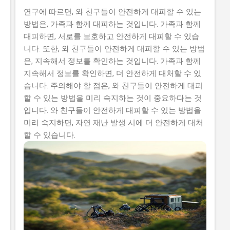
연구에 따르면, 와 친구들이 안전하게 대피할 수 있는
방법은, 가족과 함께 대피하는 것입니다. 가족과 함께
대피하면, 서로를 보호하고 안전하게 대피할 수 있습
니다. 또한, 와 친구들이 안전하게 대피할 수 있는 방법
은, 지속해서 정보를 확인하는 것입니다. 가족과 함께
지속해서 정보를 확인하면, 더 안전하게 대처할 수 있
습니다. 주의해야 할 점은, 와 친구들이 안전하게 대피
할 수 있는 방법을 미리 숙지하는 것이 중요하다는 것
입니다. 와 친구들이 안전하게 대피할 수 있는 방법을
미리 숙지하면, 자연 재난 발생 시에 더 안전하게 대처
할 수 있습니다.