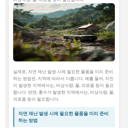
실제로, 자연 재난 발생 시에 필요한 물품을 미리 준비
하는 방법은, 지역에 따라서 다릅니다. 예를 들어, 지진
이 발생한 지역에서는, 비상식량, 물, 의료품 등이 필요
합니다. 반면, 홍수가 발생한 지역에서는, 비상식량, 물,
의료품 등이 필요합니다.
자연 재난 발생 시에 필요한 물품을 미리 준비
하는 방법