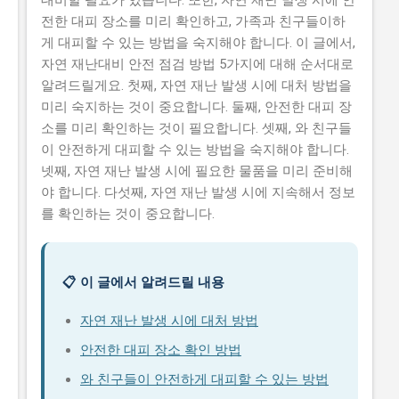
대비할 필요가 있습니다. 또한, 자연 재난 발생 시에 안
전한 대피 장소를 미리 확인하고, 가족과 친구들이하
게 대피할 수 있는 방법을 숙지해야 합니다. 이 글에서,
자연 재난대비 안전 점검 방법 5가지에 대해 순서대로
알려드릴게요. 첫째, 자연 재난 발생 시에 대처 방법을
미리 숙지하는 것이 중요합니다. 둘째, 안전한 대피 장
소를 미리 확인하는 것이 필요합니다. 셋째, 와 친구들
이 안전하게 대피할 수 있는 방법을 숙지해야 합니다.
넷째, 자연 재난 발생 시에 필요한 물품을 미리 준비해
야 합니다. 다섯째, 자연 재난 발생 시에 지속해서 정보
를 확인하는 것이 중요합니다.
📋 이 글에서 알려드릴 내용
자연 재난 발생 시에 대처 방법
안전한 대피 장소 확인 방법
와 친구들이 안전하게 대피할 수 있는 방법