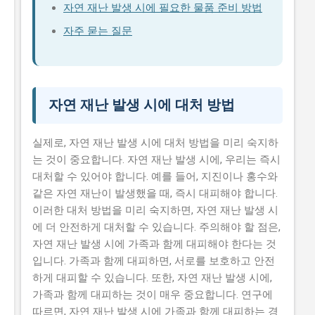
자연 재난 발생 시에 필요한 물품 준비 방법
자주 묻는 질문
자연 재난 발생 시에 대처 방법
실제로, 자연 재난 발생 시에 대처 방법을 미리 숙지하
는 것이 중요합니다. 자연 재난 발생 시에, 우리는 즉시
대처할 수 있어야 합니다. 예를 들어, 지진이나 홍수와
같은 자연 재난이 발생했을 때, 즉시 대피해야 합니다.
이러한 대처 방법을 미리 숙지하면, 자연 재난 발생 시
에 더 안전하게 대처할 수 있습니다. 주의해야 할 점은,
자연 재난 발생 시에 가족과 함께 대피해야 한다는 것
입니다. 가족과 함께 대피하면, 서로를 보호하고 안전
하게 대피할 수 있습니다. 또한, 자연 재난 발생 시에,
가족과 함께 대피하는 것이 매우 중요합니다. 연구에
따르면, 자연 재난 발생 시에 가족과 함께 대피하는 경