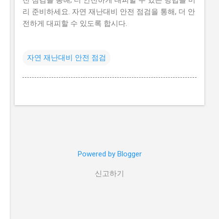
리 준비하세요. 자연 재난대비 안전 점검을 통해, 더 안
전하게 대피할 수 있도록 합시다.
자연 재난대비 안전 점검
Powered by Blogger
신고하기