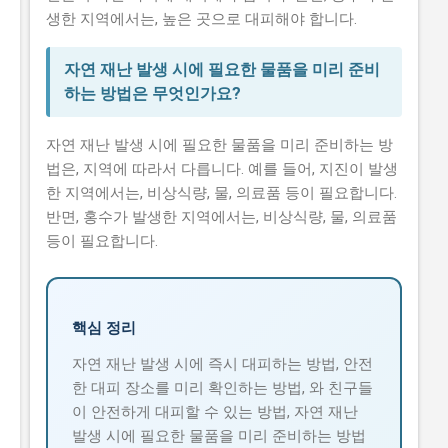
생한 지역에서는, 높은 곳으로 대피해야 합니다.
자연 재난 발생 시에 필요한 물품을 미리 준비
하는 방법은 무엇인가요?
자연 재난 발생 시에 필요한 물품을 미리 준비하는 방
법은, 지역에 따라서 다릅니다. 예를 들어, 지진이 발생
한 지역에서는, 비상식량, 물, 의료품 등이 필요합니다.
반면, 홍수가 발생한 지역에서는, 비상식량, 물, 의료품
등이 필요합니다.
핵심 정리
자연 재난 발생 시에 즉시 대피하는 방법, 안전
한 대피 장소를 미리 확인하는 방법, 와 친구들
이 안전하게 대피할 수 있는 방법, 자연 재난
발생 시에 필요한 물품을 미리 준비하는 방법