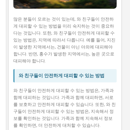
많은 분들이 모르는 것이 있는데, 와 친구들이 안전하
게 대피할 수 있는 방법을 미리 숙지하는 것이 중요하
다는 것입니다. 또한, 와 친구들이 안전하게 대피할 수
있는 방법은, 지역에 따라서 다릅니다. 예를 들어, 지진
이 발생한 지역에서는, 건물이 아닌 야외에 대피해야
합니다. 반면, 홍수가 발생한 지역에서는, 높은 곳으로
대피해야 합니다.
와 친구들이 안전하게 대피할 수 있는 방법
와 친구들이 안전하게 대피할 수 있는 방법은, 가족과
함께 대피하는 것입니다. 가족과 함께 대피하면, 서로
를 보호하고 안전하게 대피할 수 있습니다. 또한, 와 친
구들이 안전하게 대피할 수 있는 방법은, 지속해서 정
보를 확인하는 것입니다. 가족과 함께 지속해서 정보
를 확인하면, 더 안전하게 대처할 수 있습니다.