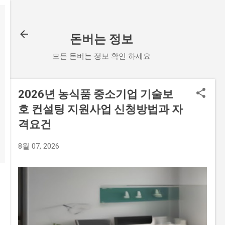
기본 콘텐츠로 건너뛰기
돈버는 정보
모든 돈버는 정보 확인 하세요
2026년 농식품 중소기업 기술보
호 컨설팅 지원사업 신청방법과 자
격요건
8월 07, 2026