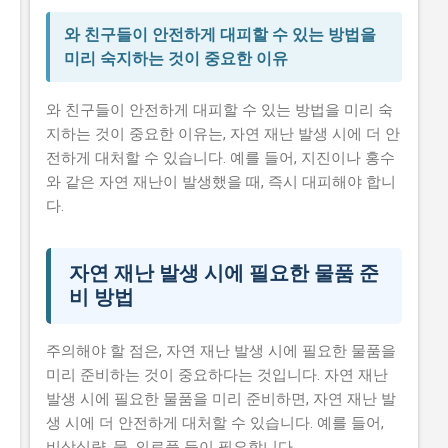
와 친구들이 안전하게 대피할 수 있는 방법을
미리 숙지하는 것이 중요한 이유
와 친구들이 안전하게 대피할 수 있는 방법을 미리 숙
지하는 것이 중요한 이유는, 자연 재난 발생 시에 더 안
전하게 대처할 수 있습니다. 예를 들어, 지진이나 홍수
와 같은 자연 재난이 발생했을 때, 즉시 대피해야 합니
다.
자연 재난 발생 시에 필요한 물품 준
비 방법
주의해야 할 점은, 자연 재난 발생 시에 필요한 물품을
미리 준비하는 것이 중요하다는 것입니다. 자연 재난
발생 시에 필요한 물품을 미리 준비하면, 자연 재난 발
생 시에 더 안전하게 대처할 수 있습니다. 예를 들어,
비상식량, 물, 의료품 등이 필요합니다.