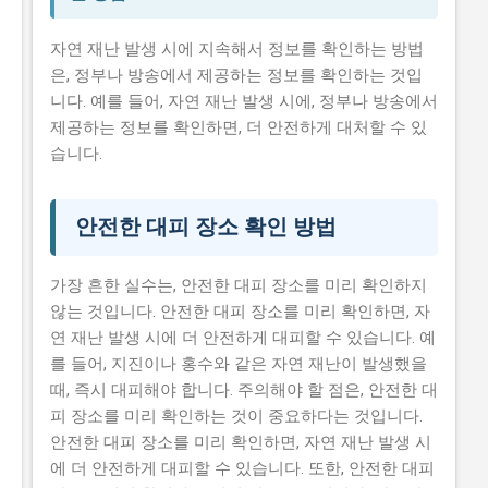
자연 재난 발생 시에 지속해서 정보를 확인하는 방법
은, 정부나 방송에서 제공하는 정보를 확인하는 것입
니다. 예를 들어, 자연 재난 발생 시에, 정부나 방송에서
제공하는 정보를 확인하면, 더 안전하게 대처할 수 있
습니다.
안전한 대피 장소 확인 방법
가장 흔한 실수는, 안전한 대피 장소를 미리 확인하지
않는 것입니다. 안전한 대피 장소를 미리 확인하면, 자
연 재난 발생 시에 더 안전하게 대피할 수 있습니다. 예
를 들어, 지진이나 홍수와 같은 자연 재난이 발생했을
때, 즉시 대피해야 합니다. 주의해야 할 점은, 안전한 대
피 장소를 미리 확인하는 것이 중요하다는 것입니다.
안전한 대피 장소를 미리 확인하면, 자연 재난 발생 시
에 더 안전하게 대피할 수 있습니다. 또한, 안전한 대피