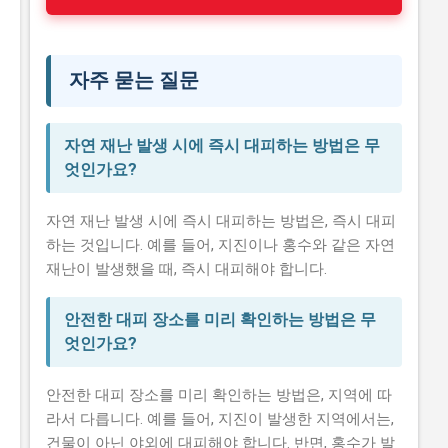
자주 묻는 질문
자연 재난 발생 시에 즉시 대피하는 방법은 무
엇인가요?
자연 재난 발생 시에 즉시 대피하는 방법은, 즉시 대피
하는 것입니다. 예를 들어, 지진이나 홍수와 같은 자연
재난이 발생했을 때, 즉시 대피해야 합니다.
안전한 대피 장소를 미리 확인하는 방법은 무
엇인가요?
안전한 대피 장소를 미리 확인하는 방법은, 지역에 따
라서 다릅니다. 예를 들어, 지진이 발생한 지역에서는,
건물이 아닌 야외에 대피해야 합니다. 반면, 홍수가 발