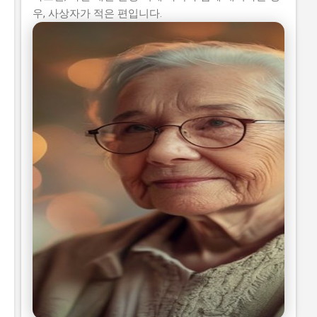
우, 사상자가 적은 편입니다.