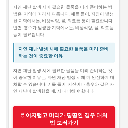
자연 재난 발생 시에 필요한 물품을 미리 준비하는 방
법은, 지역에 따라서 다릅니다. 예를 들어, 지진이 발생
한 지역에서는, 비상식량, 물, 의료품 등이 필요합니다.
반면, 홍수가 발생한 지역에서는, 비상식량, 물, 의료품
등이 필요합니다.
자연 재난 발생 시에 필요한 물품을 미리 준비
하는 것이 중요한 이유
자연 재난 발생 시에 필요한 물품을 미리 준비하는 것
이 중요한 이유는, 자연 재난 발생 시에 더 안전하게 대
처할 수 있습니다. 예를 들어, 지진이나 홍수와 같은 자
연 재난이 발생했을 때, 시 대피해야 합니다.
🖱 어지럽고 머리가 띵띵인 경우 대처
법 보러가기