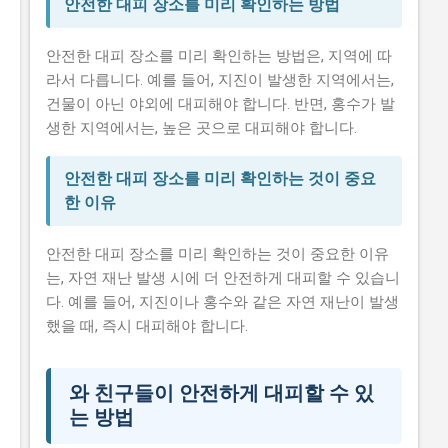
안전한 대피 장소를 미리 확인하는 방법
안전한 대피 장소를 미리 확인하는 방법은, 지역에 따
라서 다릅니다. 예를 들어, 지진이 발생한 지역에서는,
건물이 아닌 야외에 대피해야 합니다. 반면, 홍수가 발
생한 지역에서는, 높은 곳으로 대피해야 합니다.
안전한 대피 장소를 미리 확인하는 것이 중요
한 이유
안전한 대피 장소를 미리 확인하는 것이 중요한 이유
는, 자연 재난 발생 시에 더 안전하게 대피할 수 있습니
다. 예를 들어, 지진이나 홍수와 같은 자연 재난이 발생
했을 때, 즉시 대피해야 합니다.
와 친구들이 안전하게 대피할 수 있
는 방법