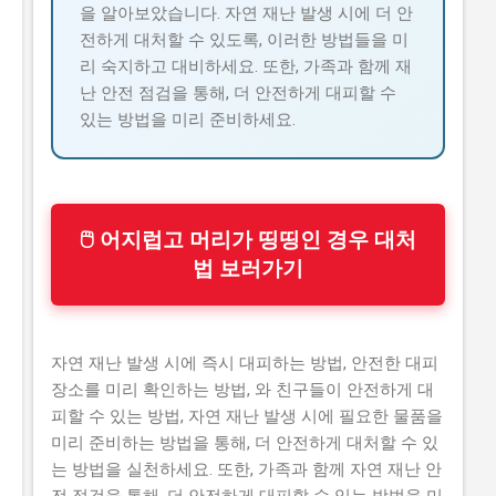
을 알아보았습니다. 자연 재난 발생 시에 더 안
전하게 대처할 수 있도록, 이러한 방법들을 미
리 숙지하고 대비하세요. 또한, 가족과 함께 재
난 안전 점검을 통해, 더 안전하게 대피할 수
있는 방법을 미리 준비하세요.
🖱 어지럽고 머리가 띵띵인 경우 대처
법 보러가기
자연 재난 발생 시에 즉시 대피하는 방법, 안전한 대피
장소를 미리 확인하는 방법, 와 친구들이 안전하게 대
피할 수 있는 방법, 자연 재난 발생 시에 필요한 물품을
미리 준비하는 방법을 통해, 더 안전하게 대처할 수 있
는 방법을 실천하세요. 또한, 가족과 함께 자연 재난 안
전 점검을 통해, 더 안전하게 대피할 수 있는 방법을 미