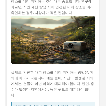
장소를 미리 확인하는 것이 매우 중요합니다. 연구에
따르면, 자연 재난 발생 시에 안전한 대피 장소를 미리
확인하는 경우, 사상자가 적은 편입니다.
실제로, 안전한 대피 장소를 미리 확인하는 방법은, 지
역에 따라서 다릅니다. 예를 들어, 지진이 발생한 지역
에서는, 건물이 아닌 야외에 대피해야 합니다. 반면, 홍
수가 발생한 지역에서는, 높은 곳으로 대피해야 합니
다.