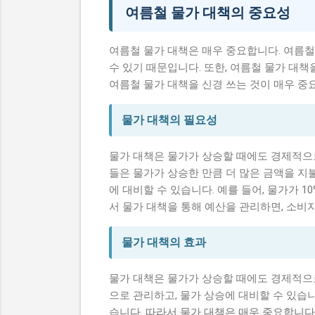
여름철 물가 대책의 중요성
여름철 물가 대책은 매우 중요합니다. 여름
수 있기 때문입니다. 또한, 여름철 물가 대책
여름철 물가 대책을 신경 쓰는 것이 매우 중
물가 대책의 필요성
물가 대책은 물가가 상승할 때에도 경제적으로
들은 물가가 상승한 만큼 더 많은 금액을 지
에 대비할 수 있습니다. 예를 들어, 물가가 1
서 물가 대책을 통해 예산을 관리하면, 소비
물가 대책의 효과
물가 대책은 물가가 상승할 때에도 경제적으로
으로 관리하고, 물가 상승에 대비할 수 있습
습니다. 따라서 물가 대책은 매우 중요합니다