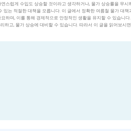
 자연스럽게 수입도 상승할 것이라고 생각하거나, 물가 상승률을 무시
 수 있는 적절한 대책을 모릅니다. 이 글에서 정확한 여름철 물가 대책
요하며, 이를 통해 경제적으로 안정적인 생활을 유지할 수 있습니다. 
리하고, 물가 상승에 대비할 수 있습니다. 따라서 이 글을 읽어보시면