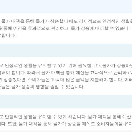
철 물가 대책을 통해 물가가 상승할 때에도 경제적으로 안정적인 생활
을 통해 예산을 효과적으로 관리하고, 물가 상승에 대비할 수 있습니다
요합니다.
 안정적인 생활을 유지할 수 있기 위해 필요합니다. 물가가 상승하면
불해야 합니다. 따라서 물가 대책을 통해 예산을 효과적으로 관리하고,
0% 상승했다면, 소비자들은 10% 더 많은 금액을 지불해야 합니다. 
자들은 물가 상승의 영향을 줄일 수 있습니다.
 안정적인 생활을 유지할 수 있게 해줍니다. 물가 대책을 통해 예
니다. 또한, 물가 대책을 통해 물가가 상승할 때에도 소비자들의을 유지
.