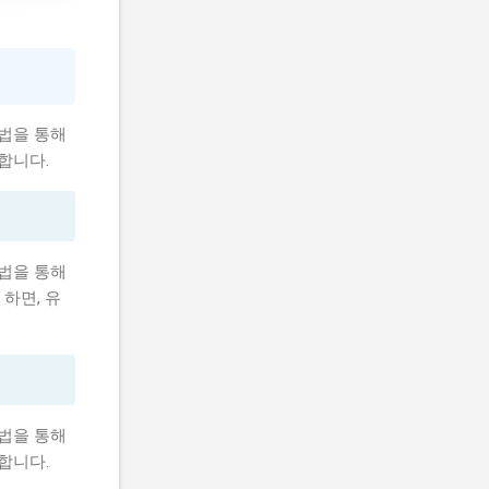
방법을 통해
합니다.
방법을 통해
 하면, 유
방법을 통해
합니다.