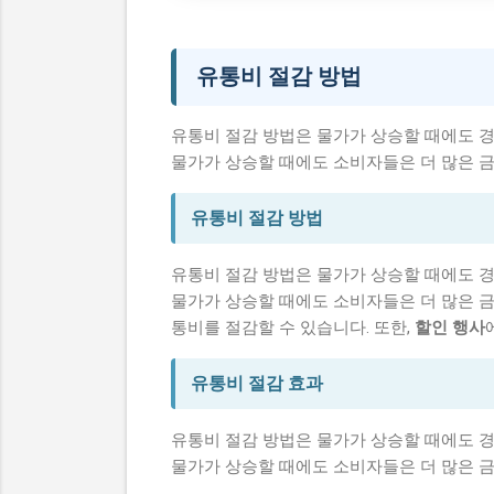
시니어 건강 정보
유통비 절감 방법
유통비 절감 방법은 물가가 상승할 때에도 경
물가가 상승할 때에도 소비자들은 더 많은 금
유통비 절감 방법
유통비 절감 방법은 물가가 상승할 때에도 경
물가가 상승할 때에도 소비자들은 더 많은 금
통비를 절감할 수 있습니다. 또한,
할인 행사
유통비 절감 효과
유통비 절감 방법은 물가가 상승할 때에도 경
물가가 상승할 때에도 소비자들은 더 많은 금