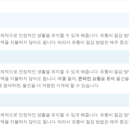
제적으로 안정적인 생활을 유지할 수 있게 해줍니다. 유통비 절감 
액을 지불하지 않아도 됩니다. 따라서 유통비 절감 방법은 매우 중요
제적으로 안정적인 생활을 유지할 수 있게 해줍니다. 유통비 절감 
액을 지불하지 않아도 됩니다. 예를 들어,
온라인 쇼핑
을 통해 물건을
에 참여하면, 물건을 더 저렴한 가격에 할 수 있습니다.
제적으로 안정적인 생활을 유지할 수 있게 해줍니다. 유통비 절감 
액을 지불하지 않아도 됩니다. 따라서 유통비 절감 방법은 매우 중요