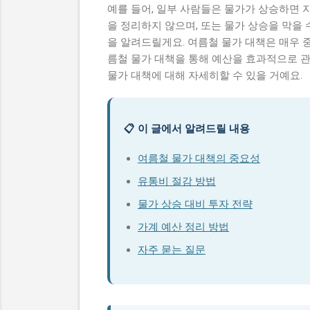
예를 들어, 일부 사람들은 물가가 상승하면
을 정리하지 않으며, 또는 물가 상승을 막을
을 알려드릴게요. 여름철 물가 대책은 매우 중
름철 물가 대책을 통해 예산을 효과적으로 관
물가 대책에 대해 자세히할 수 있을 거예요.
📋 이 글에서 알려드릴 내용
여름철 물가 대책의 중요성
유통비 절감 방법
물가 상승 대비 투자 전략
가계 예산 정리 방법
자주 묻는 질문