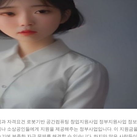
과 자격요건 로봇기반 공간컴퓨팅 창업지원사업 정부지원사업 정보
나 소상공인들에게 지원을 제공해주는 정부사업입니다. 이 지원금을
초기에 부족한 자금 문제를 해결할 수 있습니다. 하지만 많은 사람들이