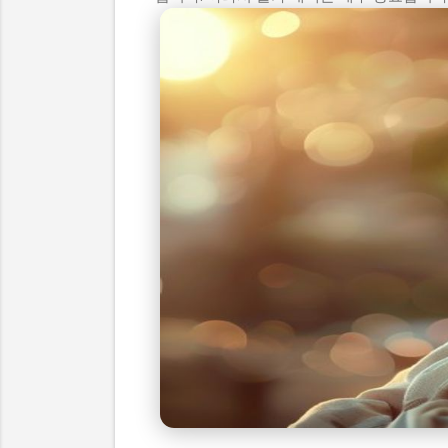
여름철 물가 대책