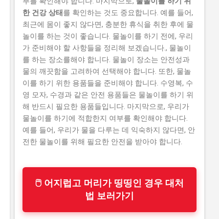
부를 확인해야 합니다. 마지막으로,
물놀이를 하기 위
한 건강 상태
를 확인하는 것도 중요합니다. 예를 들어,
최근에 몸이 좋지 않다면, 충분한 휴식을 취한 후에 물
놀이를 하는 것이 좋습니다. 물놀이를 하기 전에, 우리
가 준비해야 할 사항들을 정리해 보겠습니다., 물놀이
를 하는 장소를해야 합니다. 물놀이 장소는 안전성과
물의 깨끗함을 고려하여 선택해야 합니다. 또한, 물놀
이를 하기 위한 용품들을 준비해야 합니다. 수영복, 수
영 모자, 수경과 같은 안전 용품들은 물놀이를 하기 위
해 반드시 필요한 용품들입니다. 마지막으로, 우리가
물놀이를 하기에 적합한지 여부를 확인해야 합니다.
예를 들어, 우리가 물을 다루는 데 익숙하지 않다면, 안
전한 물놀이를 위해 필요한 안전을 받아야 합니다.
🖱 어지럽고 머리가 띵띵인 경우 대처
법 보러가기