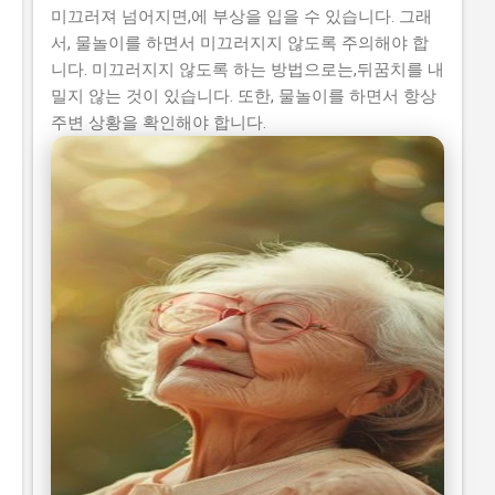
미끄러져 넘어지면,에 부상을 입을 수 있습니다. 그래
서, 물놀이를 하면서 미끄러지지 않도록 주의해야 합
니다. 미끄러지지 않도록 하는 방법으로는,뒤꿈치를 내
밀지 않는 것이 있습니다. 또한, 물놀이를 하면서 항상
주변 상황을 확인해야 합니다.