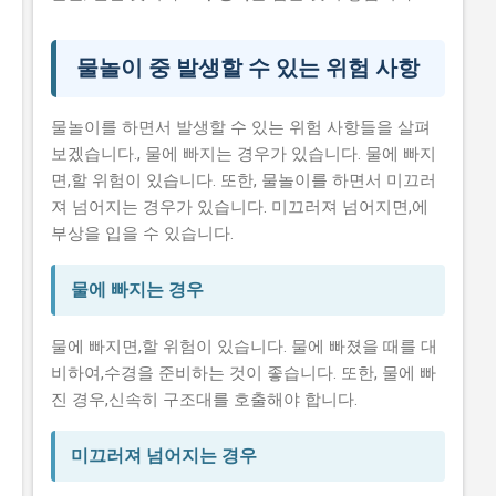
물놀이 중 발생할 수 있는 위험 사항
물놀이를 하면서 발생할 수 있는 위험 사항들을 살펴
보겠습니다., 물에 빠지는 경우가 있습니다. 물에 빠지
면,할 위험이 있습니다. 또한, 물놀이를 하면서 미끄러
져 넘어지는 경우가 있습니다. 미끄러져 넘어지면,에
부상을 입을 수 있습니다.
물에 빠지는 경우
물에 빠지면,할 위험이 있습니다. 물에 빠졌을 때를 대
비하여,수경을 준비하는 것이 좋습니다. 또한, 물에 빠
진 경우,신속히 구조대를 호출해야 합니다.
미끄러져 넘어지는 경우