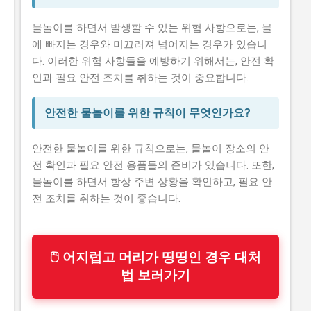
물놀이를 하면서 발생할 수 있는 위험 사항으로는, 물
에 빠지는 경우와 미끄러져 넘어지는 경우가 있습니
다. 이러한 위험 사항들을 예방하기 위해서는, 안전 확
인과 필요 안전 조치를 취하는 것이 중요합니다.
안전한 물놀이를 위한 규칙이 무엇인가요?
안전한 물놀이를 위한 규칙으로는, 물놀이 장소의 안
전 확인과 필요 안전 용품들의 준비가 있습니다. 또한,
물놀이를 하면서 항상 주변 상황을 확인하고, 필요 안
전 조치를 취하는 것이 좋습니다.
🖱 어지럽고 머리가 띵띵인 경우 대처
법 보러가기