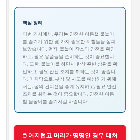
핵심 정리
이번 기사에서, 우리는 안전한 여름철 물놀이
를 즐기기 위한 몇 가지 중요한 지침들을 살펴
보았습니다. 먼저, 물놀이 장소의 안전을 확인
하고, 필요 용품들을 준비하는 것이 중요합니
다. 또한, 물놀이를 하면서 항상 주변 상황을 확
인하고, 필요 안전 조치를 취하는 것이 좋습니
다. 마지막으로, 부상 및 사고를 예방하기 위해
서는, 몸의 컨디션을 좋게 유지하고, 필요 안전
조치를 취하는 것이 중요합니다. 안전한 여름
철 물놀이를 즐기시길 바랍니다!
🖱 어지럽고 머리가 띵띵인 경우 대처