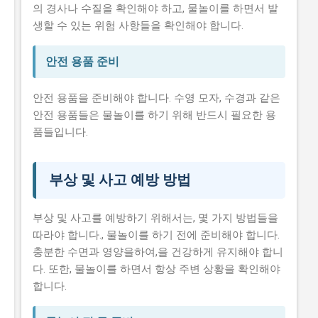
의 경사나 수질을 확인해야 하고, 물놀이를 하면서 발
생할 수 있는 위험 사항들을 확인해야 합니다.
안전 용품 준비
안전 용품을 준비해야 합니다. 수영 모자, 수경과 같은
안전 용품들은 물놀이를 하기 위해 반드시 필요한 용
품들입니다.
부상 및 사고 예방 방법
부상 및 사고를 예방하기 위해서는, 몇 가지 방법들을
따라야 합니다., 물놀이를 하기 전에 준비해야 합니다.
충분한 수면과 영양을하여,을 건강하게 유지해야 합니
다. 또한, 물놀이를 하면서 항상 주변 상황을 확인해야
합니다.