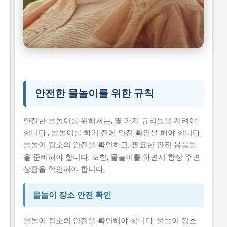
여름철 물놀이 안전
시니어 건강 정보
안전한 물놀이를 위한 규칙
안전한 물놀이를 위해서는, 몇 가지 규칙들을 지켜야
합니다., 물놀이를 하기 전에 안전 확인을 해야 합니다.
물놀이 장소의 안전을 확인하고, 필요한 안전 용품들
을 준비해야 합니다. 또한, 물놀이를 하면서 항상 주변
상황을 확인해야 합니다.
물놀이 장소 안전 확인
물놀이 장소의 안전을 확인해야 합니다. 물놀이 장소