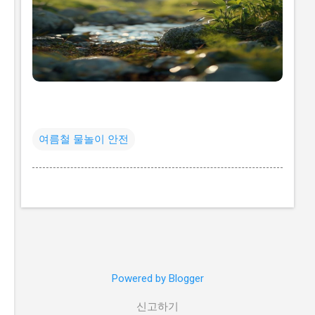
여름철 물놀이 안전
Powered by Blogger
신고하기