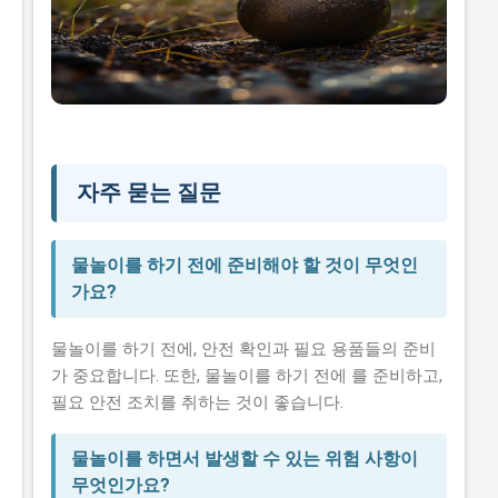
자주 묻는 질문
물놀이를 하기 전에 준비해야 할 것이 무엇인
가요?
물놀이를 하기 전에, 안전 확인과 필요 용품들의 준비
가 중요합니다. 또한, 물놀이를 하기 전에 를 준비하고,
필요 안전 조치를 취하는 것이 좋습니다.
물놀이를 하면서 발생할 수 있는 위험 사항이
무엇인가요?