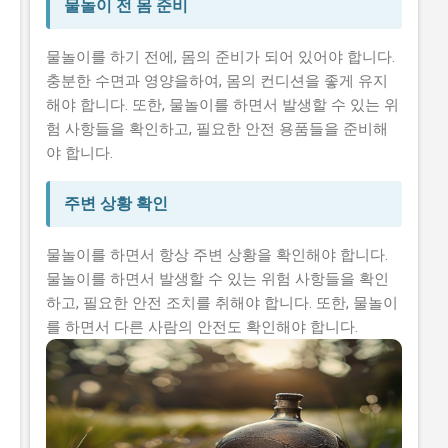
물놀이 전 몸 준비
물놀이를 하기 전에, 몸의 준비가 되어 있어야 합니다.
충분한 수면과 영양을하여, 몸의 컨디션을 좋게 유지
해야 합니다. 또한, 물놀이를 하면서 발생할 수 있는 위
험 사항들을 확인하고, 필요한 안전 용품들을 준비해
야 합니다.
주변 상황 확인
물놀이를 하면서 항상 주변 상황을 확인해야 합니다.
물놀이를 하면서 발생할 수 있는 위험 사항들을 확인
하고, 필요한 안전 조치를 취해야 합니다. 또한, 물놀이
를 하면서 다른 사람의 안전도 확인해야 합니다.