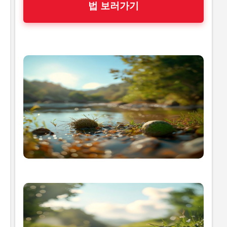
법 보러가기