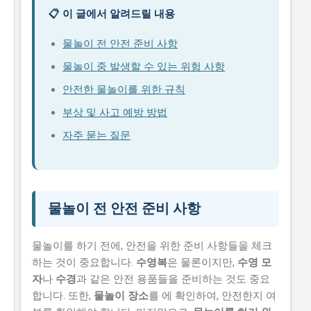
📋 이 글에서 알려드릴 내용
물놀이 전 안전 준비 사항
물놀이 중 발생할 수 있는 위험 사항
안전한 물놀이를 위한 규칙
부상 및 사고 예방 방법
자주 묻는 질문
물놀이 전 안전 준비 사항
물놀이를 하기 전에, 안전을 위한 준비 사항들을 체크
하는 것이 중요합니다.
수영복
은 물론이지만,
수영 모
자
나
수경
과 같은 안전 용품들을 준비하는 것도 중요
합니다. 또한,
물놀이 장소
를 에 확인하여, 안전한지 여