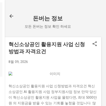
기본 콘텐츠로 건너뛰기
돈버는 정보
모든 돈버는 정보 확인 하세요
혁신소상공인 활용지원 사업 신청
방법과 자격요건
8월 09, 2026
혁신소상공인 활용지원 사업 신청방법과 자격요건 혁신
소상공인 AI 활용지원 사업 정부지원사업 정보 만약 당신
이 혁신소상공인 활용지원 사업을 몰랐다면, 최대 5000만
원 의 지원금을 받을 수 있는 기회를 놓쳤을 것입니다. 많