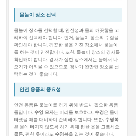
물놀이 장소 선택
물놀이 장소를 선택할 때, 안전성과 물의 깨끗함을 고
려하여 선택해야 합니다. 먼저, 물놀이 장소의 수질을
확인해야 합니다. 깨끗한 물을 가진 장소에서 물놀이
를 하는 것이 안전합니다. 또한, 물놀이 장소의 경사를
확인해야 합니다. 경사가 심한 장소에서는 물에서 나
오기가 어려울 수 있으므로, 경사가 완만한 장소를 선
택하는 것이 좋습니다.
안전 용품의 중요성
안전 용품은 물놀이를 하기 위해 반드시 필요한 용품
들입니다.
수영 모자
는 머리를 보호하고,
수경
은 물에
빠졌을 때를 대비하여 준비해야 합니다. 또한,
수영복
은 물에 빠지지 않도록 하기 위해 편한 옷을 고르세요.
물론, 편한 옷이라도
수영복
을 입는 것이 좋습니다.