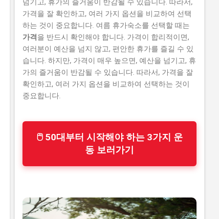
넘기고, 휴가의 즐거움이 반감될 수 있습니다. 따라서,
가격을 잘 확인하고, 여러 가지 옵션을 비교하여 선택
하는 것이 중요합니다. 여름 휴가숙소를 선택할 때는
가격
을 반드시 확인해야 합니다. 가격이 합리적이면,
여러분이 예산을 넘지 않고, 편안한 휴가를 즐길 수 있
습니다. 하지만, 가격이 매우 높으면, 예산을 넘기고, 휴
가의 즐거움이 반감될 수 있습니다. 따라서, 가격을 잘
확인하고, 여러 가지 옵션을 비교하여 선택하는 것이
중요합니다.
🖱 50대부터 시작해야 하는 3가지 운
동 보러가기