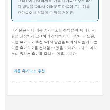
고려하여 선택하세요. 여름 휴가숙소 추천 5가
지 방법을 따라서 여러분도 마음에 드는 여름
휴가숙소를 선택할 수 있을 거예요.
여러분은 이제 여름 휴가숙소를 선택할 때 이러한 사
항을 신중하게 고려하여 선택하시기 바랍니다. 또한,
여름 휴가숙소 추천 5가지 방법을 따라서 마음에 드는
여름 휴가숙소를 선택할 수 있을 거예요. 그리고, 여러
분이 원하는 휴가를 즐길 수 있을 거예요.
여름 휴가숙소 추천