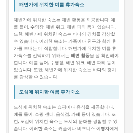
해변가에 위치한 여름 휴가숙소
해변가에 위치한 숙소는 해변 활동을 제공합니다. 예
를 들어, 수영장, 해변 워크, 해변 파티 등이 있습니다.
또한, 해변가에 위치한 숙소는 바다의 경치를 감상할
수 있습니다. 이러한 숙소는 가족이나 친구와 함께 휴
가를 보내는 데 적합합니다. 해변가에 위치한 여름 휴
가숙소를 선택하기 위해서는
해변 활동
을 잘 확인해야
합니다. 예를 들어, 수영장, 해변 워크, 해변 파티 등이
있습니다. 또한, 해변가에 위치한 숙소는 바다의 경치
를 감상할 수 있습니다.
도심에 위치한 여름 휴가숙소
도심에 위치한 숙소는 쇼핑이나 음식을 제공합니다.
예를 들어, 쇼핑 센터, 음식점, 카페 등이 있습니다. 또
한, 도심에 위치한 숙소는 도시의 문화를 경험할 수 있
습니다. 이러한 숙소는 커플이나 비즈니스 여행자에게