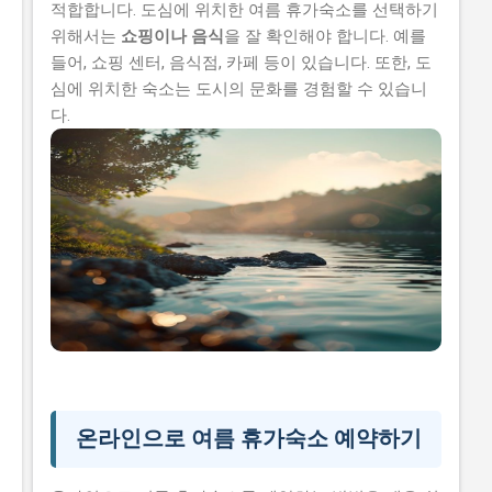
적합합니다. 도심에 위치한 여름 휴가숙소를 선택하기
위해서는
쇼핑이나 음식
을 잘 확인해야 합니다. 예를
들어, 쇼핑 센터, 음식점, 카페 등이 있습니다. 또한, 도
심에 위치한 숙소는 도시의 문화를 경험할 수 있습니
다.
온라인으로 여름 휴가숙소 예약하기