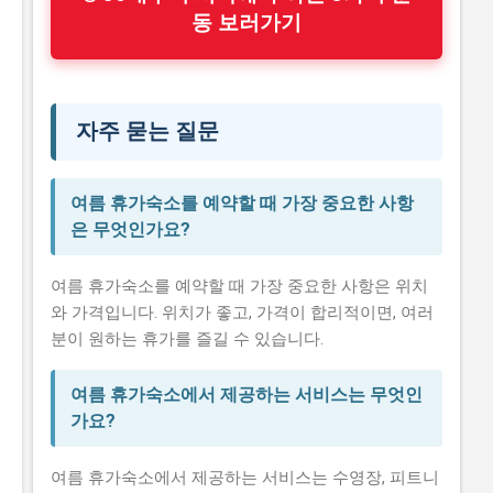
동 보러가기
자주 묻는 질문
여름 휴가숙소를 예약할 때 가장 중요한 사항
은 무엇인가요?
여름 휴가숙소를 예약할 때 가장 중요한 사항은 위치
와 가격입니다. 위치가 좋고, 가격이 합리적이면, 여러
분이 원하는 휴가를 즐길 수 있습니다.
여름 휴가숙소에서 제공하는 서비스는 무엇인
가요?
여름 휴가숙소에서 제공하는 서비스는 수영장, 피트니