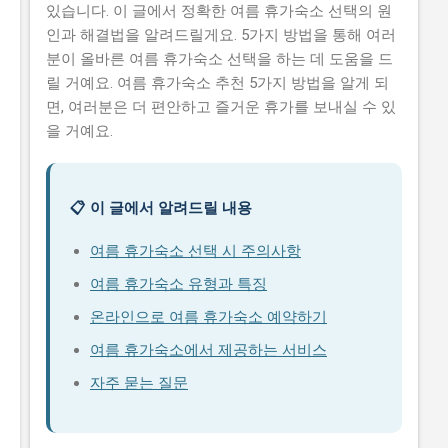
있습니다. 이 글에서 정확한 여름 휴가숙소 선택의 원
인과 해결법을 알려드릴게요. 5가지 방법을 통해 여러
분이 올바른 여름 휴가숙소 선택을 하는 데 도움을 드
릴 거예요. 여름 휴가숙소 추천 5가지 방법을 알게 되
면, 여러분은 더 편안하고 즐거운 휴가를 보내실 수 있
을 거예요.
📋 이 글에서 알려드릴 내용
여름 휴가숙소 선택 시 주의사항
여름 휴가숙소 유형과 특징
온라인으로 여름 휴가숙소 예약하기
여름 휴가숙소에서 제공하는 서비스
자주 묻는 질문