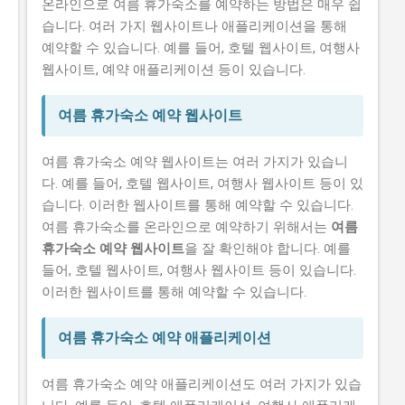
온라인으로 여름 휴가숙소를 예약하는 방법은 매우 쉽
습니다. 여러 가지 웹사이트나 애플리케이션을 통해
예약할 수 있습니다. 예를 들어, 호텔 웹사이트, 여행사
웹사이트, 예약 애플리케이션 등이 있습니다.
여름 휴가숙소 예약 웹사이트
여름 휴가숙소 예약 웹사이트는 여러 가지가 있습니
다. 예를 들어, 호텔 웹사이트, 여행사 웹사이트 등이 있
습니다. 이러한 웹사이트를 통해 예약할 수 있습니다.
여름 휴가숙소를 온라인으로 예약하기 위해서는
여름
휴가숙소 예약 웹사이트
을 잘 확인해야 합니다. 예를
들어, 호텔 웹사이트, 여행사 웹사이트 등이 있습니다.
이러한 웹사이트를 통해 예약할 수 있습니다.
여름 휴가숙소 예약 애플리케이션
여름 휴가숙소 예약 애플리케이션도 여러 가지가 있습