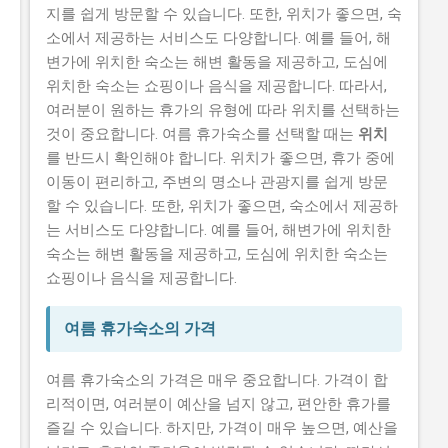
지를 쉽게 방문할 수 있습니다. 또한, 위치가 좋으면, 숙
소에서 제공하는 서비스도 다양합니다. 예를 들어, 해
변가에 위치한 숙소는 해변 활동을 제공하고, 도심에
위치한 숙소는 쇼핑이나 음식을 제공합니다. 따라서,
여러분이 원하는 휴가의 유형에 따라 위치를 선택하는
것이 중요합니다. 여름 휴가숙소를 선택할 때는
위치
를 반드시 확인해야 합니다. 위치가 좋으면, 휴가 중에
이동이 편리하고, 주변의 명소나 관광지를 쉽게 방문
할 수 있습니다. 또한, 위치가 좋으면, 숙소에서 제공하
는 서비스도 다양합니다. 예를 들어, 해변가에 위치한
숙소는 해변 활동을 제공하고, 도심에 위치한 숙소는
쇼핑이나 음식을 제공합니다.
여름 휴가숙소의 가격
여름 휴가숙소의 가격은 매우 중요합니다. 가격이 합
리적이면, 여러분이 예산을 넘지 않고, 편안한 휴가를
즐길 수 있습니다. 하지만, 가격이 매우 높으면, 예산을