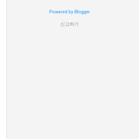
Powered by Blogger
신고하기