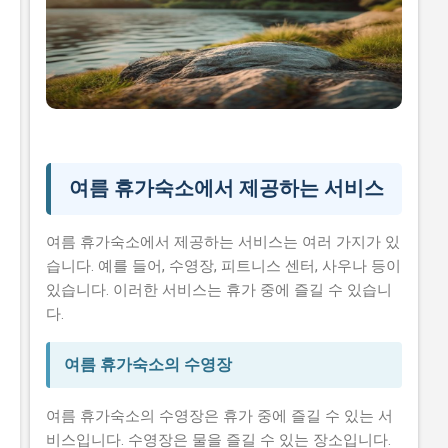
여름 휴가숙소에서 제공하는 서비스
여름 휴가숙소에서 제공하는 서비스는 여러 가지가 있
습니다. 예를 들어, 수영장, 피트니스 센터, 사우나 등이
있습니다. 이러한 서비스는 휴가 중에 즐길 수 있습니
다.
여름 휴가숙소의 수영장
여름 휴가숙소의 수영장은 휴가 중에 즐길 수 있는 서
비스입니다. 수영장은 물을 즐길 수 있는 장소입니다.