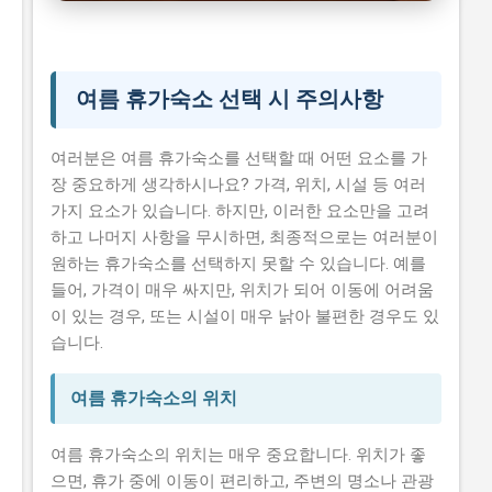
여름 휴가숙소 추천
시니어 건강 정보
여름 휴가숙소 선택 시 주의사항
여러분은 여름 휴가숙소를 선택할 때 어떤 요소를 가
장 중요하게 생각하시나요? 가격, 위치, 시설 등 여러
가지 요소가 있습니다. 하지만, 이러한 요소만을 고려
하고 나머지 사항을 무시하면, 최종적으로는 여러분이
원하는 휴가숙소를 선택하지 못할 수 있습니다. 예를
들어, 가격이 매우 싸지만, 위치가 되어 이동에 어려움
이 있는 경우, 또는 시설이 매우 낡아 불편한 경우도 있
습니다.
여름 휴가숙소의 위치
여름 휴가숙소의 위치는 매우 중요합니다. 위치가 좋
으면, 휴가 중에 이동이 편리하고, 주변의 명소나 관광