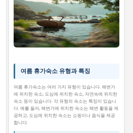
여름 휴가숙소 유형과 특징
여름 휴가숙소는 여러 가지 유형이 있습니다. 해변가
에 위치한 숙소, 도심에 위치한 숙소, 자연속에 위치한
숙소 등이 있습니다. 각 유형의 숙소는 특징이 있습니
다. 예를 들어, 해변가에 위치한 숙소는 해변 활동을 제
공하고, 도심에 위치한 숙소는 쇼핑이나 음식을 제공
합니다.