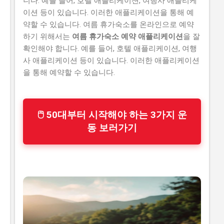
니다. 예를 들어, 호텔 애플리케이션, 여행사 애플리케
이션 등이 있습니다. 이러한 애플리케이션을 통해 예
약할 수 있습니다. 여름 휴가숙소를 온라인으로 예약
하기 위해서는
여름 휴가숙소 예약 애플리케이션
을 잘
확인해야 합니다. 예를 들어, 호텔 애플리케이션, 여행
사 애플리케이션 등이 있습니다. 이러한 애플리케이션
을 통해 예약할 수 있습니다.
🖱 50대부터 시작해야 하는 3가지 운
동 보러가기