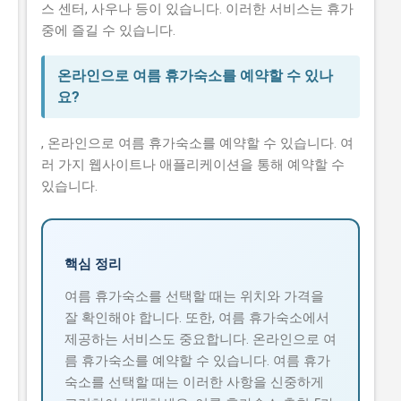
스 센터, 사우나 등이 있습니다. 이러한 서비스는 휴가
중에 즐길 수 있습니다.
온라인으로 여름 휴가숙소를 예약할 수 있나
요?
, 온라인으로 여름 휴가숙소를 예약할 수 있습니다. 여
러 가지 웹사이트나 애플리케이션을 통해 예약할 수
있습니다.
핵심 정리
여름 휴가숙소를 선택할 때는 위치와 가격을
잘 확인해야 합니다. 또한, 여름 휴가숙소에서
제공하는 서비스도 중요합니다. 온라인으로 여
름 휴가숙소를 예약할 수 있습니다. 여름 휴가
숙소를 선택할 때는 이러한 사항을 신중하게