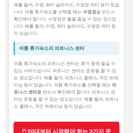
예를 들어, 수영, 워터 슬라이드, 수영장 파티 등이 있습
니다. 여름 휴가숙소를 선택할 때는
수영장
을 반드시
확인해야 합니다. 수영장은 물을 즐길 수 있는 장소입
니다. 예를 들어, 수영, 워터 슬라이드, 수영장 파티 등
이 있습니다.
여름 휴가숙소의 피트니스 센터
여름 휴가숙소의 피트니스 센터는 휴가 중에 즐길 수
있는 서비스입니다. 피트니스 센터는 운동을 할 수 있
는 장소입니다. 예를 들어, 피트니스 클래스, 개인 트레
이닝 등이 있습니다. 여름 휴가숙소를 선택할 때는
피
트니스 센터
를 반드시 확인해야 합니다. 피트니스 센
터는 운동을 할 수 있는 장소입니다. 예를 들어, 피트니
스 클래스, 개인 트레이닝 등이 있습니다.
🖱 50대부터 시작해야 하는 3가지 운