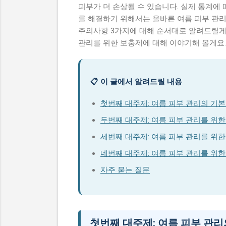
피부가 더 손상될 수 있습니다. 실제 통계에
를 해결하기 위해서는 올바른 여름 피부 관리
주의사항 3가지에 대해 순서대로 알려드릴게요.
관리를 위한 보충제에 대해 이야기해 볼게요.
📋 이 글에서 알려드릴 내용
첫번째 대주제: 여름 피부 관리의 기본
두번째 대주제: 여름 피부 관리를 위한
세번째 대주제: 여름 피부 관리를 위
네번째 대주제: 여름 피부 관리를 위한
자주 묻는 질문
첫번째 대주제: 여름 피부 관리