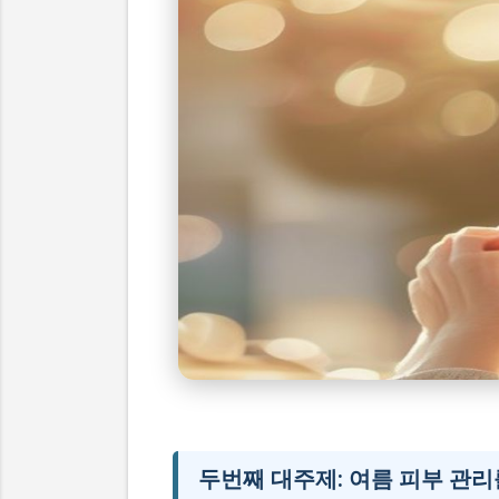
여름 피부 관리
시니어 건강 정보
두번째 대주제: 여름 피부 관리