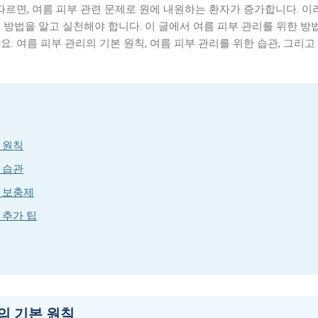
 따르면, 여름 피부 관련 문제로 원에 내원하는 환자가 증가합니다. 이
 방법을 알고 실천해야 합니다. 이 글에서 여름 피부 관리를 위한 방
 여름 피부 관리의 기본 원칙, 여름 피부 관리를 위한 습관, 그리고
 원칙
 습관
한 보충제
 추가 팁
의 기본 원칙