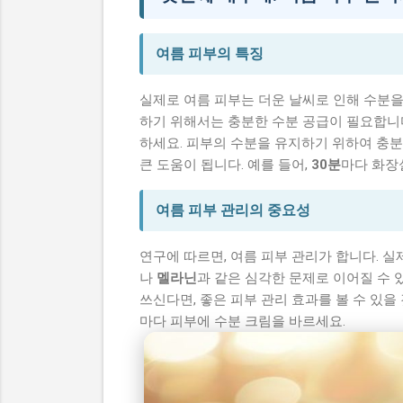
여름 피부의 특징
실제로 여름 피부는 더운 날씨로 인해 수분을
하기 위해서는 충분한 수분 공급이 필요합니
하세요. 피부의 수분을 유지하기 위하여 충분
큰 도움이 됩니다. 예를 들어,
30분
마다 화장
여름 피부 관리의 중요성
연구에 따르면, 여름 피부 관리가 합니다. 실
나
멜라닌
과 같은 심각한 문제로 이어질 수 
쓰신다면, 좋은 피부 관리 효과를 볼 수 있을 
마다 피부에 수분 크림을 바르세요.