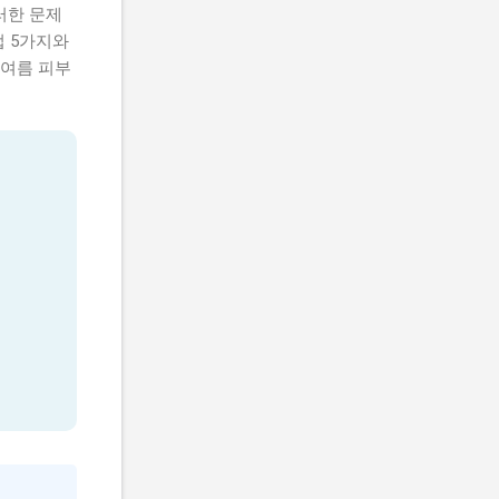
러한 문제
법 5가지와
 여름 피부