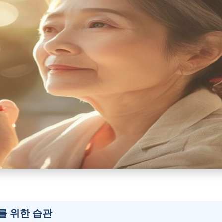
를 위한 습관