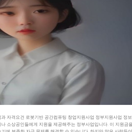
과 자격요건 로봇기반 공간컴퓨팅 창업지원사업 정부지원사업 정보
나 소상공인들에게 지원을 제공해주는 정부사업입니다. 이 지원금을
초기에 부족한 자금 문제를 해결할 수 있습니다. 하지만 많은 사람들이