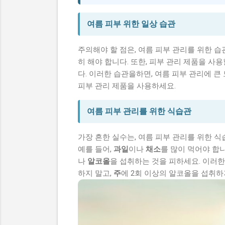
여름 피부 위한 일상 습관
주의해야 할 점은, 여름 피부 관리를 위한 
히 해야 합니다. 또한, 피부 관리 제품을 사
다. 이러한 습관을하면, 여름 피부 관리에 큰 
피부 관리 제품을 사용하세요.
여름 피부 관리를 위한 식습관
가장 흔한 실수는, 여름 피부 관리를 위한 
예를 들어,
과일
이나
채소
를 많이 먹어야 합니
나
알코올
을 섭취하는 것을 피하세요. 이러한
하지 말고,
주
에 2회 이상의 알코올을 섭취하