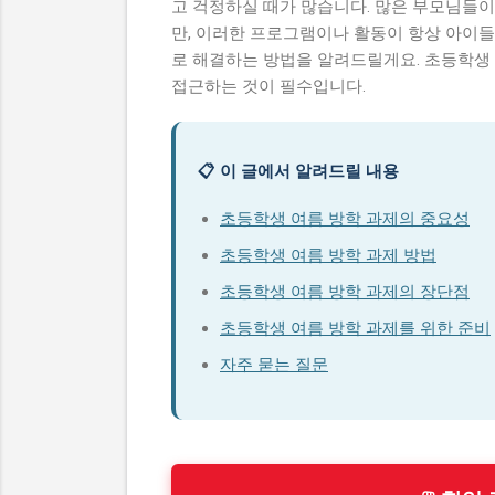
고 걱정하실 때가 많습니다. 많은 부모님들이
만, 이러한 프로그램이나 활동이 항상 아이
로 해결하는 방법을 알려드릴게요. 초등학생
접근하는 것이 필수입니다.
📋 이 글에서 알려드릴 내용
초등학생 여름 방학 과제의 중요성
초등학생 여름 방학 과제 방법
초등학생 여름 방학 과제의 장단점
초등학생 여름 방학 과제를 위한 준비
자주 묻는 질문