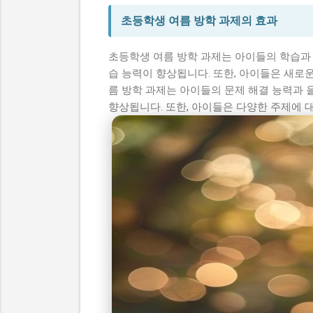
초등학생 여름 방학 과제의 효과
초등학생 여름 방학 과제는 아이들의 학습과 
습 능력이 향상됩니다. 또한, 아이들은 새로
름 방학 과제는 아이들의 문제 해결 능력과 
향상됩니다. 또한, 아이들은 다양한 주제에 