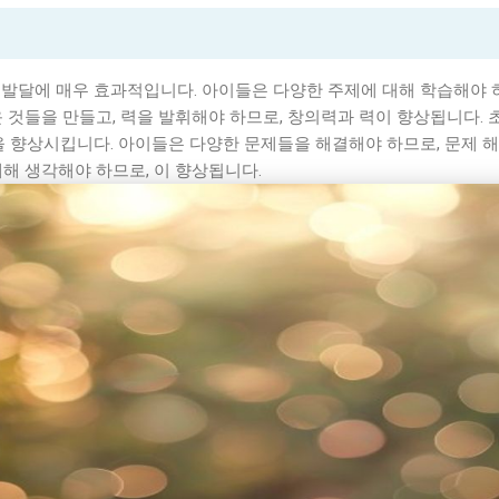
발달에 매우 효과적입니다. 아이들은 다양한 주제에 대해 학습해야 하
운 것들을 만들고, 력을 발휘해야 하므로, 창의력과 력이 향상됩니다. 
을 향상시킵니다. 아이들은 다양한 문제들을 해결해야 하므로, 문제 
대해 생각해야 하므로, 이 향상됩니다.