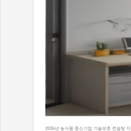
2026년 농식품 중소기업 기술보호 컨설팅 