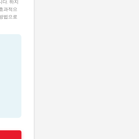
다. 하지
 효과적으
 방법으로