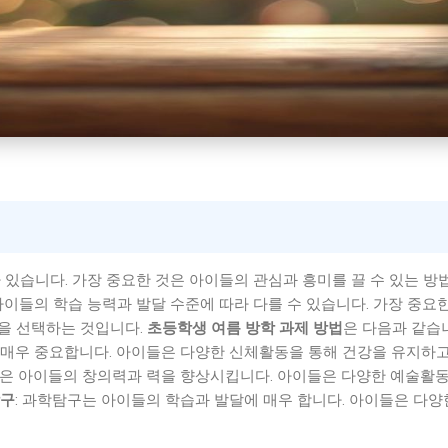
 있습니다. 가장 중요한 것은 아이들의 관심과 흥미를 끌 수 있는 방
아이들의 학습 능력과 발달 수준에 따라 다를 수 있습니다. 가장 중요한
을 선택하는 것입니다.
초등학생 여름 방학 과제 방법
은 다음과 같습니
 매우 중요합니다. 아이들은 다양한 신체활동을 통해 건강을 유지하고
동은 아이들의 창의력과 력을 향상시킵니다. 아이들은 다양한 예술활
구
: 과학탐구는 아이들의 학습과 발달에 매우 합니다. 아이들은 다양