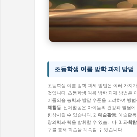
초등학생 여름 방학 과제
시니어 건강 정보
초등학생 여름 방학 과제 방법
초등학생 여름 방학 과제 방법은 여러 가지가
것입니다. 초등학생 여름 방학 과제 방법은 
이들의습 능력과 발달 수준을 고려하여 방법
체활동
: 신체활동은 아이들의 건강과 발달에
향상시킬 수 있습니다. 2.
예술활동
: 예술활
창의력과 력을 발휘할 수 있습니다. 3.
과학탐
구를 통해 학습을 계속할 수 있습니다.