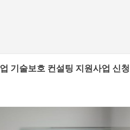
기본 콘텐츠로 건너뛰기
기업 기술보호 컨설팅 지원사업 신청