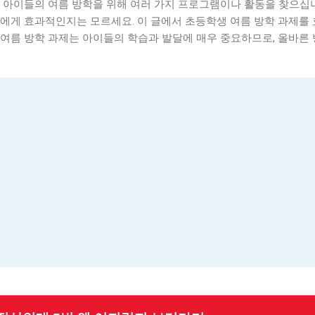
 아이들의 여름 방학을 위해 여러 가지 프로그램이나 활동을 찾으십니
들에게 효과적인지는 모르세요. 이 글에서 초등학생 여름 방학 과제를
 여름 방학 과제는 아이들의 학습과 발달에 매우 중요하므로, 올바른