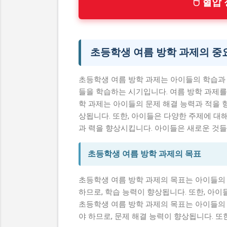
🖱 혈
초등학생 여름 방학 과제의 중
초등학생 여름 방학 과제는 아이들의 학습과 
들을 학습하는 시기입니다. 여름 방학 과제를
학 과제는 아이들의 문제 해결 능력과 적을 
상됩니다. 또한, 아이들은 다양한 주제에 대
과 력을 향상시킵니다. 아이들은 새로운 것들
초등학생 여름 방학 과제의 목표
초등학생 여름 방학 과제의 목표는 아이들의
하므로, 학습 능력이 향상됩니다. 또한, 아이
초등학생 여름 방학 과제의 목표는 아이들의
야 하므로, 문제 해결 능력이 향상됩니다. 또