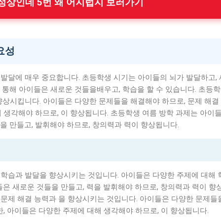
압 정상인데 5번 왜 어지럽지 보러가기
요성
발달에 매우 중요합니다. 초등학생 시기는 아이들의 뇌가 발달하고, 
 통해 아이들은 새로운 것들을배우고, 학습을 할 수 있습니다. 초등학
향상시킵니다. 아이들은 다양한 문제들을 해결해야 하므로, 문제 해결
해 생각해야 하므로, 이 향상됩니다. 초등학생 여름 방학 과제는 아이
을 만들고, 발휘해야 하므로, 창의력과 력이 향상됩니다.
 학습과 발달을 향상시키는 것입니다. 아이들은 다양한 주제에 대해
들은 새로운 것들을 만들고, 력을 발휘해야 하므로, 창의력과 력이 향
 문제 해결 능력과 을 향상시키는 것입니다. 아이들은 다양한 문제들
한, 아이들은 다양한 주제에 대해 생각해야 하므로, 이 향상됩니다.