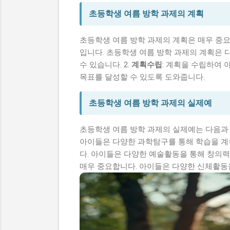
초등학생 여름 방학 과제의 계획
초등학생 여름 방학 과제의 계획은 매우 중요
입니다. 초등학생 여름 방학 과제의 계획은 다
수 있습니다. 2.
계획수립
: 계획을 수립하여 
목표를 달성할 수 있도록 도와줍니다.
초등학생 여름 방학 과제의 실제예
초등학생 여름 방학 과제의 실제예는 다음과 
아이들은 다양한 과학탐구를 통해 학습을 계속
다. 아이들은 다양한 예술활동을 통해 창의력과
매우 중요합니다. 아이들은 다양한 신체활동을