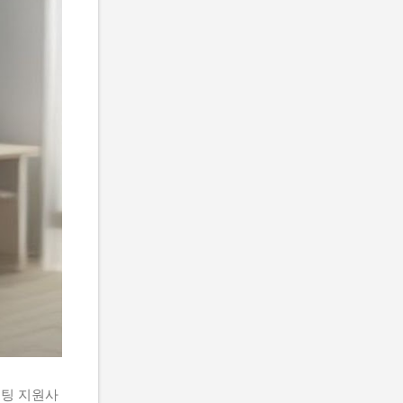
설팅 지원사