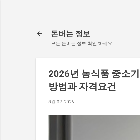
돈버는 정보
모든 돈버는 정보 확인 하세요
2026년 농식품 중소
방법과 자격요건
8월 07, 2026