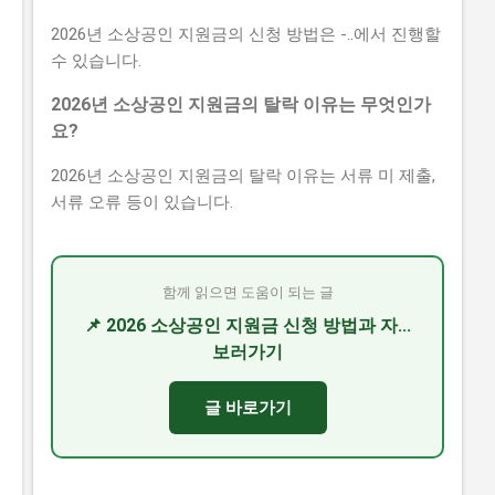
2026년 소상공인 지원금의 신청 방법은 -..에서 진행할
수 있습니다.
2026년 소상공인 지원금의 탈락 이유는 무엇인가
요?
2026년 소상공인 지원금의 탈락 이유는 서류 미 제출,
서류 오류 등이 있습니다.
함께 읽으면 도움이 되는 글
📌 2026 소상공인 지원금 신청 방법과 자...
보러가기
글 바로가기