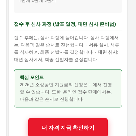
1단계 2단계 3단계
접수 후 심사 과정 (발표 일정, 대면 심사 준비법)
접수 후에는, 심사 과정에 들어갑니다. 심사 과정에서
는, 다음과 같은 순서로 진행합니다. -
서류 심사
: 서류
를 심사하여, 최종 선발자를 결정합니다. -
대면 심사
:
대면 심사에서, 최종 선발자를 결정합니다.
핵심 포인트
2026년 소상공인 지원금의 신청은 -..에서 진행
할 수 있습니다. 또한, 온라인 접수 단계에서는,
다음과 같은 순서로 진행합니다.
내 자격 지금 확인하기