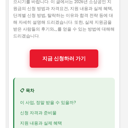
으시기를 바랍니다. 이 글에서는 2026년 소상공인 지
원금의 신청 방법과 자격요건, 지원 내용과 실제 혜택,
단계별 신청 방법, 탈락하는 이유와 합격 전략 등에 대
해 자세히 설명해 드리겠습니다. 또한, 실제 지원금을
받은 사람들의 후기와,_를 얻을 수 있는 방법에 대해해
드리겠습니다.
지금 신청하러 가기
📋 목차
이 사업, 정말 받을 수 있을까?
신청 자격과 준비물
지원 내용과 실제 혜택