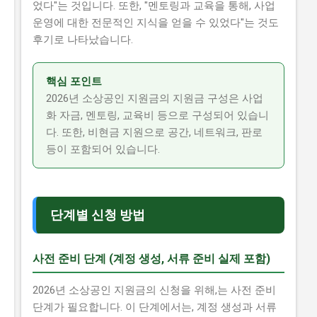
었다"는 것입니다. 또한, "멘토링과 교육을 통해, 사업
운영에 대한 전문적인 지식을 얻을 수 있었다"는 것도
후기로 나타났습니다.
핵심 포인트
2026년 소상공인 지원금의 지원금 구성은 사업
화 자금, 멘토링, 교육비 등으로 구성되어 있습니
다. 또한, 비현금 지원으로 공간, 네트워크, 판로
등이 포함되어 있습니다.
단계별 신청 방법
사전 준비 단계 (계정 생성, 서류 준비 실제 포함)
2026년 소상공인 지원금의 신청을 위해,는 사전 준비
단계가 필요합니다. 이 단계에서는, 계정 생성과 서류