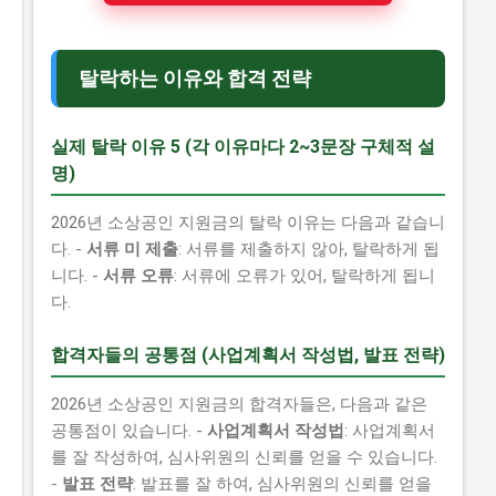
탈락하는 이유와 합격 전략
실제 탈락 이유 5 (각 이유마다 2~3문장 구체적 설
명)
2026년 소상공인 지원금의 탈락 이유는 다음과 같습니
다. -
서류 미 제출
: 서류를 제출하지 않아, 탈락하게 됩
니다. -
서류 오류
: 서류에 오류가 있어, 탈락하게 됩니
다.
합격자들의 공통점 (사업계획서 작성법, 발표 전략)
2026년 소상공인 지원금의 합격자들은, 다음과 같은
공통점이 있습니다. -
사업계획서 작성법
: 사업계획서
를 잘 작성하여, 심사위원의 신뢰를 얻을 수 있습니다.
-
발표 전략
: 발표를 잘 하여, 심사위원의 신뢰를 얻을