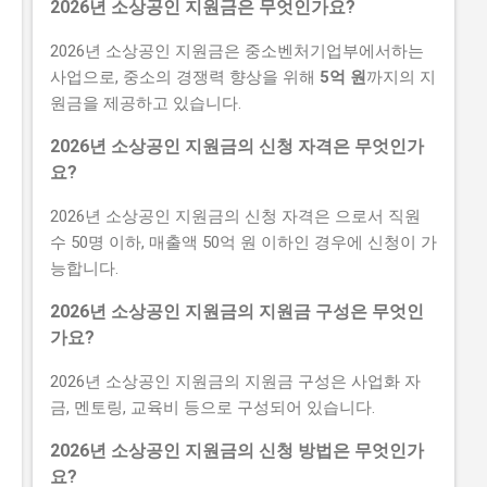
2026년 소상공인 지원금은 무엇인가요?
2026년 소상공인 지원금은 중소벤처기업부에서하는
사업으로, 중소의 경쟁력 향상을 위해
5억 원
까지의 지
원금을 제공하고 있습니다.
2026년 소상공인 지원금의 신청 자격은 무엇인가
요?
2026년 소상공인 지원금의 신청 자격은 으로서 직원
수 50명 이하, 매출액 50억 원 이하인 경우에 신청이 가
능합니다.
2026년 소상공인 지원금의 지원금 구성은 무엇인
가요?
2026년 소상공인 지원금의 지원금 구성은 사업화 자
금, 멘토링, 교육비 등으로 구성되어 있습니다.
2026년 소상공인 지원금의 신청 방법은 무엇인가
요?