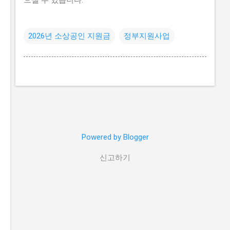
2026년 소상공인 지원금
정부지원사업
Powered by Blogger
신고하기