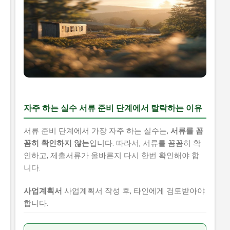
자주 하는 실수 서류 준비 단계에서 탈락하는 이유
서류 준비 단계에서 가장 자주 하는 실수는,
서류를 꼼
꼼히 확인하지 않는
입니다. 따라서, 서류를 꼼꼼히 확
인하고, 제출서류가 올바른지 다시 한번 확인해야 합
니다.
사업계획서
사업계획서 작성 후, 타인에게 검토받아야
합니다.