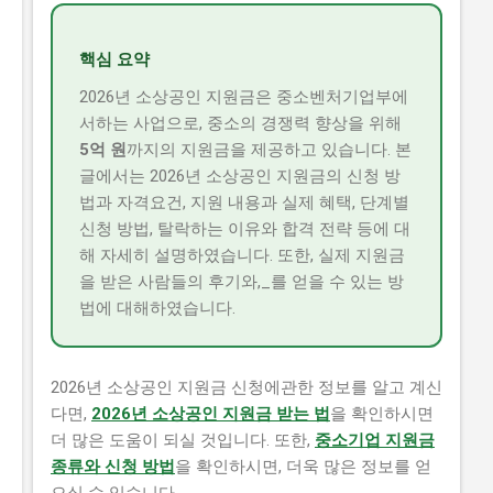
핵심 요약
2026년 소상공인 지원금은 중소벤처기업부에
서하는 사업으로, 중소의 경쟁력 향상을 위해
5억 원
까지의 지원금을 제공하고 있습니다. 본
글에서는 2026년 소상공인 지원금의 신청 방
법과 자격요건, 지원 내용과 실제 혜택, 단계별
신청 방법, 탈락하는 이유와 합격 전략 등에 대
해 자세히 설명하였습니다. 또한, 실제 지원금
을 받은 사람들의 후기와,_를 얻을 수 있는 방
법에 대해하였습니다.
2026년 소상공인 지원금 신청에관한 정보를 알고 계신
다면,
2026년 소상공인 지원금 받는 법
을 확인하시면
더 많은 도움이 되실 것입니다. 또한,
중소기업 지원금
종류와 신청 방법
을 확인하시면, 더욱 많은 정보를 얻
으실 수 있습니다.