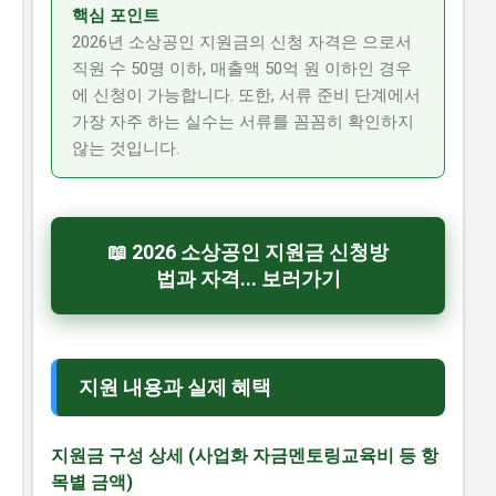
핵심 포인트
2026년 소상공인 지원금의 신청 자격은 으로서
직원 수 50명 이하, 매출액 50억 원 이하인 경우
에 신청이 가능합니다. 또한, 서류 준비 단계에서
가장 자주 하는 실수는 서류를 꼼꼼히 확인하지
않는 것입니다.
📖 2026 소상공인 지원금 신청방
법과 자격... 보러가기
지원 내용과 실제 혜택
지원금 구성 상세 (사업화 자금멘토링교육비 등 항
목별 금액)