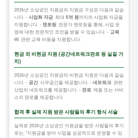
2026년 소상공인 지원금의 지원금 구성은 다음과 같습
니다. -
사업화 자금
: 최대
5억 원
까지의 사업화 자금을
지원합니다. -
멘토링
: 전문가 멘토링을 통해, 사업 운
영에 대한 전문적인 조언을 받을 수 있습니다. -
교육
비
: 관련 교육 비용을 지원합니다.
현금 외 비현금 지원 (공간네트워크판로 등 실질 가
치)
2026년 소상공인 지원금의 비현금 지원은 다음과 같습
니다. -
공간
: 사무공간을 제공합니다. -
네트워크
: 관련
산업의 네트워크를 제공합니다. -
판로
: 제품 또는 서비
스의 판로를 제공합니다.
합격 후 실제 지원 받은 사람들의 후기 형식 서술
실제로 2026년 소상공인 지원금을 받은 사람들의 후기
로는, "지원금을 받아 사업을 성공적으로 운영할 수 있