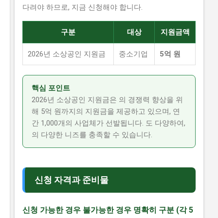
다려야 하므로, 지금 신청해야 합니다.
구분
대상
지원금액
2026년 소상공인 지원금
중소기업
5억 원
핵심 포인트
2026년 소상공인 지원금은 의 경쟁력 향상을 위
해 5억 원까지의 지원금을 제공하고 있으며, 연
간 1,000개의 사업체가 선발됩니다. 도 다양하여,
의 다양한 니즈를 충족할 수 있습니다.
신청 자격과 준비물
신청 가능한 경우 불가능한 경우 명확히 구분 (각 5