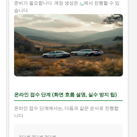
준비가 필요합니다. 계정 생성은
-..
에서 진행할 수 있
습니다.
온라인 접수 단계 (화면 흐름 설명, 실수 방지 팁)
온라인 접수 단계에서는, 다음과 같은 순서로 진행합
니다.