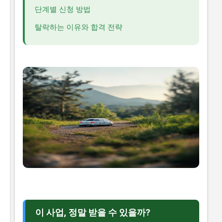
단계별 신청 방법
탈락하는 이유와 합격 전략
이 사업, 정말 받을 수 있을까?