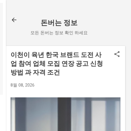
기본 콘텐츠로 건너뛰기
돈버는 정보
모든 돈버는 정보 확인 하세요
이천이 육년 한국 브랜드 도전 사
업 참여 업체 모집 연장 공고 신청
방법 과 자격 조건
8월 08, 2026