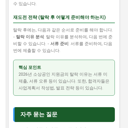
수 있습니다.
재도전 전략 (탈락 후 어떻게 준비해야 하는지)
탈락 후에는, 다음과 같은 순서로 준비를 해야 합니다.
-
탈락 이유 분석
: 탈락 이유를 분석하여, 다음 번에 준
비할 수 있습니다. -
서류 준비
: 서류를 준비하여, 다음
번에 제출할 수 있습니다.
핵심 포인트
2026년 소상공인 지원금의 탈락 이유는 서류 미
제출, 서류 오류 등이 있습니다. 또한, 합격자들은
사업계획서 작성법, 발표 전략 등이 있습니다.
자주 묻는 질문