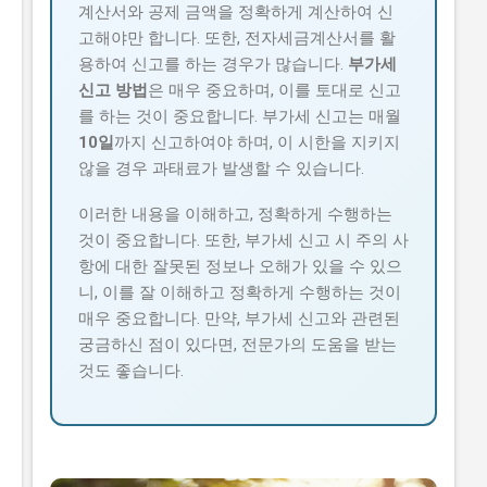
계산서와 공제 금액을 정확하게 계산하여 신
고해야만 합니다. 또한, 전자세금계산서를 활
용하여 신고를 하는 경우가 많습니다.
부가세
신고 방법
은 매우 중요하며, 이를 토대로 신고
를 하는 것이 중요합니다. 부가세 신고는 매월
10일
까지 신고하여야 하며, 이 시한을 지키지
않을 경우 과태료가 발생할 수 있습니다.
이러한 내용을 이해하고, 정확하게 수행하는
것이 중요합니다. 또한, 부가세 신고 시 주의 사
항에 대한 잘못된 정보나 오해가 있을 수 있으
니, 이를 잘 이해하고 정확하게 수행하는 것이
매우 중요합니다. 만약, 부가세 신고와 관련된
궁금하신 점이 있다면, 전문가의 도움을 받는
것도 좋습니다.