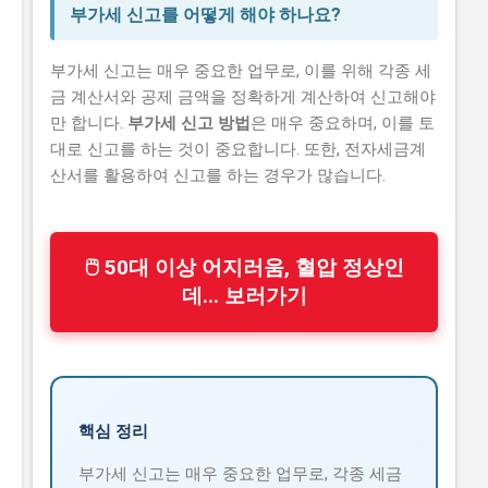
부가세 신고를 어떻게 해야 하나요?
부가세 신고는 매우 중요한 업무로, 이를 위해 각종 세
금 계산서와 공제 금액을 정확하게 계산하여 신고해야
만 합니다.
부가세 신고 방법
은 매우 중요하며, 이를 토
대로 신고를 하는 것이 중요합니다. 또한, 전자세금계
산서를 활용하여 신고를 하는 경우가 많습니다.
🖱 50대 이상 어지러움, 혈압 정상인
데... 보러가기
핵심 정리
부가세 신고는 매우 중요한 업무로, 각종 세금