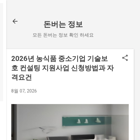
기본 콘텐츠로 건너뛰기
돈버는 정보
모든 돈버는 정보 확인 하세요
2026년 농식품 중소기업 기술보
호 컨설팅 지원사업 신청방법과 자
격요건
8월 07, 2026