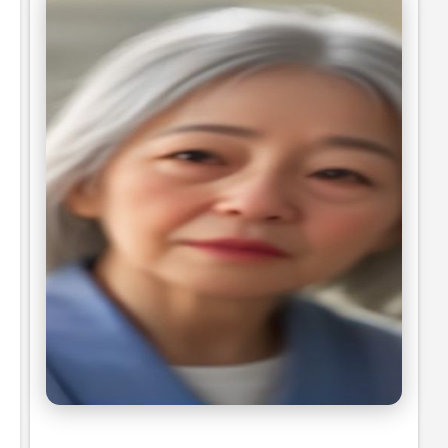
부가세 신고 방법