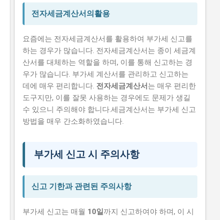
전자세금계산서의활용
요즘에는 전자세금계산서를 활용하여 부가세 신고를
하는 경우가 많습니다. 전자세금계산서는 종이 세금계
산서를 대체하는 역할을 하며, 이를 통해 신고하는 경
우가 많습니다. 부가세 계산서를 관리하고 신고하는
데에 매우 편리합니다.
전자세금계산서
는 매우 편리한
도구지만, 이를 잘못 사용하는 경우에도 문제가 생길
수 있으니 주의해야 합니다.세금계산서는 부가세 신고
방법을 매우 간소화하였습니다.
부가세 신고 시 주의사항
신고 기한과 관련된 주의사항
부가세 신고는 매월
10일
까지 신고하여야 하며, 이 시