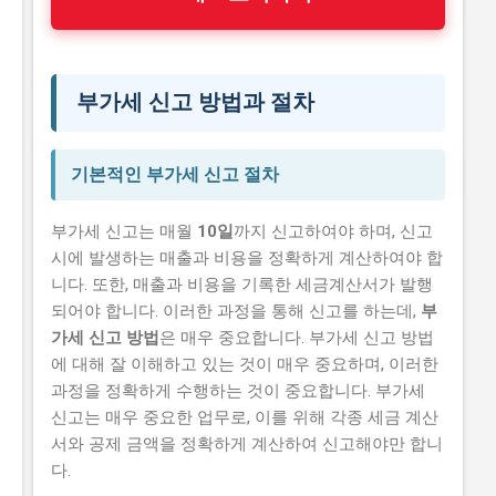
부가세 신고 방법과 절차
기본적인 부가세 신고 절차
부가세 신고는 매월
10일
까지 신고하여야 하며, 신고
시에 발생하는 매출과 비용을 정확하게 계산하여야 합
니다. 또한, 매출과 비용을 기록한 세금계산서가 발행
되어야 합니다. 이러한 과정을 통해 신고를 하는데,
부
가세 신고 방법
은 매우 중요합니다. 부가세 신고 방법
에 대해 잘 이해하고 있는 것이 매우 중요하며, 이러한
과정을 정확하게 수행하는 것이 중요합니다. 부가세
신고는 매우 중요한 업무로, 이를 위해 각종 세금 계산
서와 공제 금액을 정확하게 계산하여 신고해야만 합니
다.