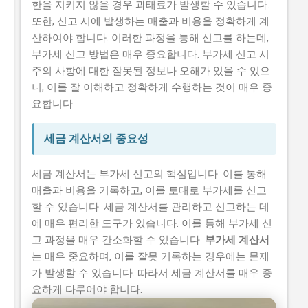
한을 지키지 않을 경우 과태료가 발생할 수 있습니다.
또한, 신고 시에 발생하는 매출과 비용을 정확하게 계
산하여야 합니다. 이러한 과정을 통해 신고를 하는데,
부가세 신고 방법은 매우 중요합니다. 부가세 신고 시
주의 사항에 대한 잘못된 정보나 오해가 있을 수 있으
니, 이를 잘 이해하고 정확하게 수행하는 것이 매우 중
요합니다.
세금 계산서의 중요성
세금 계산서는 부가세 신고의 핵심입니다. 이를 통해
매출과 비용을 기록하고, 이를 토대로 부가세를 신고
할 수 있습니다. 세금 계산서를 관리하고 신고하는 데
에 매우 편리한 도구가 있습니다. 이를 통해 부가세 신
고 과정을 매우 간소화할 수 있습니다.
부가세 계산서
는 매우 중요하며, 이를 잘못 기록하는 경우에는 문제
가 발생할 수 있습니다. 따라서 세금 계산서를 매우 중
요하게 다루어야 합니다.