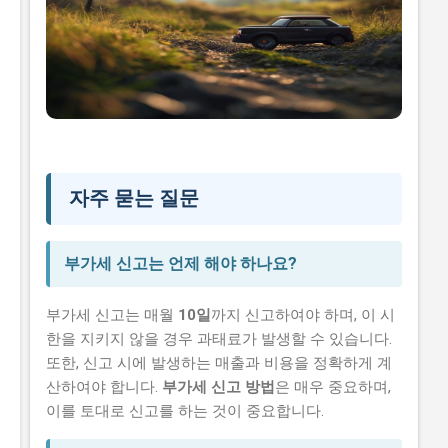
자주 묻는 질문
부가세 신고는 언제 해야 하나요?
부가세 신고는 매월
10일
까지 신고하여야 하며, 이 시
한을 지키지 않을 경우 과태료가 발생할 수 있습니다.
또한, 신고 시에 발생하는 매출과 비용을 정확하게 계
산하여야 합니다.
부가세 신고 방법
은 매우 중요하며,
이를 토대로 신고를 하는 것이 중요합니다.