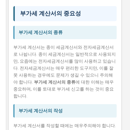
시니어 건강 정보
부가세 계산서의 중요성
부가세 계산서의 종류
부가세 계산서는 종이 세금계산서와 전자세금계산서
로 나뉩니다. 종이 세금계산서는 일반적으로 사용되지
만, 요즘에는 전자세금계산서를 많이 사용하고 있습니
다. 전자세금계산서는 매우 편리한 도구지만, 이를 잘
못 사용하는 경우에도 문제가 생길 수 있으니 주의해
야 합니다.
부가세 계산서의 종류
에 대한 이해는 매우
중요하며, 이를 토대로 부가세 신고를 하는 것이 중요
합니다.
부가세 계산서의 작성
부가세 계산서를 작성할 때에는 매우주의해야 합니다.