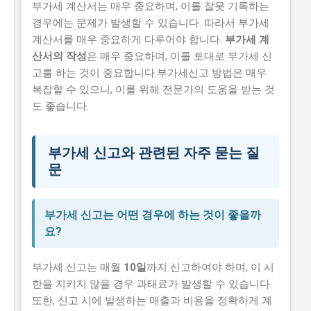
부가세 계산서는 매우 중요하며, 이를 잘못 기록하는
경우에는 문제가 발생할 수 있습니다. 따라서 부가세
계산서를 매우 중요하게 다루어야 합니다.
부가세 계
산서의 작성
은 매우 중요하며, 이를 토대로 부가세 신
고를 하는 것이 중요합니다.부가세신고 방법은 매우
복잡할 수 있으니, 이를 위해 전문가의 도움을 받는 것
도 좋습니다.
부가세 신고와 관련된 자주 묻는 질
문
부가세 신고는 어떤 경우에 하는 것이 좋을까
요?
부가세 신고는 매월
10일
까지 신고하여야 하며, 이 시
한을 지키지 않을 경우 과태료가 발생할 수 있습니다.
또한, 신고 시에 발생하는 매출과 비용을 정확하게 계