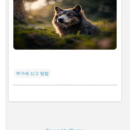
부가세 신고 방법