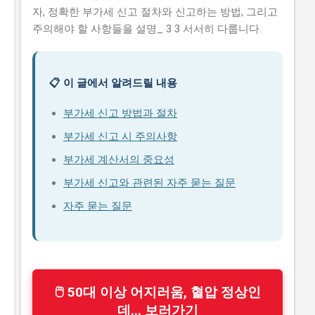
자, 정확한 부가세 신고 절차와 신고하는 방법, 그리고
주의해야 할 사항들을 설명_ 3 3 서서히 다룹니다.
📋 이 글에서 알려드릴 내용
부가세 신고 방법과 절차
부가세 신고 시 주의사항
부가세 계산서의 중요성
부가세 신고와 관련된 자주 묻는 질문
자주 묻는 질문
🖱 50대 이상 어지러움, 혈압 정상인
데... 보러가기