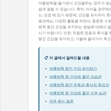
여름방학을 즐기면서 건강을하는 경우가 많습
쉽게 걸릴 수 있습니다. 특히, 아이들 경우
는, 성장 에 있기 때문에, 건강을 유지하지 
동안에는, 다양한 활동을 하면서, 충분한 수분
방학 동안 건강을 유지하는 방법에 대해서 알
시기 바랍니다. 또한, 적절한 운동과 휴식을
동안 건강을 유지하고, 가을에 돌아가서 학교
📋 이 글에서 알려드릴 내용
여름방학 동안 건강 유지하기
여름방학 중 건강에 좋은 식습관
여름방학 동안 운동과 휴식의 중요성
여름방학 중 건강에 좋은 수면 습관
자주 묻는 질문