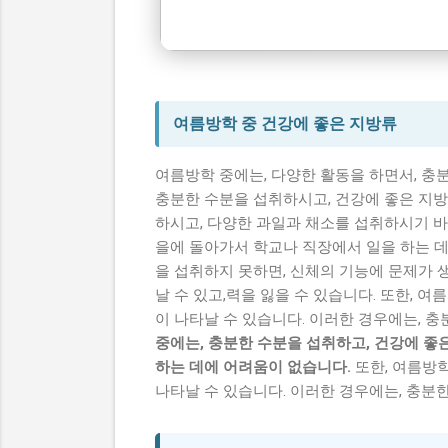
여름방학
시니어 건강 정보
여름방학 중 건강에 좋은 지방류
여름방학 중에는, 다양한 활동을 하면서, 충
충분한 수분을 섭취하시고, 건강에 좋은 지방
하시고, 다양한 과일과 채소를 섭취하시기 바
을에 돌아가서 학교나 직장에서 일을 하는 데
을 섭취하지 못하면, 신체의 기능에 문제가 생
날 수 있고,력을 잃을 수 있습니다. 또한, 
이 나타날 수 있습니다. 이러한 경우에는, 
중에는, 충분한 수분을 섭취하고, 건강에 좋
하는 데에 어려움이 없습니다.
또한, 여름방학
나타날 수 있습니다. 이러한 경우에는, 충분