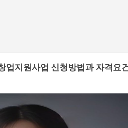
기본 콘텐츠로 건너뛰기
 창업지원사업 신청방법과 자격요