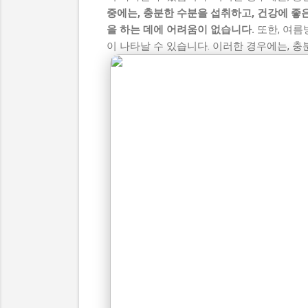
중에는, 충분한 수분을 섭취하고, 건강에 좋
을 하는 데에 어려움이 없습니다.
또한, 여름
이 나타날 수 있습니다. 이러한 경우에는, 