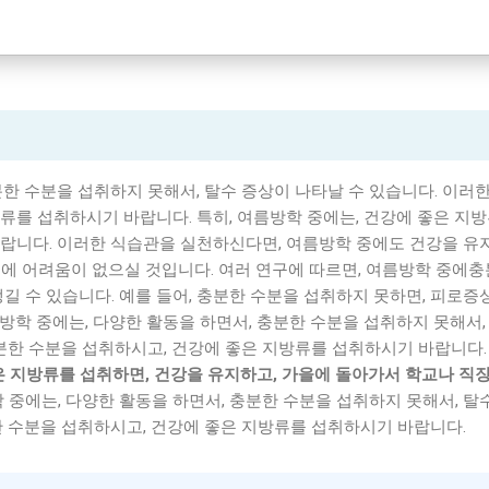
분한 수분을 섭취하지 못해서, 탈수 증상이 나타날 수 있습니다. 이러한
류를 섭취하시기 바랍니다. 특히, 여름방학 중에는, 건강에 좋은 지
랍니다. 이러한 식습관을 실천하신다면, 여름방학 중에도 건강을 유지
에 어려움이 없으실 것입니다. 여러 연구에 따르면, 여름방학 중에충
길 수 있습니다. 예를 들어, 충분한 수분을 섭취하지 못하면, 피로증
여름방학 중에는, 다양한 활동을 하면서, 충분한 수분을 섭취하지 못해서,
충분한 수분을 섭취하시고, 건강에 좋은 지방류를 섭취하시기 바랍니다
은 지방류를 섭취하면, 건강을 유지하고, 가을에 돌아가서 학교나 직
 중에는, 다양한 활동을 하면서, 충분한 수분을 섭취하지 못해서, 탈
한 수분을 섭취하시고, 건강에 좋은 지방류를 섭취하시기 바랍니다.