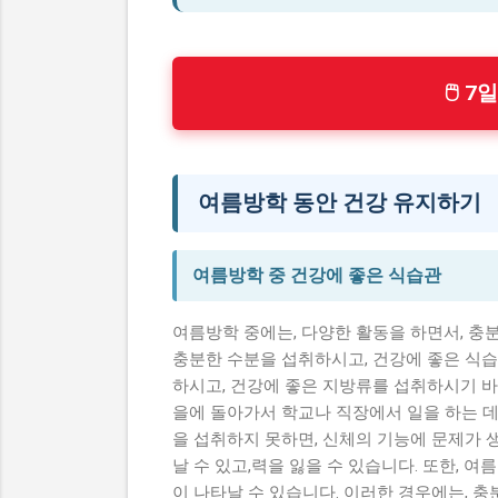
🖱 
여름방학 동안 건강 유지하기
여름방학 중 건강에 좋은 식습관
여름방학 중에는, 다양한 활동을 하면서, 충
충분한 수분을 섭취하시고, 건강에 좋은 식습
하시고, 건강에 좋은 지방류를 섭취하시기 바
을에 돌아가서 학교나 직장에서 일을 하는 데
을 섭취하지 못하면, 신체의 기능에 문제가 생
날 수 있고,력을 잃을 수 있습니다. 또한, 
이 나타날 수 있습니다. 이러한 경우에는, 