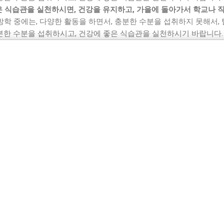
은 식습관을 실천하시면, 건강을 유지하고, 가을에 돌아가서 학교나 
방학 중에는, 다양한 활동을 하면서, 충분한 수분을 섭취하지 못해서,
충분한 수분을 섭취하시고, 건강에 좋은 식습관을 실천하시기 바랍니다.