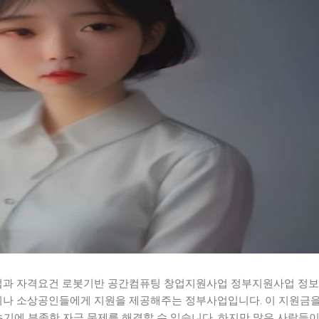
과 자격요건 로봇기반 공간컴퓨팅 창업지원사업 정부지원사업 정보
나 소상공인들에게 지원을 제공해주는 정부사업입니다. 이 지원금을
초기에 부족한 자금 문제를 해결할 수 있습니다. 하지만 많은 사람들이