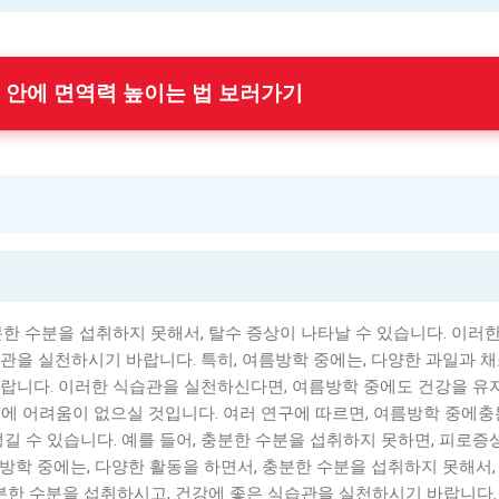
7일 안에 면역력 높이는 법 보러가기
분한 수분을 섭취하지 못해서, 탈수 증상이 나타날 수 있습니다. 이러한
관을 실천하시기 바랍니다. 특히, 여름방학 중에는, 다양한 과일과 
랍니다. 이러한 식습관을 실천하신다면, 여름방학 중에도 건강을 유지
에 어려움이 없으실 것입니다. 여러 연구에 따르면, 여름방학 중에충
길 수 있습니다. 예를 들어, 충분한 수분을 섭취하지 못하면, 피로증
여름방학 중에는, 다양한 활동을 하면서, 충분한 수분을 섭취하지 못해서,
충분한 수분을 섭취하시고, 건강에 좋은 식습관을 실천하시기 바랍니다