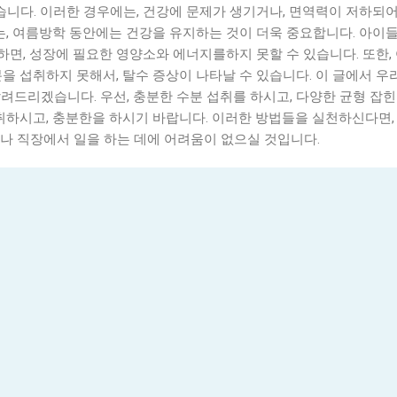
니다. 이러한 경우에는, 건강에 문제가 생기거나, 면역력이 저하되
에는, 여름방학 동안에는 건강을 유지하는 것이 더욱 중요합니다. 아이
못하면, 성장에 필요한 영양소와 에너지를하지 못할 수 있습니다. 또한
을 섭취하지 못해서, 탈수 증상이 나타날 수 있습니다. 이 글에서 우
려드리겠습니다. 우선, 충분한 수분 섭취를 하시고, 다양한 균형 잡힌
 취하시고, 충분한을 하시기 바랍니다. 이러한 방법들을 실천하신다면
나 직장에서 일을 하는 데에 어려움이 없으실 것입니다.