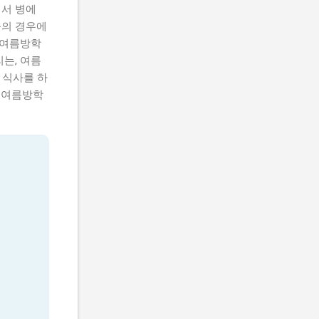
어서 병에
들의 경우에
, 여름방학
리는, 여름
 식사를 하
, 여름방학