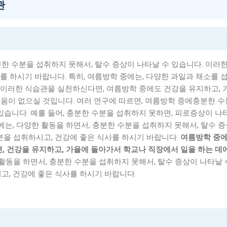
관
분한 수분을 섭취하지 못해서, 탈수 증상이 나타날 수 있습니다. 이러한
를 하시기 바랍니다. 특히, 여름방학 중에는, 다양한 과일과 채소를 
 이러한 식습관을 실천하신다면, 여름방학 중에도 건강을 유지하고, 
움이 없으실 것입니다. 여러 연구에 따르면, 여름방학 중에충분한 수
있습니다. 예를 들어, 충분한 수분을 섭취하지 못하면, 피로증상이 나
중에는, 다양한 활동을 하면서, 충분한 수분을 섭취하지 못해서, 탈수 
수분을 섭취하시고, 건강에 좋은 식사를 하시기 바랍니다.
여름방학 중에
면, 건강을 유지하고, 가을에 돌아가서 학교나 직장에서 일을 하는 데
 활동을 하면서, 충분한 수분을 섭취하지 못해서, 탈수 증상이 나타날
고, 건강에 좋은 식사를 하시기 바랍니다.