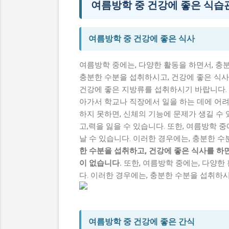
여름방학 중 건강에 좋은 식습
여름방학 중 건강에 좋은 식사
여름방학 중에는, 다양한 활동을 하면서, 충
충분한 수분을 섭취하시고, 건강에 좋은 식사
건강에 좋은 지방류를 섭취하시기 바랍니다.
아가서 학교나 직장에서 일을 하는 데에 어려
하지 못하면, 신체의 기능에 문제가 생길 수 
고,력을 잃을 수 있습니다. 또한, 여름방학 
날 수 있습니다. 이러한 경우에는, 충분한 
한 수분을 섭취하고, 건강에 좋은 식사를 하
이 없습니다.
또한, 여름방학 중에는, 다양한
다. 이러한 경우에는, 충분한 수분을 섭취하시
여름방학 중 건강에 좋은 간식