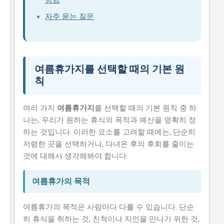
방법
자주 묻는 질문
여름휴가지를 선택할 때의 기본 원
칙
여러 가지
여름휴가지
를 선택할 때의 기본 원칙 중 하
나는, 우리가 원하는 휴식의 목적과 예산을 명확히 정
하는 것입니다. 이러한 요소를 고려할 때에는, 단순히
저렴한 곳을 선택하거나, 다녀온 후의 후회를 줄이는
것에 대해서 생각해봐야 합니다.
여름휴가의 목적
여름휴가의 목적은 사람마다 다를 수 있습니다. 단순
히 휴식을 취하는 것, 친척이나 지인을 만나기 위한 것,