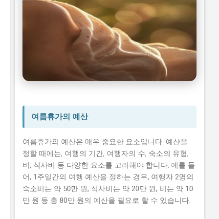
여름휴가지
시니어 건강 정보
여름휴가의 예산
여름휴가의 예산은 매우 중요한 요소입니다. 예산을
정할 때에는, 여행의 기간, 여행자의 수, 숙소의 유형,
비, 식사비 등 다양한 요소를 고려해야 합니다. 예를 들
어, 1주일간의 여행 예산을 정하는 경우, 여행자 2명의
숙소비는 약 50만 원, 식사비는 약 20만 원, 비는 약 10
만 원 등 총 80만 원의 예산을 필요로 할 수 있습니다.