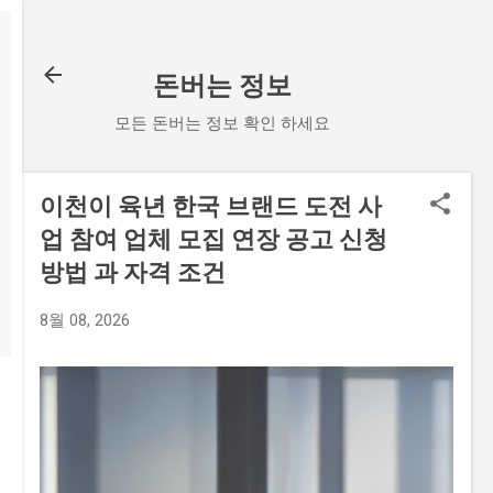
기본 콘텐츠로 건너뛰기
돈버는 정보
모든 돈버는 정보 확인 하세요
이천이 육년 한국 브랜드 도전 사
업 참여 업체 모집 연장 공고 신청
방법 과 자격 조건
8월 08, 2026