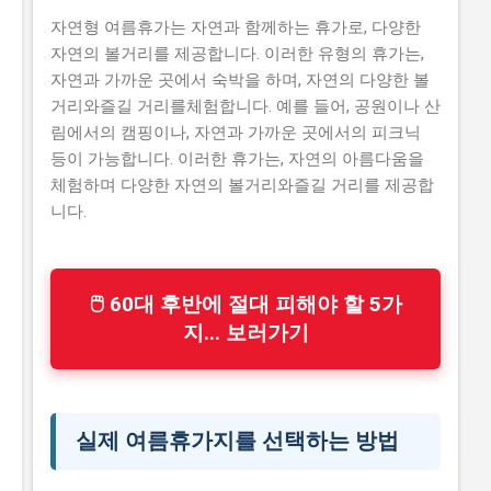
자연형 여름휴가는 자연과 함께하는 휴가로, 다양한
자연의 볼거리를 제공합니다. 이러한 유형의 휴가는,
자연과 가까운 곳에서 숙박을 하며, 자연의 다양한 볼
거리와즐길 거리를체험합니다. 예를 들어, 공원이나 산
림에서의 캠핑이나, 자연과 가까운 곳에서의 피크닉
등이 가능합니다. 이러한 휴가는, 자연의 아름다움을
체험하며 다양한 자연의 볼거리와즐길 거리를 제공합
니다.
🖱 60대 후반에 절대 피해야 할 5가
지... 보러가기
실제 여름휴가지를 선택하는 방법