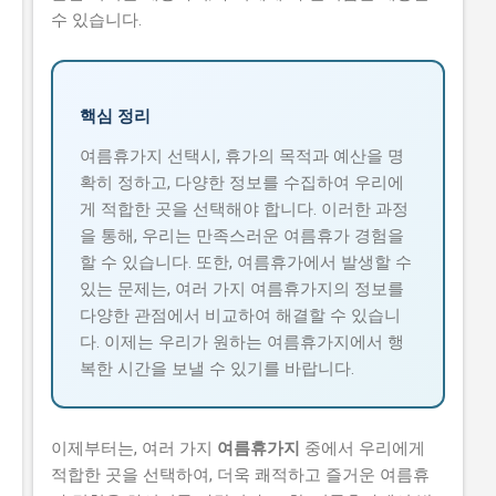
수 있습니다.
핵심 정리
여름휴가지 선택시, 휴가의 목적과 예산을 명
확히 정하고, 다양한 정보를 수집하여 우리에
게 적합한 곳을 선택해야 합니다. 이러한 과정
을 통해, 우리는 만족스러운 여름휴가 경험을
할 수 있습니다. 또한, 여름휴가에서 발생할 수
있는 문제는, 여러 가지 여름휴가지의 정보를
다양한 관점에서 비교하여 해결할 수 있습니
다. 이제는 우리가 원하는 여름휴가지에서 행
복한 시간을 보낼 수 있기를 바랍니다.
이제부터는, 여러 가지
여름휴가지
중에서 우리에게
적합한 곳을 선택하여, 더욱 쾌적하고 즐거운 여름휴