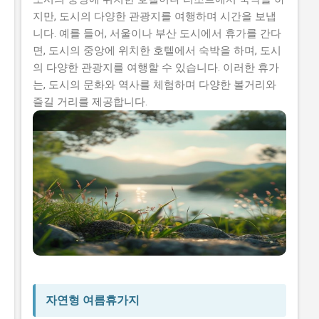
지만, 도시의 다양한 관광지를 여행하며 시간을 보냅
니다. 예를 들어, 서울이나 부산 도시에서 휴가를 간다
면, 도시의 중앙에 위치한 호텔에서 숙박을 하며, 도시
의 다양한 관광지를 여행할 수 있습니다. 이러한 휴가
는, 도시의 문화와 역사를 체험하며 다양한 볼거리와
즐길 거리를 제공합니다.
자연형 여름휴가지