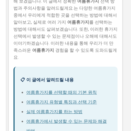
해 보겠습니다. 이 글에서 정확한
여름휴가지
선택 방
법과 주의사항을 알려드릴게요.는 다양한 여름휴가지
중에서 우리에게 적합한 곳을 선택하는 방법에 대해서
알아보고, 실제로 여러 가지
여름휴가지
를 선택하는
방법에 대해서도 살펴보겠습니다. 또한, 이러한 휴가지
선택에서 발생할 수 있는 문제점이나 오해에 대해서도
이야기하겠습니다. 이러한 내용을 통해 우리가 더 만
족스러운
여름휴가지
경험을 할 수 있도록 도와드릴게
요.
📋 이 글에서 알려드릴 내용
여름휴가지를 선택할 때의 기본 원칙
여름휴가지 유형별 특징과 선택 기준
실제 여름휴가지를 하는 방법
여름휴가에서 발생할 수 있는 문제와 해결