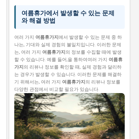
여름휴가에서 발생할 수 있는 문제
와 해결 방법
여러 가지
여름휴가지
에서 발생할 수 있는 문제 중 하
나는, 기대와 실제 경험의 불일치입니다. 이러한 문제
는, 여러 가지
여름휴가지
의 정보를 수집할 때에 발생
할 수 있습니다. 예를 들어,을 통하여여러 가지
여름휴
가지
의 리뷰나 정보를 확인할 때, 실제 경험과 달리하
는 경우가 발생할 수 있습니다. 이러한 문제를 해결하
기 위해서는, 여러 가지
여름휴가지
의 리뷰나 정보를
다양한 관점에서 비교할 필요가 있습니다.