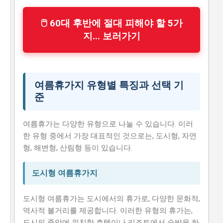
🖱 60대 후반에 절대 피해야 할 5가
지... 보러가기
여름휴가지 유형별 특징과 선택 기
준
여름휴가는 다양한 유형으로 나눌 수 있습니다. 이러
한 유형 중에서 가장 대표적인 것으로는, 도시형, 자연
형, 해변형, 산림형 등이 있습니다.
도시형 여름휴가지
도시형 여름휴가는 도시에서의 휴가로, 다양한 문화적,
역사적 볼거리를 제공합니다. 이러한 유형의 휴가는,
도시의 중앙에 위치한 호텔이나 리조트에서 숙박을 하