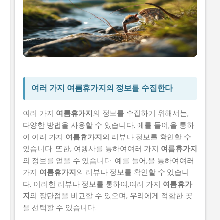
여러 가지 여름휴가지의 정보를 수집한다
여러 가지
여름휴가지
의 정보를 수집하기 위해서는,
다양한 방법을 사용할 수 있습니다. 예를 들어,을 통하
여 여러 가지
여름휴가지
의 리뷰나 정보를 확인할 수
있습니다. 또한, 여행사를 통하여여러 가지
여름휴가지
의 정보를 얻을 수 있습니다. 예를 들어,을 통하여여러
가지
여름휴가지
의 리뷰나 정보를 확인할 수 있습니
다. 이러한 리뷰나 정보를 통하여,여러 가지
여름휴가
지
의 장단점을 비교할 수 있으며, 우리에게 적합한 곳
을 선택할 수 있습니다.