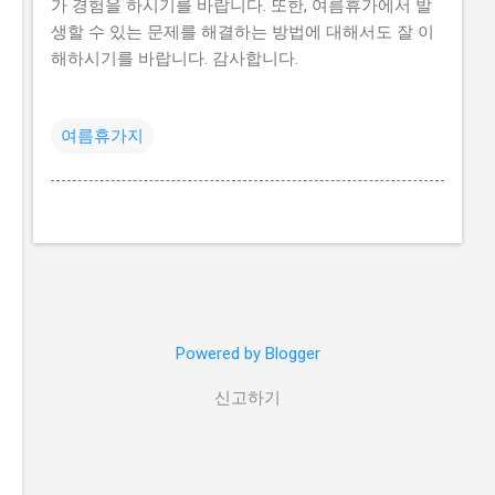
가 경험을 하시기를 바랍니다. 또한, 여름휴가에서 발
생할 수 있는 문제를 해결하는 방법에 대해서도 잘 이
해하시기를 바랍니다. 감사합니다.
여름휴가지
Powered by Blogger
신고하기