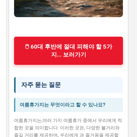
🖱 60대 후반에 절대 피해야 할 5가
지... 보러가기
자주 묻는 질문
여름휴가지는 무엇이라고 할 수 있나요?
여름휴가지는,여러 가지 여름휴가 중에서 우리에게 적
합한 곳을 의미합니다. 이러한 곳은, 다양한 볼거리와
즐길 거리를 제공하며, 우리에게 과 즐거움을 제공할