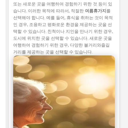
또는 새로운 곳을 여행하여 경험하기 위한 것 등이 있
습니다. 이러한 목적에 따라서, 적절한
여름휴가지
를
선택해야 합니다. 예를 들어, 휴식을 취하는 것이 목적
인 경우, 조용하고 평화로운 환경을 제공하는 곳을 선
택할 수 있습니다. 친척이나 지인을 만나기 위한 경우,
도시에 위치한 곳을 선택할 수 있습니다. 새로운 곳을
여행하여 경험하기 위한 경우, 다양한 볼거리와즐길
거리를 제공하는 곳을 선택할 수 있습니다.