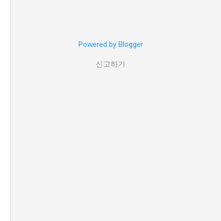
Powered by Blogger
신고하기