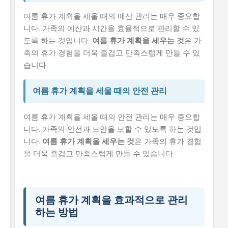
여름 휴가 계획을 세울 때의 예산 관리는 매우 중요합
니다. 가족의 예산과 시간을 효율적으로 관리할 수 있
도록 하는 것입니다.
여름 휴가 계획을 세우는 것
은 가
족의 휴가 경험을 더욱 즐겁고 만족스럽게 만들 수 있
습니다.
여름 휴가 계획을 세울 때의 안전 관리
여름 휴가 계획을 세울 때의 안전 관리는 매우 중요합
니다. 가족의 안전과 보안을 보할 수 있도록 하는 것입
니다.
여름 휴가 계획을 세우는 것
은 가족의 휴가 경험
을 더욱 즐겁고 만족스럽게 만들 수 있습니다.
여름 휴가 계획을 효과적으로 관리
하는 방법