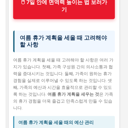
🖱 7일 안에 면역력 높이는 법 보러가
기
여름 휴가 계획을 세울 때 고려해야
할 사항
여름 휴가 계획을 세울 때 고려해야 할 사항은 여러 가
지가 있습니다. 첫째, 가족 구성원 간의 의사소통과 협
력을 증대시키는 것입니다. 둘째, 가족이 원하는 휴가
경험을 실제로 이루어낼 수 있도록 하는 것입니다. 셋
째, 가족의 예산과 시간을 효율적으로 관리할 수 있도
록 하는 것입니다.
여름 휴가 계획을 세우는 것
은 가족
의 휴가 경험을 더욱 즐겁고 만족스럽게 만들 수 있습
니다.
여름 휴가 계획을 세울 때의 예산 관리