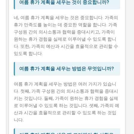
여름 휴가 계획을 세우는 것이 중요합니까?
네, 여름 휴가 계획을 세우는 것은 중요합니다. 가족의
휴가 만족도를 높이는 데 중요한 역할을 합니다. 가족
구성원 간의 의사소통과 협력을 증대시키고, 가족이
원하는 휴가 경험을 실제로 이루어낼 수 있도록 합니
다. 또한, 가족의 예산과 시간을 효율적으로 관리할 수
있도록 합니다.
여름 휴가 계획을 세우는 방법은 무엇입니까?
여름 휴가 계획을 세우는 방법은 여러 가지가 있습니
다. 첫째, 가족 구성원 간의 의사소통과 협력을 증대시
키는 것입니다. 둘째, 가족이 원하는 휴가 경험을 실제
로 이루어낼 수 있도록 하는 것입니다. 셋째, 가족의 예
산과 시간을 효율적으로 관리할 수 있도록 하는 것입
니다.