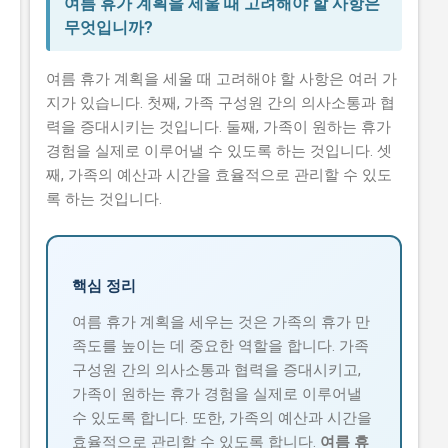
여름 휴가 계획을 세울 때 고려해야 할 사항은
무엇입니까?
여름 휴가 계획을 세울 때 고려해야 할 사항은 여러 가
지가 있습니다. 첫째, 가족 구성원 간의 의사소통과 협
력을 증대시키는 것입니다. 둘째, 가족이 원하는 휴가
경험을 실제로 이루어낼 수 있도록 하는 것입니다. 셋
째, 가족의 예산과 시간을 효율적으로 관리할 수 있도
록 하는 것입니다.
핵심 정리
여름 휴가 계획을 세우는 것은 가족의 휴가 만
족도를 높이는 데 중요한 역할을 합니다. 가족
구성원 간의 의사소통과 협력을 증대시키고,
가족이 원하는 휴가 경험을 실제로 이루어낼
수 있도록 합니다. 또한, 가족의 예산과 시간을
효율적으로 관리할 수 있도록 합니다.
여름 휴