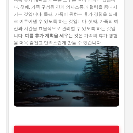
다. 첫째, 가족 구성원 간의 의사소통과 협력을 증대시
키는 것입니다. 둘째, 가족이 원하는 휴가 경험을 실제
로 이루어낼 수 있도록 하는 것입니다. 셋째, 가족의 예
산과 시간을 효율적으로 관리할 수 있도록 하는 것입
니다.
여름 휴가 계획을 세우는 것
은 가족의 휴가 경험
을 더욱 즐겁고 만족스럽게 만들 수 있습니다.