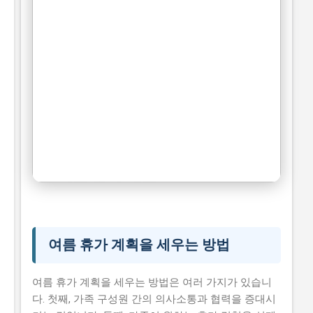
여름 휴가 계획
시니어 건강 정보
여름 휴가 계획을 세우는 방법
여름 휴가 계획을 세우는 방법은 여러 가지가 있습니
다. 첫째, 가족 구성원 간의 의사소통과 협력을 증대시