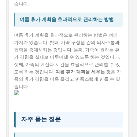
습니다.
여름 휴가 계획을 효과적으로 관리하는 방법
여름 휴가 계획을 효과적으로 관리하는 방법은 여러
가지가 있습니다. 첫째, 가족 구성원 간의 의사소통과
협력을 증대시키는 것입니다. 둘째, 가족이 원하는 휴
가 경험을 실제로 이루어낼 수 있도록 하는 것입니다.
셋째, 가족의 예산과 시간을 효율적으로 관리할 수 있
도록 하는 것입니다.
여름 휴가 계획을 세우는 것
은 가
족의 휴가 경험을 더욱 즐겁고 만족스럽게 만들 수 있
습니다.
자주 묻는 질문