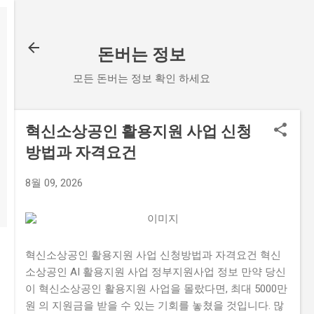
기본 콘텐츠로 건너뛰기
돈버는 정보
모든 돈버는 정보 확인 하세요
혁신소상공인 활용지원 사업 신청
방법과 자격요건
8월 09, 2026
혁신소상공인 활용지원 사업 신청방법과 자격요건 혁신
소상공인 AI 활용지원 사업 정부지원사업 정보 만약 당신
이 혁신소상공인 활용지원 사업을 몰랐다면, 최대 5000만
원 의 지원금을 받을 수 있는 기회를 놓쳤을 것입니다. 많