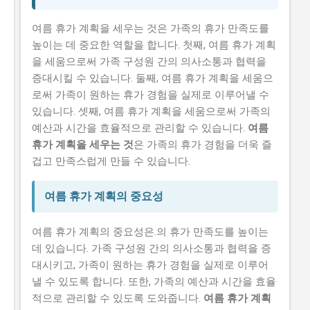
여름 휴가 계획을 세우는 것은 가족의 휴가 만족도를
높이는 데 중요한 역할을 합니다. 첫째, 여름 휴가 계획
을 세움으로써 가족 구성원 간의 의사소통과 협력을
증대시킬 수 있습니다. 둘째, 여름 휴가 계획을 세움으
로써 가족이 원하는 휴가 경험을 실제로 이루어낼 수
있습니다. 셋째, 여름 휴가 계획을 세움으로써 가족의
예산과 시간을 효율적으로 관리할 수 있습니다.
여름
휴가 계획을 세우는 것
은 가족의 휴가 경험을 더욱 즐
겁고 만족스럽게 만들 수 있습니다.
여름 휴가 계획의 중요성
여름 휴가 계획의 중요성은.의 휴가 만족도를 높이는
데 있습니다. 가족 구성원 간의 의사소통과 협력을 증
대시키고, 가족이 원하는 휴가 경험을 실제로 이루어
낼 수 있도록 합니다. 또한, 가족의 예산과 시간을 효율
적으로 관리할 수 있도록 도와줍니다.
여름 휴가 계획