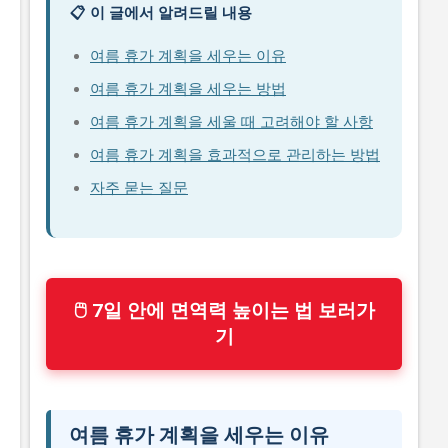
📋 이 글에서 알려드릴 내용
여름 휴가 계획을 세우는 이유
여름 휴가 계획을 세우는 방법
여름 휴가 계획을 세울 때 고려해야 할 사항
여름 휴가 계획을 효과적으로 관리하는 방법
자주 묻는 질문
🖱 7일 안에 면역력 높이는 법 보러가
기
여름 휴가 계획을 세우는 이유