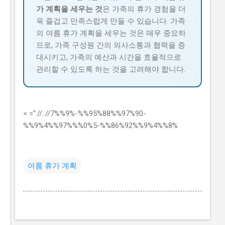
가 계획을 세우는 것
은 가족의 휴가 경험을 더
욱 즐겁고 만족스럽게 만들 수 있습니다. 가족
의 여름 휴가 계획을 세우는 것은 매우 중요하
므로, 가족 구성원 간의 의사소통과 협력을 증
대시키고, 가족의 예산과 시간을 효율적으로
관리할 수 있도록 하는 것을 고려해야 합니다.
< ="://..//7%%9%-%%95%88%%97%90-
%%9%4%%97%%%0%5-%%86%92%%9%4%%8%
여름 휴가 계획