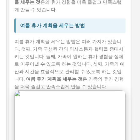
을 세우는 것
은의 휴가 경험을 더욱 즐겁고 만족스럽
게 만들 수 있습니다.
여름 휴가 계획을 세우는 방법
여름 휴가 계획을 세우는 방법은 여러 가지가 있습니
다. 첫째, 가족 구성원 간의 의사소통과 협력을 증대시
키는 것입니다. 둘째, 가족이 원하는 휴가 경험을 실제
로 이루어낼 수 있도록 하는 것입니다. 셋째, 가족의 예
산과 시간을 효율적으로 관리할 수 있도록 하는 것입
니다.
여름 휴가 계획을 세우는 것
은 가족의 휴가 경험
을 더욱 즐겁고 만족스럽게 만들 수 있습니다.