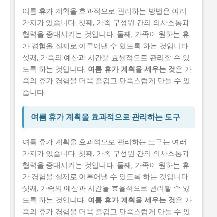
여름 휴가 계획을 효과적으로 관리하는 방법은 여러
가지가 있습니다. 첫째, 가족 구성원 간의 의사소통과
협력을 증대시키는 것입니다. 둘째, 가족이 원하는 휴
가 경험을 실제로 이루어낼 수 있도록 하는 것입니다.
셋째, 가족의 예산과 시간을 효율적으로 관리할 수 있
도록 하는 것입니다.
여름 휴가 계획을 세우는 것
은 가
족의 휴가 경험을 더욱 즐겁고 만족스럽게 만들 수 있
습니다.
여름 휴가 계획을 효과적으로 관리하는 도구
여름 휴가 계획을 효과적으로 관리하는 도구는 여러
가지가 있습니다. 첫째, 가족 구성원 간의 의사소통과
협력을 증대시키는 것입니다. 둘째, 가족이 원하는 휴
가 경험을 실제로 이루어낼 수 있도록 하는 것입니다.
셋째, 가족의 예산과 시간을 효율적으로 관리할 수 있
도록 하는 것입니다.
여름 휴가 계획을 세우는 것
은 가
족의 휴가 경험을 더욱 즐겁고 만족스럽게 만들 수 있