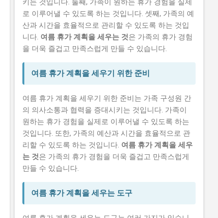
키는 것입니다. 둘째, 가족이 원하는 휴가 경험을 실제
로 이루어낼 수 있도록 하는 것입니다. 셋째, 가족의 예
산과 시간을 효율적으로 관리할 수 있도록 하는 것입
니다.
여름 휴가 계획을 세우는 것
은 가족의 휴가 경험
을 더욱 즐겁고 만족스럽게 만들 수 있습니다.
여름 휴가 계획을 세우기 위한 준비
여름 휴가 계획을 세우기 위한 준비는 가족 구성원 간
의 의사소통과 협력을 증대시키는 것입니다. 가족이
원하는 휴가 경험을 실제로 이루어낼 수 있도록 하는
것입니다. 또한, 가족의 예산과 시간을 효율적으로 관
리할 수 있도록 하는 것입니다.
여름 휴가 계획을 세우
는 것
은 가족의 휴가 경험을 더욱 즐겁고 만족스럽게
만들 수 있습니다.
여름 휴가 계획을 세우는 도구
여름 휴가 계획을 세우는 도구는 여러 가지가 있습니