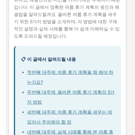
취하고, 재충전되는 시간을 가지기에는 부족하기 때문
입니다. 이 글에서 정확한 여름 휴가 계획의 원인과 해
결법을 알려드릴게요. 올바른 여름 휴가 계획을 세우
기 위한 5가지 방법을 소개하며, 각 방법에 대한 구체
적인 설명과 실제 사례를 통해 더 쉽게 이해하실 수 있
도록 도와드릴 예정입니다.
📋 이 글에서 알려드릴 내용
첫번째 대주제: 여름 휴가 계획을 왜 해야 하
는가요?
두번째 대주제: 올바른 여름 휴가 계획의 5가
지 방법
세번째 대주제: 여름 휴가 계획을 세우는 데
있어서 주의해야 할 점
네번째 대주제: 실제 사례를 통해 본 여름 휴