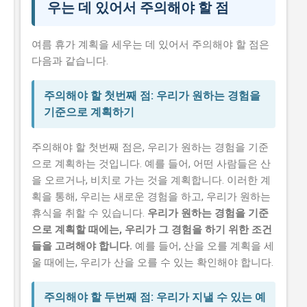
우는 데 있어서 주의해야 할 점
여름 휴가 계획을 세우는 데 있어서 주의해야 할 점은
다음과 같습니다.
주의해야 할 첫번째 점: 우리가 원하는 경험을
기준으로 계획하기
주의해야 할 첫번째 점은, 우리가 원하는 경험을 기준
으로 계획하는 것입니다. 예를 들어, 어떤 사람들은 산
을 오르거나, 비치로 가는 것을 계획합니다. 이러한 계
획을 통해, 우리는 새로운 경험을 하고, 우리가 원하는
휴식을 취할 수 있습니다.
우리가 원하는 경험을 기준
으로 계획할 때에는, 우리가 그 경험을 하기 위한 조건
들을 고려해야 합니다.
예를 들어, 산을 오를 계획을 세
울 때에는, 우리가 산을 오를 수 있는 확인해야 합니다.
주의해야 할 두번째 점: 우리가 지낼 수 있는 예