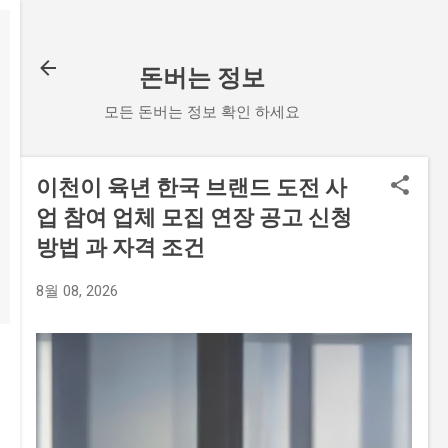
기본 콘텐츠로 건너뛰기
돈버는 정보
모든 돈버는 정보 확인 하세요
이천이 육년 한국 브랜드 도전 사
업 참여 업체 모집 연장 공고 신청
방법 과 자격 조건
8월 08, 2026