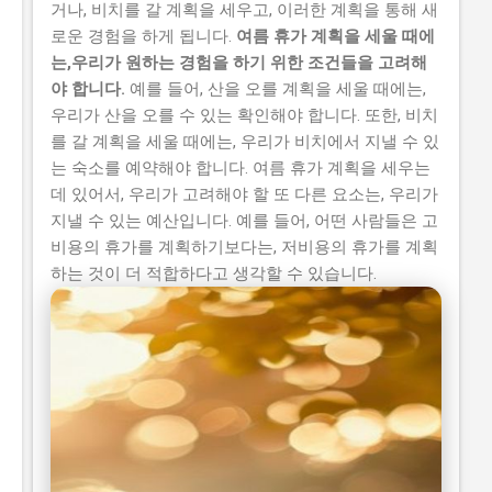
거나, 비치를 갈 계획을 세우고, 이러한 계획을 통해 새
로운 경험을 하게 됩니다.
여름 휴가 계획을 세울 때에
는,우리가 원하는 경험을 하기 위한 조건들을 고려해
야 합니다.
예를 들어, 산을 오를 계획을 세울 때에는,
우리가 산을 오를 수 있는 확인해야 합니다. 또한, 비치
를 갈 계획을 세울 때에는, 우리가 비치에서 지낼 수 있
는 숙소를 예약해야 합니다. 여름 휴가 계획을 세우는
데 있어서, 우리가 고려해야 할 또 다른 요소는, 우리가
지낼 수 있는 예산입니다. 예를 들어, 어떤 사람들은 고
비용의 휴가를 계획하기보다는, 저비용의 휴가를 계획
하는 것이 더 적합하다고 생각할 수 있습니다.