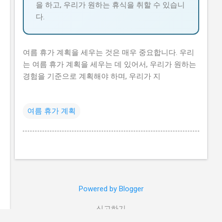
을 하고, 우리가 원하는 휴식을 취할 수 있습니
다.
여름 휴가 계획을 세우는 것은 매우 중요합니다. 우리
는 여름 휴가 계획을 세우는 데 있어서, 우리가 원하는
경험을 기준으로 계획해야 하며, 우리가 지
여름 휴가 계획
Powered by Blogger
신고하기