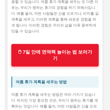
용할 수 있습니다. 여름 휴가 계획을 세우는 또 다른 이
유는, 우리가 원하는 휴가의 경험을 하기 위해서입니
다. 예를 들어, 어떤 사람들은 산을 오르거나, 비치를 갈
계획을 세우고, 이러한 계획을 통해 새로운 경험을 하
게 됩니다. 이러한 경험은 우리의 삶을 더욱 풍부하게
만들 수 있습니다.
🖱 7일 안에 면역력 높이는 법 보러가
기
여름 휴가 계획을 세우는 방법
여름 휴가 계획을 세우는 방법은 여러 가지가 있습니
다. 하지만 가장 중요한 것은, 우리가 원하는 휴가를 계
획하는 것입니다. 예를 들어, 어떤 사람들은 산을 오르