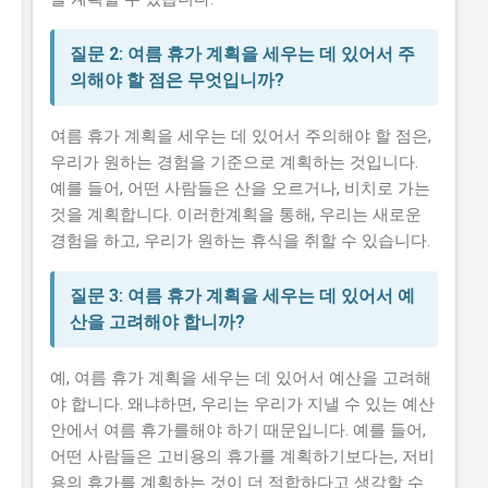
질문 2: 여름 휴가 계획을 세우는 데 있어서 주
의해야 할 점은 무엇입니까?
여름 휴가 계획을 세우는 데 있어서 주의해야 할 점은,
우리가 원하는 경험을 기준으로 계획하는 것입니다.
예를 들어, 어떤 사람들은 산을 오르거나, 비치로 가는
것을 계획합니다. 이러한계획을 통해, 우리는 새로운
경험을 하고, 우리가 원하는 휴식을 취할 수 있습니다.
질문 3: 여름 휴가 계획을 세우는 데 있어서 예
산을 고려해야 합니까?
예, 여름 휴가 계획을 세우는 데 있어서 예산을 고려해
야 합니다. 왜냐하면, 우리는 우리가 지낼 수 있는 예산
안에서 여름 휴가를해야 하기 때문입니다. 예를 들어,
어떤 사람들은 고비용의 휴가를 계획하기보다는, 저비
용의 휴가를 계획하는 것이 더 적합하다고 생각할 수