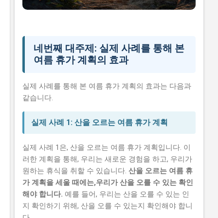
네번째 대주제: 실제 사례를 통해 본
여름 휴가 계획의 효과
실제 사례를 통해 본 여름 휴가 계획의 효과는 다음과
같습니다.
실제 사례 1: 산을 오르는 여름 휴가 계획
실제 사례 1은, 산을 오르는 여름 휴가 계획입니다. 이
러한 계획을 통해, 우리는 새로운 경험을 하고, 우리가
원하는 휴식을 취할 수 있습니다.
산을 오르는 여름 휴
가 계획을 세울 때에는,우리가 산을 오를 수 있는 확인
해야 합니다.
예를 들어, 우리는 산을 오를 수 있는 인
지 확인하기 위해, 산을 오를 수 있는지 확인해야 합니
다.