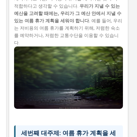
적합하다고 생각할 수 있습니다.
우리가 지낼 수 있는
예산을 고려할 때에는, 우리가 그 예산 안에서 지낼 수
있는 여름 휴가 계획을 세워야 합니다.
예를 들어, 우리
는 저비용의 여름 휴가를 계획하기 위해, 저렴한 숙소
를 예약하거나, 저렴한 교통수단을 이용할 수 있습니
다.
세번째 대주제: 여름 휴가 계획을 세