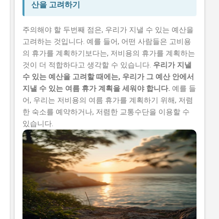
산을 고려하기
주의해야 할 두번째 점은, 우리가 지낼 수 있는 예산을
고려하는 것입니다. 예를 들어, 어떤 사람들은 고비용
의 휴가를 계획하기보다는, 저비용의 휴가를 계획하는
것이 더 적합하다고 생각할 수 있습니다.
우리가 지낼
수 있는 예산을 고려할 때에는, 우리가 그 예산 안에서
지낼 수 있는 여름 휴가 계획을 세워야 합니다.
예를 들
어, 우리는 저비용의 여름 휴가를 계획하기 위해, 저렴
한 숙소를 예약하거나, 저렴한 교통수단을 이용할 수
있습니다.