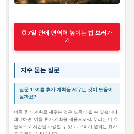
🖱 7일 안에 면역력 높이는 법 보러가
기
자주 묻는 질문
질문 1: 여름 휴가 계획을 세우는 것이 도움이
될까요?
여름 휴가 계획을 세우는 것은 도움이 될 수 있습니다.
왜냐하면, 여름 휴가 계획을 세움으로써, 우리는 더 효
율적으로 시간을 사용할 수 있고, 우리가 원하는 휴가
를 계획할 수 있습니다.