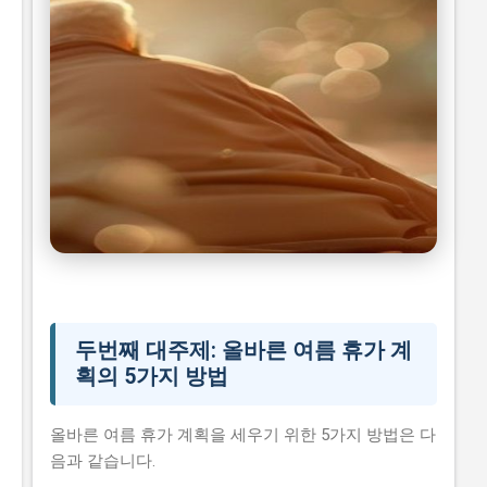
여름 휴가 계획
시니어 건강 정보
두번째 대주제: 올바른 여름 휴가 계
획의 5가지 방법
올바른 여름 휴가 계획을 세우기 위한 5가지 방법은 다
음과 같습니다.