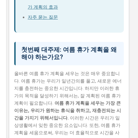
가 계획의 효과
자주 묻는 질문
첫번째 대주제: 여름 휴가 계획을 왜
해야 하는가요?
올바른 여름 휴가 계획을 세우는 것은 매우 중요합니
다. 여름 휴가는 우리가 일년간의를 풀고, 새로운 에너
지를 충전하는 중요한 시간입니다. 하지만 이러한 휴
가의 목적을 달성하기 위해서는, 잘 계획된 여름 휴가
계획이 필요합니다.
여름 휴가 계획을 세우는 가장 큰
이유는, 우리가 원하는 휴식을 취하고, 재충전되는 시
간을 가지기 위해서입니다.
이러한 시간은 우리가 일
상생활에서 잊한 중요한 요소입니다. 또한, 여름 휴가
계획을 세움으로써, 우리는 더 효율적으로 시간을 사