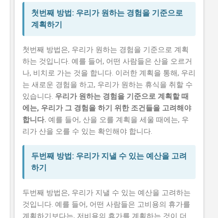
첫번째 방법: 우리가 원하는 경험을 기준으로
계획하기
첫번째 방법은, 우리가 원하는 경험을 기준으로 계획
하는 것입니다. 예를 들어, 어떤 사람들은 산을 오르거
나, 비치로 가는 것을 합니다. 이러한 계획을 통해, 우리
는 새로운 경험을 하고, 우리가 원하는 휴식을 취할 수
있습니다.
우리가 원하는 경험을 기준으로 계획할 때
에는, 우리가 그 경험을 하기 위한 조건들을 고려해야
합니다.
예를 들어, 산을 오를 계획을 세울 때에는, 우
리가 산을 오를 수 있는 확인해야 합니다.
두번째 방법: 우리가 지낼 수 있는 예산을 고려
하기
두번째 방법은, 우리가 지낼 수 있는 예산을 고려하는
것입니다. 예를 들어, 어떤 사람들은 고비용의 휴가를
계획하기보다는, 저비용의 휴가를 계획하는 것이 더