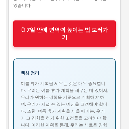
있습니다.
🖱 7일 안에 면역력 높이는 법 보러가
기
핵심 정리
여름 휴가 계획을 세우는 것은 매우 중요합니
다. 우리는 여름 휴가 계획을 세우는 데 있어서,
우리가 원하는 경험을 기준으로 계획해야 하
며, 우리가 지낼 수 있는 예산을 고려해야 합니
다. 또한, 여름 휴가 계획을 세울 때에는, 우리
가 그 경험을 하기 위한 조건들을 고려해야 합
니다. 이러한 계획을 통해, 우리는 새로운 경험