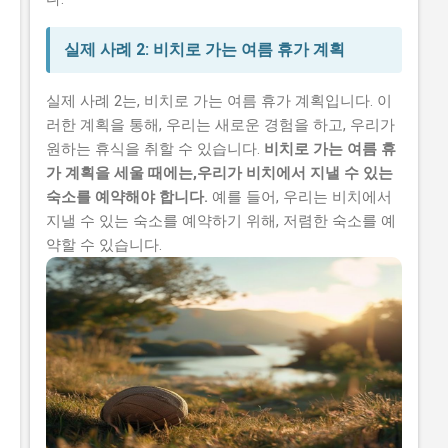
실제 사례 2: 비치로 가는 여름 휴가 계획
실제 사례 2는, 비치로 가는 여름 휴가 계획입니다. 이
러한 계획을 통해, 우리는 새로운 경험을 하고, 우리가
원하는 휴식을 취할 수 있습니다.
비치로 가는 여름 휴
가 계획을 세울 때에는,우리가 비치에서 지낼 수 있는
숙소를 예약해야 합니다.
예를 들어, 우리는 비치에서
지낼 수 있는 숙소를 예약하기 위해, 저렴한 숙소를 예
약할 수 있습니다.