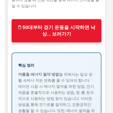
일 수 있습니다.
🖱 50대부터 걷기 운동을 시작하면 낙
상... 보러가기
핵심 정리
여름철 에너지 절약 방법
을 위해서는 일상 생
활 속에서 작은 변화를 줄 수 있어야 합니다.
에어컨 사용 시 에너지 절약을 위한 방법, 전기
제품을 효율적으로 사용하는 방법, 창-를 효과
적으로 사용하는 방법 등이 있습니다. 이러한
방법을 통해 전기료를 절약하고, 친환경적인
생활을 할 수 있습니다. 또한, 에너지 절약을 위