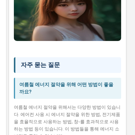
자주 묻는 질문
여름철 에너지 절약을 위해 어떤 방법이 좋을
까요?
여름철 에너지 절약을 위해서는 다양한 방법이 있습니
다. 에어컨 사용 시 에너지 절약을 위한 방법, 전기제품
을 효율적으로 사용하는 방법, 창-를 효과적으로 사용
하는 방법 등이 있습니다. 이 방법들을 통해 에너지 소