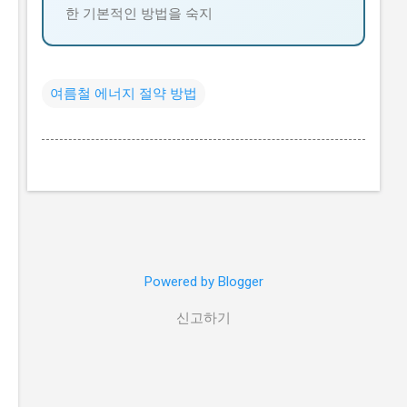
한 기본적인 방법을 숙지
여름철 에너지 절약 방법
Powered by Blogger
신고하기