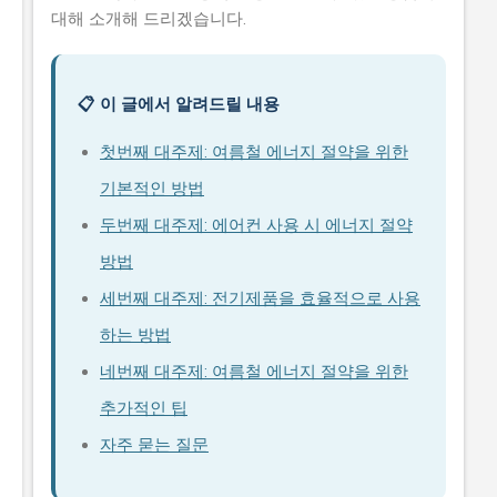
대해 소개해 드리겠습니다.
📋 이 글에서 알려드릴 내용
첫번째 대주제: 여름철 에너지 절약을 위한
기본적인 방법
두번째 대주제: 에어컨 사용 시 에너지 절약
방법
세번째 대주제: 전기제품을 효율적으로 사용
하는 방법
네번째 대주제: 여름철 에너지 절약을 위한
추가적인 팁
자주 묻는 질문