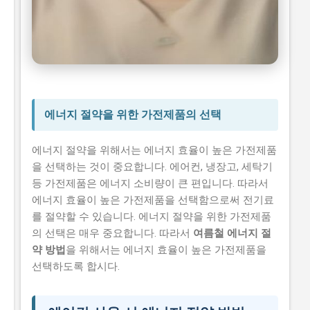
여름철 에너지 절약 방법
시니어 건강 정보
에너지 절약을 위한 가전제품의 선택
에너지 절약을 위해서는 에너지 효율이 높은 가전제품
을 선택하는 것이 중요합니다. 에어컨, 냉장고, 세탁기
등 가전제품은 에너지 소비량이 큰 편입니다. 따라서
에너지 효율이 높은 가전제품을 선택함으로써 전기료
를 절약할 수 있습니다. 에너지 절약을 위한 가전제품
의 선택은 매우 중요합니다. 따라서
여름철 에너지 절
약 방법
을 위해서는 에너지 효율이 높은 가전제품을
선택하도록 합시다.