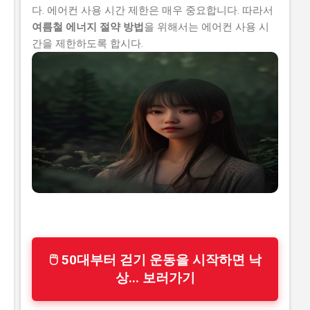
다. 에어컨 사용 시간 제한은 매우 중요합니다. 따라서
여름철 에너지 절약 방법
을 위해서는 에어컨 사용 시
간을 제한하도록 합시다.
🖱 50대부터 걷기 운동을 시작하면 낙
상... 보러가기