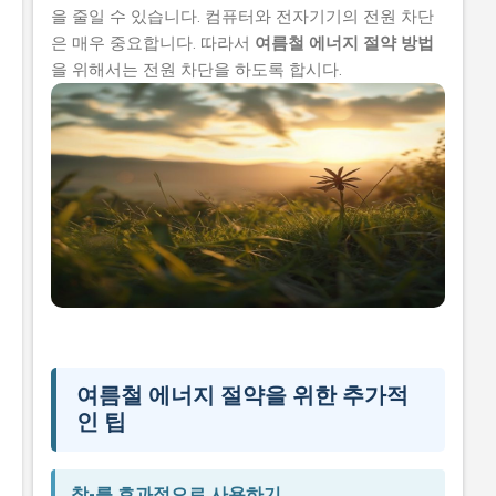
을 줄일 수 있습니다. 컴퓨터와 전자기기의 전원 차단
은 매우 중요합니다. 따라서
여름철 에너지 절약 방법
을 위해서는 전원 차단을 하도록 합시다.
여름철 에너지 절약을 위한 추가적
인 팁
창-를 효과적으로 사용하기