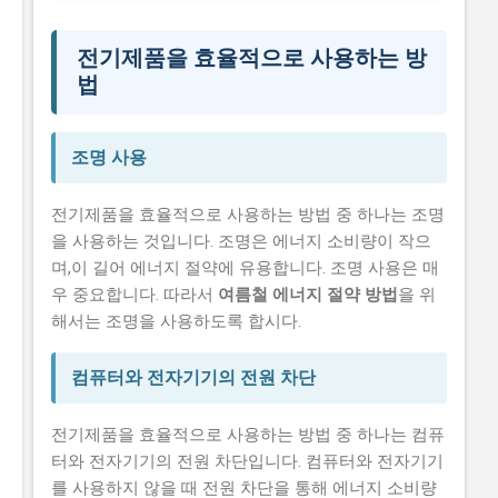
전기제품을 효율적으로 사용하는 방
법
조명 사용
전기제품을 효율적으로 사용하는 방법 중 하나는 조명
을 사용하는 것입니다. 조명은 에너지 소비량이 작으
며,이 길어 에너지 절약에 유용합니다. 조명 사용은 매
우 중요합니다. 따라서
여름철 에너지 절약 방법
을 위
해서는 조명을 사용하도록 합시다.
컴퓨터와 전자기기의 전원 차단
전기제품을 효율적으로 사용하는 방법 중 하나는 컴퓨
터와 전자기기의 전원 차단입니다. 컴퓨터와 전자기기
를 사용하지 않을 때 전원 차단을 통해 에너지 소비량