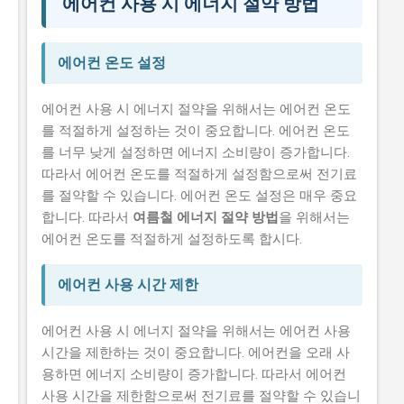
에어컨 사용 시 에너지 절약 방법
에어컨 온도 설정
에어컨 사용 시 에너지 절약을 위해서는 에어컨 온도
를 적절하게 설정하는 것이 중요합니다. 에어컨 온도
를 너무 낮게 설정하면 에너지 소비량이 증가합니다.
따라서 에어컨 온도를 적절하게 설정함으로써 전기료
를 절약할 수 있습니다. 에어컨 온도 설정은 매우 중요
합니다. 따라서
여름철 에너지 절약 방법
을 위해서는
에어컨 온도를 적절하게 설정하도록 합시다.
에어컨 사용 시간 제한
에어컨 사용 시 에너지 절약을 위해서는 에어컨 사용
시간을 제한하는 것이 중요합니다. 에어컨을 오래 사
용하면 에너지 소비량이 증가합니다. 따라서 에어컨
사용 시간을 제한함으로써 전기료를 절약할 수 있습니