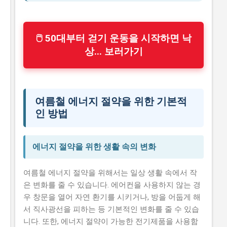
🖱 50대부터 걷기 운동을 시작하면 낙
상... 보러가기
여름철 에너지 절약을 위한 기본적
인 방법
에너지 절약을 위한 생활 속의 변화
여름철 에너지 절약을 위해서는 일상 생활 속에서 작
은 변화를 줄 수 있습니다. 에어컨을 사용하지 않는 경
우 창문을 열어 자연 환기를 시키거나, 방을 어둡게 해
서 직사광선을 피하는 등 기본적인 변화를 줄 수 있습
니다. 또한, 에너지 절약이 가능한 전기제품을 사용함