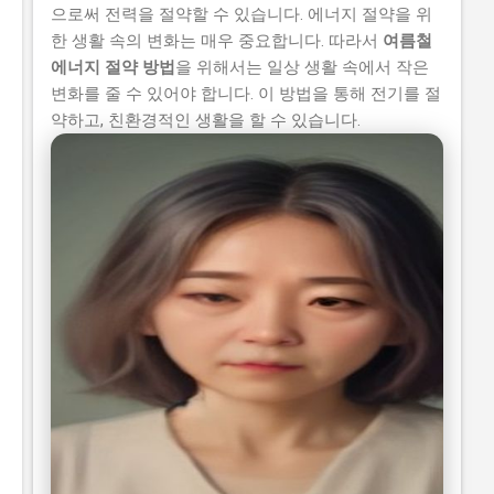
으로써 전력을 절약할 수 있습니다. 에너지 절약을 위
한 생활 속의 변화는 매우 중요합니다. 따라서
여름철
에너지 절약 방법
을 위해서는 일상 생활 속에서 작은
변화를 줄 수 있어야 합니다. 이 방법을 통해 전기를 절
약하고, 친환경적인 생활을 할 수 있습니다.