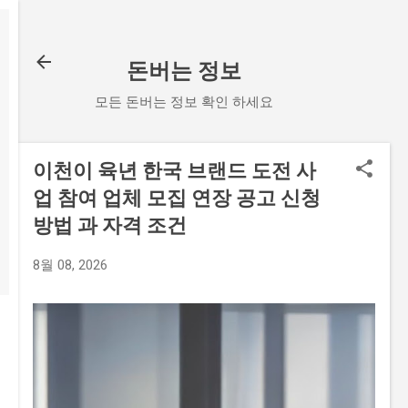
기본 콘텐츠로 건너뛰기
돈버는 정보
모든 돈버는 정보 확인 하세요
이천이 육년 한국 브랜드 도전 사
업 참여 업체 모집 연장 공고 신청
방법 과 자격 조건
8월 08, 2026