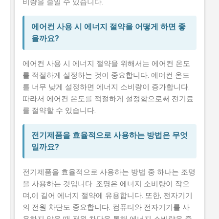
비량을 줄일 수 있습니다.
에어컨 사용 시 에너지 절약을 어떻게 하면 좋
을까요?
에어컨 사용 시 에너지 절약을 위해서는 에어컨 온도
를 적절하게 설정하는 것이 중요합니다. 에어컨 온도
를 너무 낮게 설정하면 에너지 소비량이 증가합니다.
따라서 에어컨 온도를 적절하게 설정함으로써 전기료
를 절약할 수 있습니다.
전기제품을 효율적으로 사용하는 방법은 무엇
일까요?
전기제품을 효율적으로 사용하는 방법 중 하나는 조명
을 사용하는 것입니다. 조명은 에너지 소비량이 작으
며,이 길어 에너지 절약에 유용합니다. 또한, 전자기기
의 전원 차단도 중요합니다. 컴퓨터와 전자기기를 사
용하지 않을 때 전원 차단을 통해 에너지 소비량을 줄