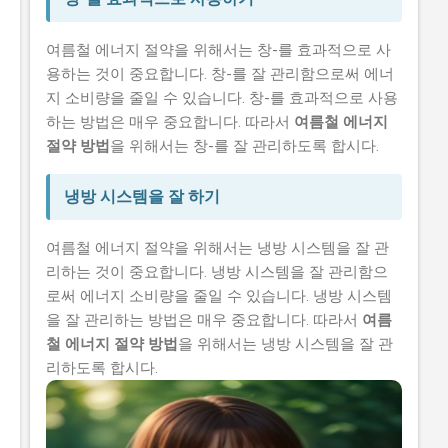
여름철 에너지 절약을 위해서는 창-를 효과적으로 사
용하는 것이 중요합니다. 창-를 잘 관리함으로써 에너
지 소비량을 줄일 수 있습니다. 창-를 효과적으로 사용
하는 방법은 매우 중요합니다. 따라서
여름철 에너지
절약 방법
을 위해서는 창-를 잘 관리하도록 합시다.
냉방 시스템을 잘 하기
여름철 에너지 절약을 위해서는 냉방 시스템을 잘 관
리하는 것이 중요합니다. 냉방 시스템을 잘 관리함으
로써 에너지 소비량을 줄일 수 있습니다. 냉방 시스템
을 잘 관리하는 방법은 매우 중요합니다. 따라서
여름
철 에너지 절약 방법
을 위해서는 냉방 시스템을 잘 관
리하도록 합시다.