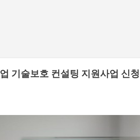
기본 콘텐츠로 건너뛰기
기업 기술보호 컨설팅 지원사업 신청