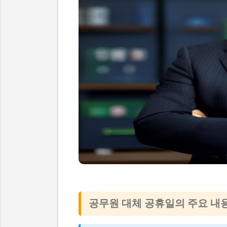
공무원 대체 공휴일의 주요 내