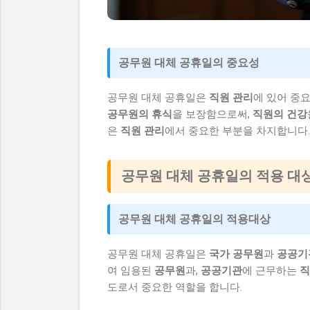
공무원 대체 공휴일의 중요성
공무원 대체 공휴일은
직원 관리
에 있어 중
공무원의 휴식
을 보장함으로써,
직원의 건강
은
직원 관리
에서 중요한 부분을 차지합니다.
공무원 대체 공휴일의 적용 대
공무원 대체 공휴일의 적용대상
공무원 대체 공휴일은
국가 공무원
과
공공기
여 임용된
공무원
과,
공공기관
에 근무하는
직
도로서 중요한 역할을 합니다.