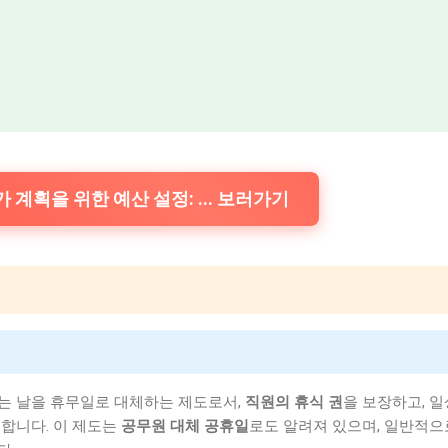
 계획을 위한 예산 설정: ... 보러가기
는 날을 휴무일로 대체하는 제도로서,
직원의 휴식 권
을 보장하고, 
합니다. 이 제도는
공무원 대체 공휴일
로도 알려져 있으며, 일반적