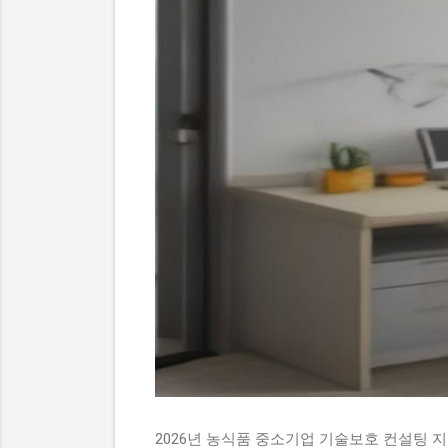
2026년 농식품 중소기업 기술보호 컨설팅 