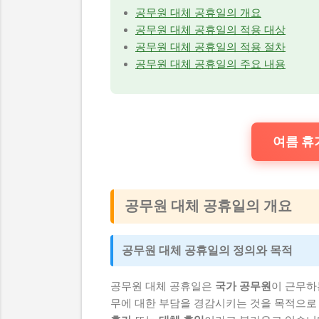
공무원 대체 공휴일의 개요
공무원 대체 공휴일의 적용 대상
공무원 대체 공휴일의 적용 절차
공무원 대체 공휴일의 주요 내용
여름 휴가
공무원 대체 공휴일의 개요
공무원 대체 공휴일의 정의와 목적
공무원 대체 공휴일은
국가 공무원
이 근무하
무에 대한 부담을 경감시키는 것을 목적으로 