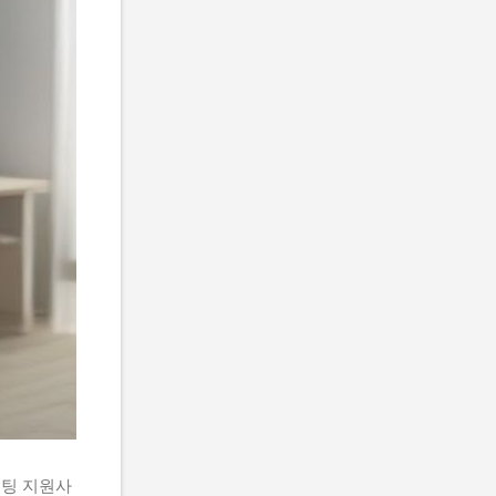
설팅 지원사