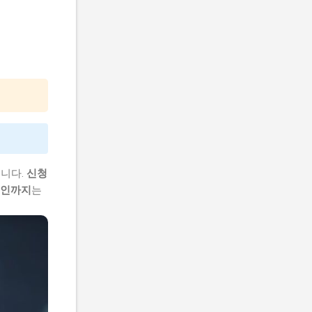
습니다.
신청
승인까지
는