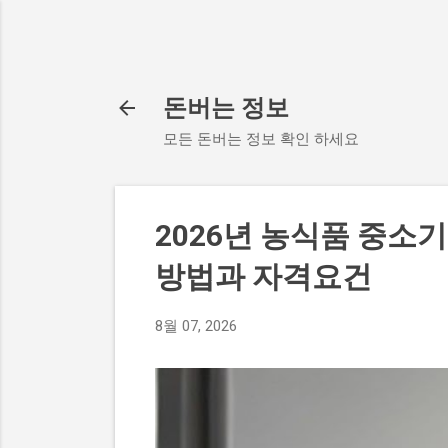
돈버는 정보
모든 돈버는 정보 확인 하세요
2026년 농식품 중소
방법과 자격요건
8월 07, 2026