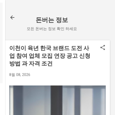
기본 콘텐츠로 건너뛰기
돈버는 정보
모든 돈버는 정보 확인 하세요
이천이 육년 한국 브랜드 도전 사
업 참여 업체 모집 연장 공고 신청
방법 과 자격 조건
8월 08, 2026