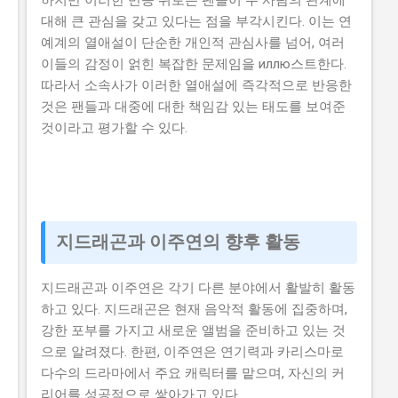
하지만 이러한 반응 뒤로는 팬들이 두 사람의 관계에
대해 큰 관심을 갖고 있다는 점을 부각시킨다. 이는 연
예계의 열애설이 단순한 개인적 관심사를 넘어, 여러
이들의 감정이 얽힌 복잡한 문제임을 иллю스트한다.
따라서 소속사가 이러한 열애설에 즉각적으로 반응한
것은 팬들과 대중에 대한 책임감 있는 태도를 보여준
것이라고 평가할 수 있다.
지드래곤과 이주연의 향후 활동
지드래곤과 이주연은 각기 다른 분야에서 활발히 활동
하고 있다. 지드래곤은 현재 음악적 활동에 집중하며,
강한 포부를 가지고 새로운 앨범을 준비하고 있는 것
으로 알려졌다. 한편, 이주연은 연기력과 카리스마로
다수의 드라마에서 주요 캐릭터를 맡으며, 자신의 커
리어를 성공적으로 쌓아가고 있다.