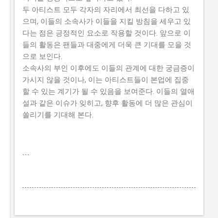
두 아티스트 모두 각자의 자리에서 최선을 다하고 있
으며, 이들의 소속사가 이들을 지킬 방침을 세우고 있
다는 점은 긍정적인 요소로 작용할 것이다. 앞으로 이
들의 활동은 팬들과 대중에게 더욱 큰 기대를 모을 것
으로 보인다.
소속사의 부인 이후에도 이들의 관계에 대한 궁금증이
가시지 않을 것이나, 이는 아티스트들이 본업에 집중
할 수 있는 계기가 될 수 있음을 보여준다. 이들의 열애
설과 같은 이슈가 잊히고, 향후 활동에 더 많은 관심이
쏠리기를 기대해 본다.
```