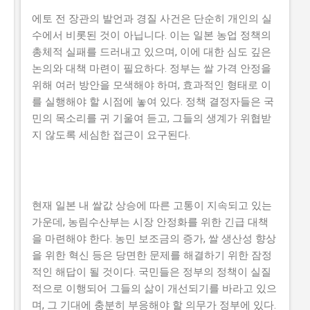
에토 전 장관의 발언과 경질 사건은 단순히 개인의 실
수에서 비롯된 것이 아닙니다. 이는 일본 농업 정책의
총체적 실패를 드러내고 있으며, 이에 대한 심도 깊은
논의와 대책 마련이 필요하다. 정부는 쌀 가격 안정을
위해 여러 방안을 모색해야 하며, 효과적인 형태로 이
를 실행해야 할 시점에 놓여 있다. 정책 결정자들은 국
민의 목소리를 귀 기울여 듣고, 그들의 생계가 위협받
지 않도록 세심한 접근이 요구된다.
현재 일본 내 쌀값 상승에 따른 고통이 지속되고 있는
가운데, 농림수산부는 시장 안정화를 위한 긴급 대책
을 마련해야 한다. 농민 보조금의 증가, 쌀 생산성 향상
을 위한 혁신 등은 당면한 문제를 해결하기 위한 잠정
적인 해답이 될 것이다. 국민들은 정부의 정책이 실질
적으로 이행되어 그들의 삶이 개선되기를 바라고 있으
며, 그 기대에 충분히 부응해야 할 의무가 정부에 있다.