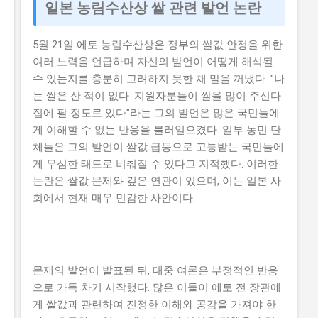
일본 농림수산상 쌀 관련 발언 논란
5월 21일 에토 농림수산상은 정부의 쌀값 안정을 위한
여러 노력을 언급하며 자신의 발언이 어떻게 해석될
수 있는지를 충분히 고려하지 못한 채 말을 꺼냈다. "나
는 쌀은 산 적이 없다. 지원자분들이 쌀을 많이 주신다.
집에 팔 정도로 있다"라는 그의 발언은 많은 국민들에
게 이해할 수 없는 반응을 불러일으켰다. 일부 농민 단
체들은 그의 발언이 쌀값 급등으로 고통받는 국민들에
게 무심한 태도로 비춰질 수 있다고 지적했다. 이러한
논란은 쌀값 문제와 깊은 연관이 있으며, 이는 일본 사
회에서 현재 매우 민감한 사안이다.
문제의 발언이 발표된 뒤, 대중 여론은 부정적인 반응
으로 가득 차기 시작했다. 많은 이들이 에토 전 장관에
게 쌀값과 관련하여 진정한 이해와 공감을 가져야 한