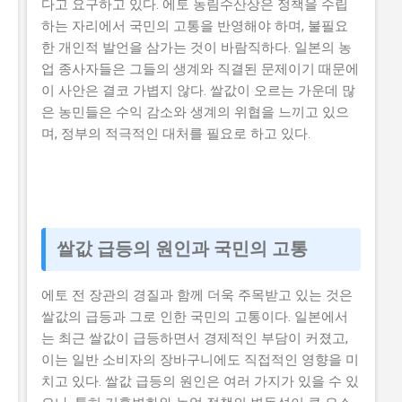
다고 요구하고 있다. 에토 농림수산상은 정책을 수립
하는 자리에서 국민의 고통을 반영해야 하며, 불필요
한 개인적 발언을 삼가는 것이 바람직하다. 일본의 농
업 종사자들은 그들의 생계와 직결된 문제이기 때문에
이 사안은 결코 가볍지 않다. 쌀값이 오르는 가운데 많
은 농민들은 수익 감소와 생계의 위협을 느끼고 있으
며, 정부의 적극적인 대처를 필요로 하고 있다.
쌀값 급등의 원인과 국민의 고통
에토 전 장관의 경질과 함께 더욱 주목받고 있는 것은
쌀값의 급등과 그로 인한 국민의 고통이다. 일본에서
는 최근 쌀값이 급등하면서 경제적인 부담이 커졌고,
이는 일반 소비자의 장바구니에도 직접적인 영향을 미
치고 있다. 쌀값 급등의 원인은 여러 가지가 있을 수 있