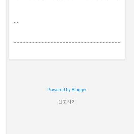
```
Powered by Blogger
신고하기