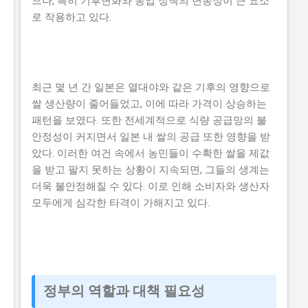
으나, 특히 기후변화와 농업 정책의 변동성이 큰 요소
로 작용하고 있다.
최근 몇 년 간 일본은 열대야와 같은 기후의 영향으로
쌀 생산량이 줄어들었고, 이에 따라 가격이 상승하는
패턴을 보였다. 또한 전세계적으로 식량 공급망의 불
안정성이 커지면서 일본 내 쌀의 공급 또한 영향을 받
았다. 이러한 여건 속에서 농민들이 수확한 쌀을 제값
을 받고 팔지 못하는 상황이 지속되면, 그들의 생계는
더욱 불안정해질 수 있다. 이로 인해 소비자와 생산자
모두에게 심각한 타격이 가해지고 있다.
정부의 역할과 대책 필요성