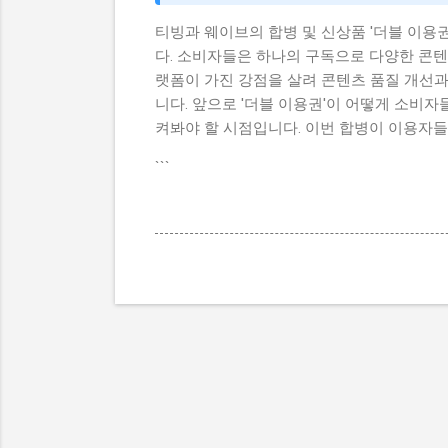
티빙과 웨이브의 합병 및 신상품 '더블 이용
다. 소비자들은 하나의 구독으로 다양한 콘텐츠
랫폼이 가진 강점을 살려 콘텐츠 품질 개선과
니다. 앞으로 '더블 이용권'이 어떻게 소비
켜봐야 할 시점입니다. 이번 합병이 이용자
```