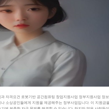
과 자격요건 로봇기반 공간컴퓨팅 창업지원사업 정부지원사업 정보
나 소상공인들에게 지원을 제공해주는 정부사업입니다. 이 지원금을
초기에 부족한 자금 문제를 해결할 수 있습니다. 하지만 많은 사람들이