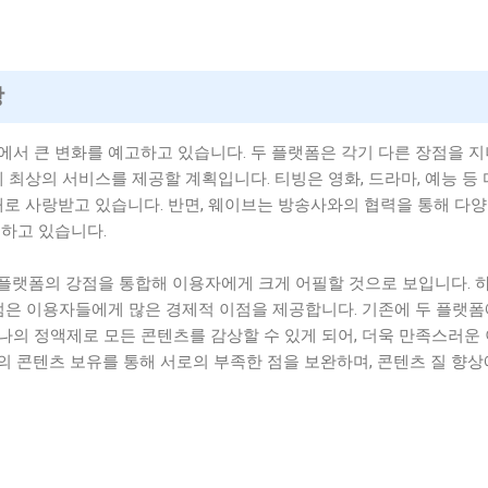
망
서 큰 변화를 예고하고 있습니다. 두 플랫폼은 각기 다른 장점을 
 최상의 서비스를 제공할 계획입니다. 티빙은 영화, 드라마, 예능 등
개로 사랑받고 있습니다. 반면, 웨이브는 방송사와의 협력을 통해 다
꾀하고 있습니다.
두 플랫폼의 강점을 통합해 이용자에게 크게 어필할 것으로 보입니다. 
점은 이용자들에게 많은 경제적 이점을 제공합니다. 기존에 두 플랫
의 정액제로 모든 콘텐츠를 감상할 수 있게 되어, 더욱 만족스러운
자의 콘텐츠 보유를 통해 서로의 부족한 점을 보완하며, 콘텐츠 질 향