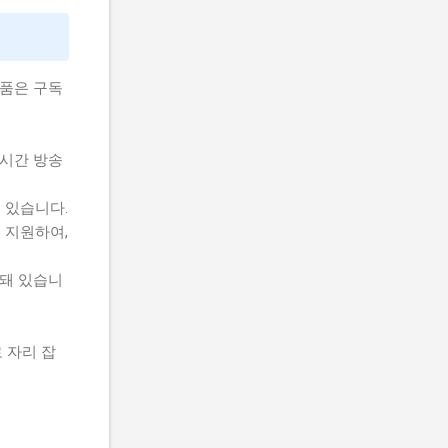
상품은 구독
실시간 방송
수 있습니다.
를 지원하여,
련돼 있습니
 자리 잡