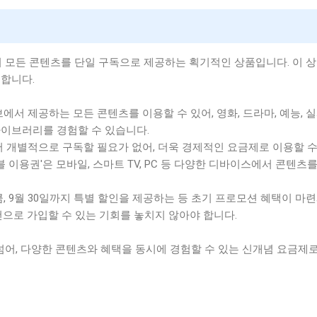
의 모든 콘텐츠를 단일 구독으로 제공하는 획기적인 상품입니다. 이 
공합니다.
웨이브에서 제공하는 모든 콘텐츠를 이용할 수 있어, 영화, 드라마, 예능, 
라이브러리를 경험할 수 있습니다.
폼에서 개별적으로 구독할 필요가 없어, 더욱 경제적인 요금제로 이용할 
'더블 이용권'은 모바일, 스마트 TV, PC 등 다양한 디바이스에서 콘텐츠
 만큼, 9월 30일까지 특별 할인을 제공하는 등 초기 프로모션 혜택이 마
건으로 가입할 수 있는 기회를 놓치지 않아야 합니다.
 넘어, 다양한 콘텐츠와 혜택을 동시에 경험할 수 있는 신개념 요금제로