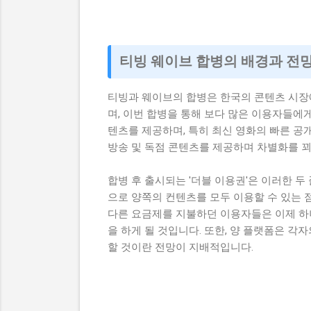
티빙 웨이브 합병의 배경과 전
티빙과 웨이브의 합병은 한국의 콘텐츠 시장에
며, 이번 합병을 통해 보다 많은 이용자들에게
텐츠를 제공하며, 특히 최신 영화의 빠른 공
방송 및 독점 콘텐츠를 제공하며 차별화를 
합병 후 출시되는 '더블 이용권'은 이러한 
으로 양쪽의 컨텐츠를 모두 이용할 수 있는 
다른 요금제를 지불하던 이용자들은 이제 하나
을 하게 될 것입니다. 또한, 양 플랫폼은 각
할 것이란 전망이 지배적입니다.