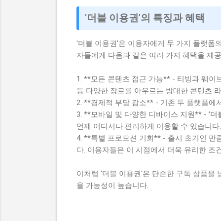
'더블 이용권'의 특징과 혜택
'더블 이용권'은 이용자에게 두 가지 플랫폼
자들에게 다음과 같은 여러 가지 혜택을 제
1. **모든 콘텐츠 접근 가능** - 티빙과 
등 다양한 장르를 아우르는 방대한 콘텐츠 
2. **경제적 부담 감소** - 기존 두 플랫
3. **모바일 및 다양한 디바이스 지원** - 
언제 어디서나 편리하게 이용할 수 있습니다.
4. **특별 프로모션 기회** - 출시 초기인
다. 이용자들은 이 시점에서 더욱 유리한 조
이처럼 '더블 이용권'은 단순한 구독 상품을
을 가능성이 높습니다.