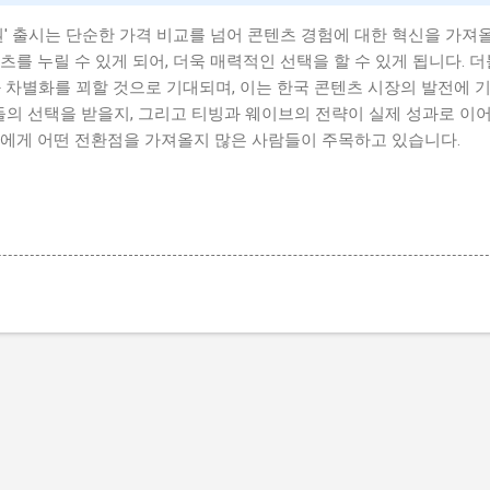
권' 출시는 단순한 가격 비교를 넘어 콘텐츠 경험에 대한 혁신을 가져
를 누릴 수 있게 되어, 더욱 매력적인 선택을 할 수 있게 됩니다. 더불
 차별화를 꾀할 것으로 기대되며, 이는 한국 콘텐츠 시장의 발전에 
자들의 선택을 받을지, 그리고 티빙과 웨이브의 전략이 실제 성과로 이
들에게 어떤 전환점을 가져올지 많은 사람들이 주목하고 있습니다.