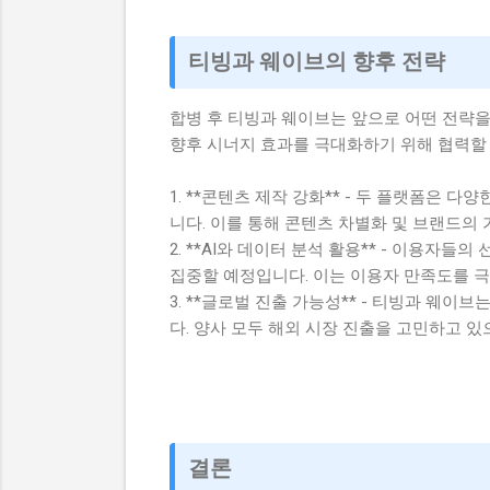
티빙과 웨이브의 향후 전략
합병 후 티빙과 웨이브는 앞으로 어떤 전략을
향후 시너지 효과를 극대화하기 위해 협력할
1. **콘텐츠 제작 강화** - 두 플랫폼은
니다. 이를 통해 콘텐츠 차별화 및 브랜드의
2. **AI와 데이터 분석 활용** - 이용
집중할 예정입니다. 이는 이용자 만족도를 
3. **글로벌 진출 가능성** - 티빙과 웨
다. 양사 모두 해외 시장 진출을 고민하고 있
결론