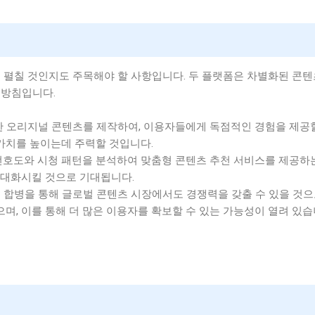
 펼칠 것인지도 주목해야 할 사항입니다. 두 플랫폼은 차별화된 콘텐
 방침입니다.
 다양한 오리지널 콘텐츠를 제작하여, 이용자들에게 독점적인 경험을 제공
 가치를 높이는데 주력할 것입니다.
자들의 선호도와 시청 패턴을 분석하여 맞춤형 콘텐츠 추천 서비스를 제공하
극대화시킬 것으로 기대됩니다.
이브는 합병을 통해 글로벌 콘텐츠 시장에서도 경쟁력을 갖출 수 있을 것
으며, 이를 통해 더 많은 이용자를 확보할 수 있는 가능성이 열려 있습