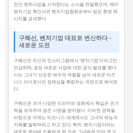
전인 벤처사업을 시작한다는 소식을 전달했으며, 예비
벤처기업 확인서와 벤처기업협회로부터 받은 환영 메
시지를 공개했다.
구혜선, 벤처기업 대표로 변신하다 -
새로운 도전
구혜선은 자신의 인스타그램에서 '벤처기업'이라고만
언급하며, 곧장 새로운 사업에 대한 공식 발표를 했다.
이는 그녀가 단순한 배우의 역할을 넘어 새로운 비즈
니스 리더로서의 정체성을 확립하는 과정으로 해석된
다.
구혜선은 과거 다양한 드라마와 영화에서 폭넓은 연기
력을 보여주며 많은 사랑을 받아왔다. 이러한 경력을
바탕으로 이제는 비즈니스 세계에서도 그녀의 재능과
지혜를 발휘하려고 하고 있다. 특히, 벤처기업이라는
새로운 분야에 진출하게 된 것은 그녀에게 있어 큰 도