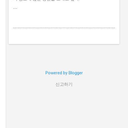
```
Powered by Blogger
신고하기