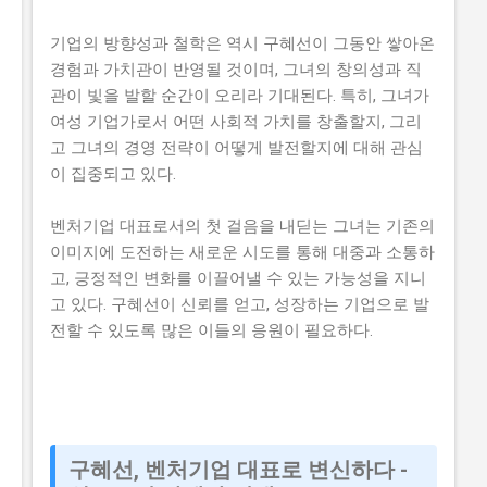
기업의 방향성과 철학은 역시 구혜선이 그동안 쌓아온
경험과 가치관이 반영될 것이며, 그녀의 창의성과 직
관이 빛을 발할 순간이 오리라 기대된다. 특히, 그녀가
여성 기업가로서 어떤 사회적 가치를 창출할지, 그리
고 그녀의 경영 전략이 어떻게 발전할지에 대해 관심
이 집중되고 있다.
벤처기업 대표로서의 첫 걸음을 내딛는 그녀는 기존의
이미지에 도전하는 새로운 시도를 통해 대중과 소통하
고, 긍정적인 변화를 이끌어낼 수 있는 가능성을 지니
고 있다. 구혜선이 신뢰를 얻고, 성장하는 기업으로 발
전할 수 있도록 많은 이들의 응원이 필요하다.
구혜선, 벤처기업 대표로 변신하다 -