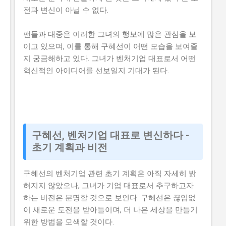
전과 변신이 아닐 수 없다.
팬들과 대중은 이러한 그녀의 행보에 많은 관심을 보
이고 있으며, 이를 통해 구혜선이 어떤 모습을 보여줄
지 궁금해하고 있다. 그녀가 벤처기업 대표로서 어떤
혁신적인 아이디어를 선보일지 기대가 된다.
구혜선, 벤처기업 대표로 변신하다 -
초기 계획과 비전
구혜선의 벤처기업 관련 초기 계획은 아직 자세히 밝
혀지지 않았으나, 그녀가 기업 대표로서 추구하고자
하는 비전은 분명할 것으로 보인다. 구혜선은 끊임없
이 새로운 도전을 받아들이며, 더 나은 세상을 만들기
위한 방법을 모색할 것이다.