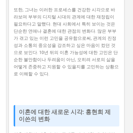
또한, 그녀는 이러한 프로세스를 건강한 시각으로 바
라보며 부부의 디지털 시대의 관계에 대한 재정립이
필요하다고 말했다. 현대 사회에서 특히 보이는 것은
단순한 연애나 결혼에 대한 관점의 변화다. 많은 부부
가 겪고 있는 이런 고민을 공유함으로써, 관계의 진정
성과 소통의 중요성을 강조하고 싶은 마음이 컸던 것
으로 보인다. 10년 뒤의 이혼 가능성에 대한 고민은 단
순한 불안함이나 두려움이 아닌, 오히려 서로의 삶을
어떻게 존중하고 지원할 수 있을지를 고민하는 상황으
로 이해할 수 있다.
이혼에 대한 새로운 시각: 홍현희 제
이쓴의 변화