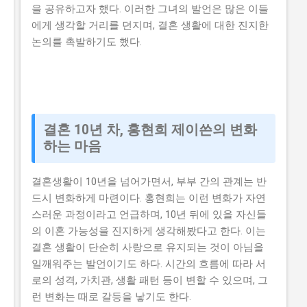
을 공유하고자 했다. 이러한 그녀의 발언은 많은 이들
에게 생각할 거리를 던지며, 결혼 생활에 대한 진지한
논의를 촉발하기도 했다.
결혼 10년 차, 홍현희 제이쓴의 변화
하는 마음
결혼생활이 10년을 넘어가면서, 부부 간의 관계는 반
드시 변화하게 마련이다. 홍현희는 이런 변화가 자연
스러운 과정이라고 언급하며, 10년 뒤에 있을 자신들
의 이혼 가능성을 진지하게 생각해봤다고 한다. 이는
결혼 생활이 단순히 사랑으로 유지되는 것이 아님을
일깨워주는 발언이기도 하다. 시간의 흐름에 따라 서
로의 성격, 가치관, 생활 패턴 등이 변할 수 있으며, 그
런 변화는 때로 갈등을 낳기도 한다.