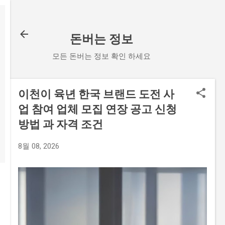
기본 콘텐츠로 건너뛰기
돈버는 정보
모든 돈버는 정보 확인 하세요
이천이 육년 한국 브랜드 도전 사
업 참여 업체 모집 연장 공고 신청
방법 과 자격 조건
8월 08, 2026