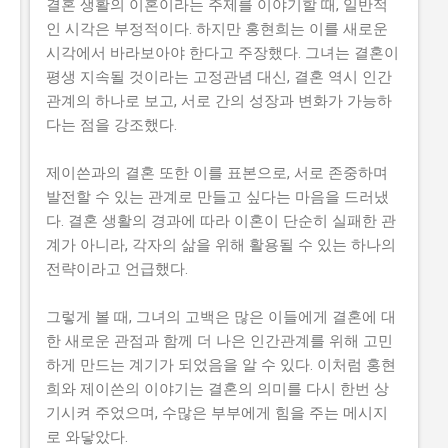
결혼 생활의 이혼이라는 주제를 이야기할 때, 일반적
인 시각은 부정적이다. 하지만 홍현희는 이를 새로운
시각에서 바라보아야 한다고 주장했다. 그녀는 결혼이
평생 지속될 것이라는 고정관념 대신, 결혼 역시 인간
관계의 하나로 보고, 서로 간의 성장과 변화가 가능하
다는 점을 강조했다.
제이쓴과의 결혼 또한 이를 표본으로, 서로 존중하며
발전할 수 있는 관계로 만들고 싶다는 마음을 드러냈
다. 결혼 생활의 경과에 따라 이혼이 단순히 실패한 관
계가 아니라, 각자의 삶을 위해 활용될 수 있는 하나의
전략이라고 언급했다.
그렇게 볼 때, 그녀의 고백은 많은 이들에게 결혼에 대
한 새로운 관점과 함께 더 나은 인간관계를 위해 고민
하게 만드는 계기가 되었음을 알 수 있다. 이처럼 홍현
희와 제이쓴의 이야기는 결혼의 의미를 다시 한번 상
기시켜 주었으며, 수많은 부부에게 힘을 주는 메시지
로 와닿았다.