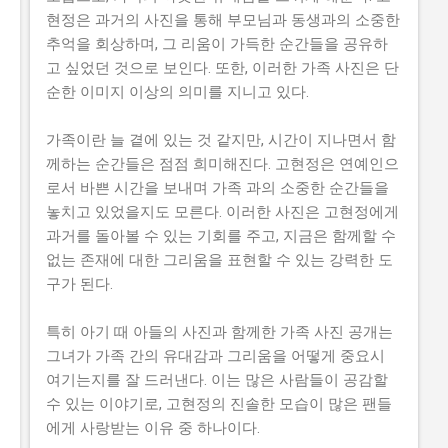
현정은 과거의 사진을 통해 부모님과 동생과의 소중한
추억을 회상하며, 그 리움이 가득한 순간들을 공유하
고 싶었던 것으로 보인다. 또한, 이러한 가족 사진은 단
순한 이미지 이상의 의미를 지니고 있다.
가족이란 늘 곁에 있는 것 같지만, 시간이 지나면서 함
께하는 순간들은 점점 희미해진다. 고현정은 연예인으
로서 바쁜 시간을 보내며 가족 과의 소중한 순간들을
놓치고 있었을지도 모른다. 이러한 사진은 고현정에게
과거를 돌아볼 수 있는 기회를 주고, 지금은 함께할 수
없는 존재에 대한 그리움을 표현할 수 있는 강력한 도
구가 된다.
특히 아기 때 아들의 사진과 함께한 가족 사진 공개는
그녀가 가족 간의 유대감과 그리움을 어떻게 중요시
여기는지를 잘 드러낸다. 이는 많은 사람들이 공감할
수 있는 이야기로, 고현정의 진솔한 모습이 많은 팬들
에게 사랑받는 이유 중 하나이다.