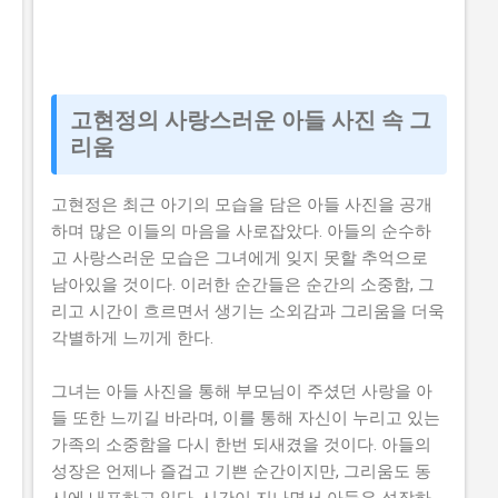
고현정의 사랑스러운 아들 사진 속 그
리움
고현정은 최근 아기의 모습을 담은 아들 사진을 공개
하며 많은 이들의 마음을 사로잡았다. 아들의 순수하
고 사랑스러운 모습은 그녀에게 잊지 못할 추억으로
남아있을 것이다. 이러한 순간들은 순간의 소중함, 그
리고 시간이 흐르면서 생기는 소외감과 그리움을 더욱
각별하게 느끼게 한다.
그녀는 아들 사진을 통해 부모님이 주셨던 사랑을 아
들 또한 느끼길 바라며, 이를 통해 자신이 누리고 있는
가족의 소중함을 다시 한번 되새겼을 것이다. 아들의
성장은 언제나 즐겁고 기쁜 순간이지만, 그리움도 동