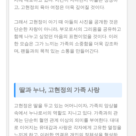
시에 내포하고 있다. 시간이 지나면서 아들은 성장하
고, 고현정의 육아 여정은 더욱 깊어질 것이다.
그래서 고현정이 아기 때 아들의 사진을 공개한 것은
단순한 자랑이 아니라, 부모로서의 그리움을 공유하고
함께 나누고 싶었던 마음의 표현이었을 것이다. 이러
한 모습은 그가 느끼는 가족의 소중함을 더욱 강조하
며, 팬들과의 목적 있는 소통을 만들어간다.
딸과 누나, 고현정의 가족 사랑
고현정은 딸을 두고 있는 어머니이자, 가족의 앙상블
속에서 누나로서의 역할도 지니고 있다. 가족과의 관
계는 단순히 혈연 관계 이상의 의미를 부여한다. 대대
로 이어지는 유대감과 사랑은 각자에게 고유한 열정을
느끼게 하고, 이러한 연결은 개인의 정체성을 형성하