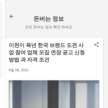
기본 콘텐츠로 건너뛰기
돈버는 정보
모든 돈버는 정보 확인 하세요
이천이 육년 한국 브랜드 도전 사
업 참여 업체 모집 연장 공고 신청
방법 과 자격 조건
8월 08, 2026