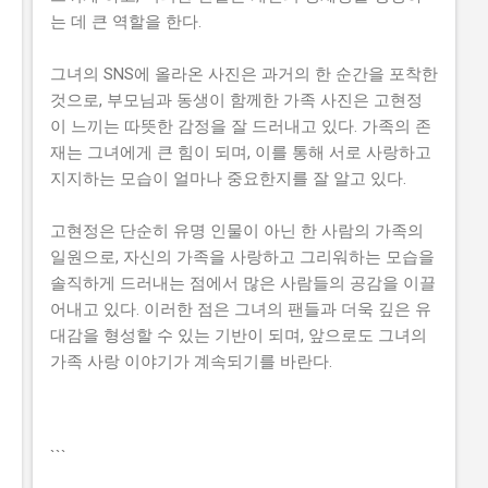
는 데 큰 역할을 한다.
그녀의 SNS에 올라온 사진은 과거의 한 순간을 포착한
것으로, 부모님과 동생이 함께한 가족 사진은 고현정
이 느끼는 따뜻한 감정을 잘 드러내고 있다. 가족의 존
재는 그녀에게 큰 힘이 되며, 이를 통해 서로 사랑하고
지지하는 모습이 얼마나 중요한지를 잘 알고 있다.
고현정은 단순히 유명 인물이 아닌 한 사람의 가족의
일원으로, 자신의 가족을 사랑하고 그리워하는 모습을
솔직하게 드러내는 점에서 많은 사람들의 공감을 이끌
어내고 있다. 이러한 점은 그녀의 팬들과 더욱 깊은 유
대감을 형성할 수 있는 기반이 되며, 앞으로도 그녀의
가족 사랑 이야기가 계속되기를 바란다.
```