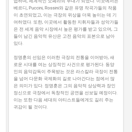
업하며, 세계적인 오페라의 무대가 되었다. 이곳에서는
베르디, Puccini, Rossini와 같은 유명 작곡가들의 작품
이 초연되었고, 이는 극장의 위상을 더욱 높이는 데 기
여하였다. 또한, 이곳에서 활동한 지휘자들과 성악가들
은 전 세계 음악 시장에서 높은 평가를 받고 있으며, 그
들이 남긴 음악적 유산은 고전 음악의 표본으로 남아
있다.
정명훈의 선임은 이러한 극장의 전통을 이어받아, 새
로운 시대를 여는 상징적인 사건으로 평가된다. 동양
인의 음악감독이 주목받는 것은 라스칼라 극장이 전통
을 넘어 다문화 국제화의 길로 나아간다는 점에서 많
은 의미가 있다. 정명훈은 그의 음악적 상상력과 장인
정신으로 극장에서 독창적인 공연을 선보일 예정이다.
이는 또한 다음 세대의 아티스트들에게도 길리 주는
귀감이 될 것이다.