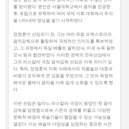
를 받아왔다. 본인은 서울대학교에서 음악을 전공한
후, 유럽으로 유학하여 여러 국제 지휘 대회에서 두각
을 나타내며 명성을 쌓기 시작하였다.
정명훈이 선임되기 전, 그는 여러 유럽 오케스트라의
음악감독으로 활동하며 국제적인 인지도를 확보하였
고, 그 과정에서 독일 베를린 필하모닉, 미국 뉴욕 필하
모닉 등과 협연하였다. 이러한 경력의 연속선상에서
그의 라스칼라 극장 음악감독 선임은 더욱 의미가 깊
다. 특히, 정명훈의 지휘 아래에서의 작품들은 대중과
비평가 모두에게 큰 감동을 주었으며, 그 만의 독창적
해석은 클래식 음악을 더욱 쉽게 소화할 수 있도록 했
다.
이번 선임은 밀라노 라스칼라 극장이 동양인 첫 음악
감독을 임명함으로써 기존의 경계를 허물고, 다양한
문화적 배경의 예술가들이 협업할 수 있는 가능성을
열었다. 이는 예술의 다양성을 상징하는 중요한 사건