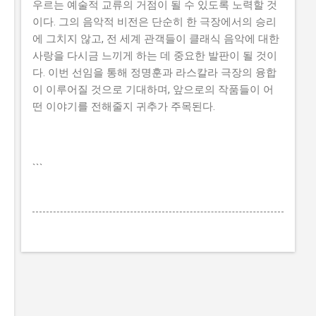
우르는 예술적 교류의 거점이 될 수 있도록 노력할 것
이다. 그의 음악적 비전은 단순히 한 극장에서의 승리
에 그치지 않고, 전 세계 관객들이 클래식 음악에 대한
사랑을 다시금 느끼게 하는 데 중요한 발판이 될 것이
다. 이번 선임을 통해 정명훈과 라스칼라 극장의 융합
이 이루어질 것으로 기대하며, 앞으로의 작품들이 어
떤 이야기를 전해줄지 귀추가 주목된다.
```