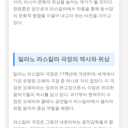
이자, 아시아 문화의 위상을 높이는 계기가 될 것이다.
정명훈은 앞으로의 라스칼라에서 작품을 통해 동서양
의 문화적 융합을 이끌어 내고자 하는 비전을 가지고
있다.
밀라노 라스칼라 극장의 역사와 위상
밀라노 라스칼라 극장은 1778년에 개관하여, 세계에서
가장 유명한 오페라 극장 중 하나로 자리 잡았다. 이 극
장은 오페라라는 장르의 본고장으로서, 수많은 위대한
음악가들의 역사를 담고 있다. 과거부터 현재까지 수
많은 오페라와 클래식 공연들이 라스칼라에서 열리며
유럽 음악의 중심 역할을 해왔다.
라스칼라 극장은 그동안 내로라하는 음악감독들과 협