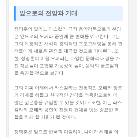
앞으로의 전망과 기대
정명훈의 밀라노 라스칼라 극장 음악감독으로의 선임
은 앞으로의 오페라 공연에 큰 변화를 예고한다. 그는
그의 독창적인 해석과 창의적인 프로그래밍을 통해 관
객들에게 새로운 관점을 제공할 것으로 기대된다. 또
한, 정명훈이 이끌 오페라는 다양한 문화적 배경을 가
진 작품들이 포함될 가능성이 높아, 음악의 글로벌화
를 촉진할 것으로 보인다.
그의 지휘 아래에서 라스칼라는 전통적인 오페라 장르
의 경계를 허물고 현대적인 감각을 적용함으로써 더
많은 젊은층을 유입할 수 있을 것이다. 또한, 이는 라스
칼라의 오페라 공연이 전통과 현대를 잇는 중요한 역
할을 하게 할 기회가 될 것이다.
정명훈은 앞으로 한국과 이탈리아, 나아가 세계를 아