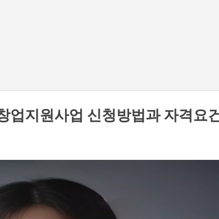
기본 콘텐츠로 건너뛰기
 창업지원사업 신청방법과 자격요