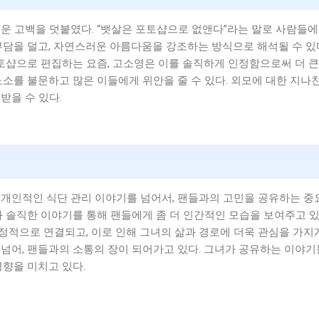
운 고백을 덧붙였다. “뱃살은 포토샵으로 없앤다”라는 말로 사람들
부담을 덜고, 자연스러운 아름다움을 강조하는 방식으로 해석될 수 있다
샵으로 편집하는 요즘, 고소영은 이를 솔직하게 인정함으로써 더 큰
노소를 불문하고 많은 이들에게 위안을 줄 수 있다. 외모에 대한 지나
받을 수 있다.
 개인적인 식단 관리 이야기를 넘어서, 팬들과의 고민을 공유하는 중
과 솔직한 이야기를 통해 팬들에게 좀 더 인간적인 모습을 보여주고 있
적으로 연결되고, 이로 인해 그녀의 삶과 경로에 더욱 관심을 가지게
넘어, 팬들과의 소통의 장이 되어가고 있다. 그녀가 공유하는 이야기
영향을 미치고 있다.