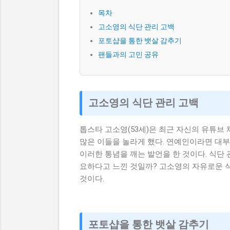
목차
고소영의 식단 관리 고백
포토샵을 통한 뱃살 감추기
팬들과의 고민 공유
고소영의 식단 관리 고백
톱스타 고소영(53세)은 최근 자신의 유튜브
많은 이들을 놀라게 했다. 연예인이라면 대
이러한 통념을 깨는 발언을 한 것이다. 식단
요하다고 느낀 것일까? 고소영의 자유로운 
것이다.
포토샵을 통한 뱃살 감추기