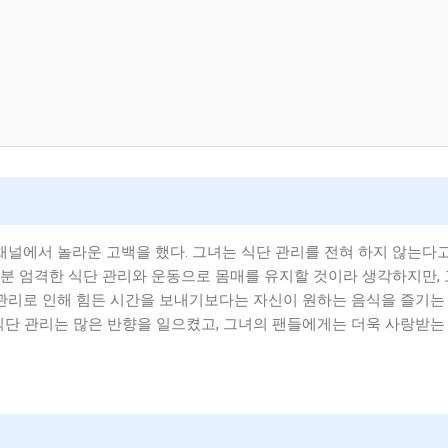
 채널에서 놀라운 고백을 했다. 그녀는 식단 관리를 전혀 하지 않는다
부분 엄격한 식단 관리와 운동으로 몸매를 유지할 것이라 생각하지만,
 관리로 인해 힘든 시간을 보내기보다는 자신이 원하는 음식을 즐기는 
식단 관리는 많은 반향을 일으켰고, 그녀의 팬들에게는 더욱 사랑받는