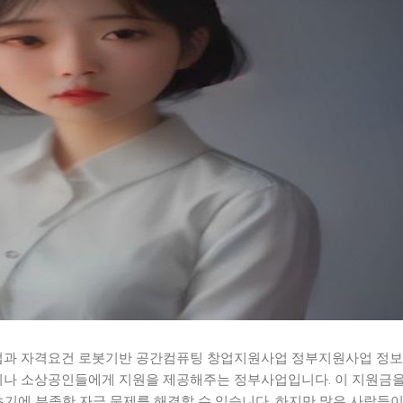
과 자격요건 로봇기반 공간컴퓨팅 창업지원사업 정부지원사업 정보
나 소상공인들에게 지원을 제공해주는 정부사업입니다. 이 지원금을
초기에 부족한 자금 문제를 해결할 수 있습니다. 하지만 많은 사람들이