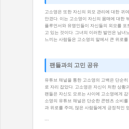
고소영은 또한 자신의 외모 관리에 대한 귀여
안겼다. 이는 고소영이 자신의 몸매에 대한 
플루언서와 유명인들이 자신들의 외모를 포토
고 있는 것이다. 그녀의 이러한 발언은 남녀
느끼는 사람들은 고소영의 말에서 큰 위로를 
팬들과의 고민 공유
유튜브 채널을 통한 고소영의 고백은 단순히
로 자리 잡았다. 고소영은 자신이 처한 상황
팬들은 자신도 모르는 사이에 고소영에게 감정
소영의 유튜브 채널은 단순한 콘텐츠 소비를 
과 위로를 주며, 많은 사람들에게 긍정적인 
```