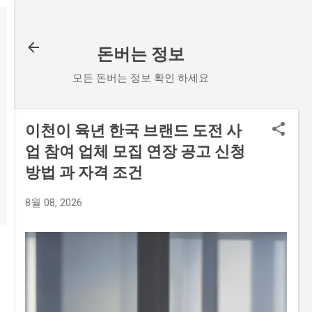
기본 콘텐츠로 건너뛰기
돈버는 정보
모든 돈버는 정보 확인 하세요
이천이 육년 한국 브랜드 도전 사
업 참여 업체 모집 연장 공고 신청
방법 과 자격 조건
8월 08, 2026