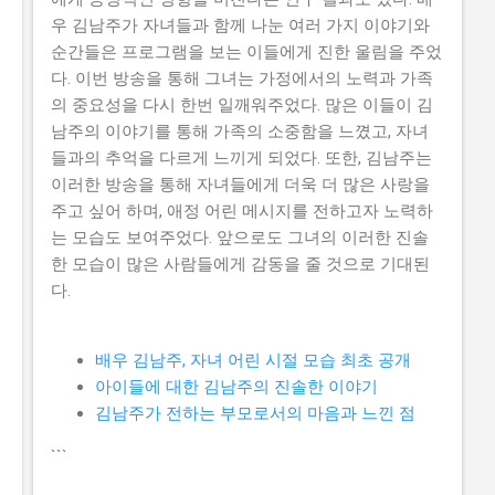
우 김남주가 자녀들과 함께 나눈 여러 가지 이야기와
순간들은 프로그램을 보는 이들에게 진한 울림을 주었
다. 이번 방송을 통해 그녀는 가정에서의 노력과 가족
의 중요성을 다시 한번 일깨워주었다. 많은 이들이 김
남주의 이야기를 통해 가족의 소중함을 느꼈고, 자녀
들과의 추억을 다르게 느끼게 되었다. 또한, 김남주는
이러한 방송을 통해 자녀들에게 더욱 더 많은 사랑을
주고 싶어 하며, 애정 어린 메시지를 전하고자 노력하
는 모습도 보여주었다. 앞으로도 그녀의 이러한 진솔
한 모습이 많은 사람들에게 감동을 줄 것으로 기대된
다.
배우 김남주, 자녀 어린 시절 모습 최초 공개
아이들에 대한 김남주의 진솔한 이야기
김남주가 전하는 부모로서의 마음과 느낀 점
```