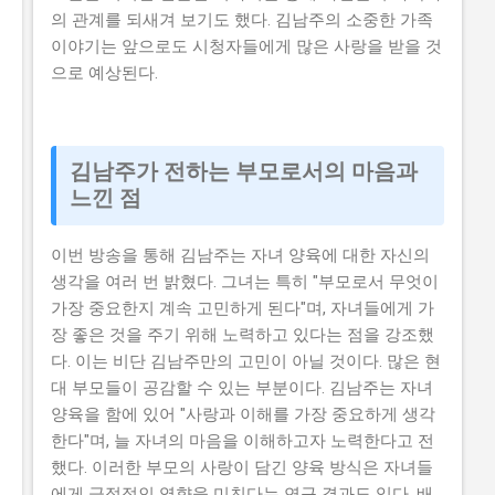
의 관계를 되새겨 보기도 했다. 김남주의 소중한 가족
이야기는 앞으로도 시청자들에게 많은 사랑을 받을 것
으로 예상된다.
김남주가 전하는 부모로서의 마음과
느낀 점
이번 방송을 통해 김남주는 자녀 양육에 대한 자신의
생각을 여러 번 밝혔다. 그녀는 특히 "부모로서 무엇이
가장 중요한지 계속 고민하게 된다"며, 자녀들에게 가
장 좋은 것을 주기 위해 노력하고 있다는 점을 강조했
다. 이는 비단 김남주만의 고민이 아닐 것이다. 많은 현
대 부모들이 공감할 수 있는 부분이다. 김남주는 자녀
양육을 함에 있어 "사랑과 이해를 가장 중요하게 생각
한다"며, 늘 자녀의 마음을 이해하고자 노력한다고 전
했다. 이러한 부모의 사랑이 담긴 양육 방식은 자녀들
에게 긍정적인 영향을 미친다는 연구 결과도 있다. 배