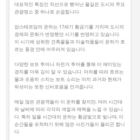
대표적인 특징인 직선으로 뻗어난 물길은 도시의 주요
관광명소 중 하나로 손꼽힙니다.
암스테르담의 운하는 17세기 황금기를 거치며 도시의
경제와 문화가 번영했던 시기를 반영하고 있습니다.
이 시기에 성취한 건축물들과 미술작품들이 운하가 흐
르는 풍경 안에 어우러져 있습니다.
다양한 보트 투어나 자전거 투어를 통해 이 재미있는
경치를 더욱 깊이 알 수 있습니다. 마차를 따라 흐르는
물과 조용히 스치는 보트 소리는 마치 과거와 현재가
뒤섞이는 듯한 신비로움을 안겨줍니다.
매일 많은 관광객들이 이 운하를 찾지만, 여러 시간대
와 날씨에 따라 각각의 색깔과 매력을 느낄 수 있습니
다. 특히 일몰 시간대의 운하는 황금빛으로 빛나며, 이
순간들을 포착하기 위해 많은 사진가들이 몰리곤 합니
다.