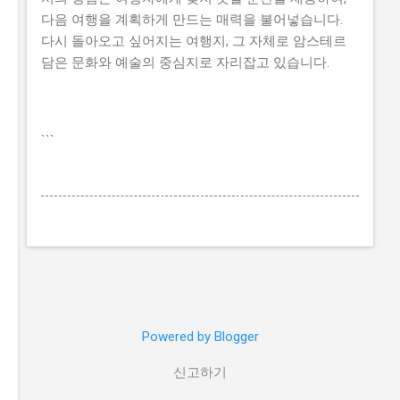
다음 여행을 계획하게 만드는 매력을 불어넣습니다.
다시 돌아오고 싶어지는 여행지, 그 자체로 암스테르
담은 문화와 예술의 중심지로 자리잡고 있습니다.
```
Powered by Blogger
신고하기