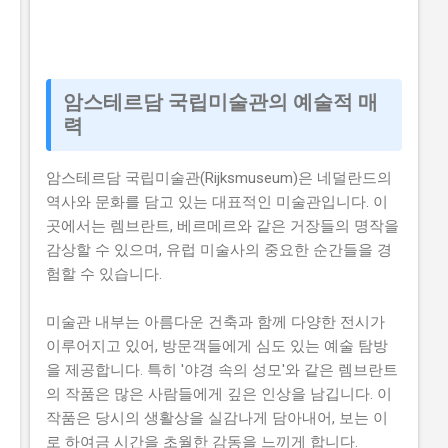
암스테르담 국립미술관의 예술적 매
력
암스테르담 국립미술관(Rijksmuseum)은 네덜란드의
역사와 문화를 담고 있는 대표적인 미술관입니다. 이
곳에서는 렘브란트, 베르메르와 같은 거장들의 명작을
감상할 수 있으며, 유럽 미술사의 중요한 순간들을 경
험할 수 있습니다.
미술관 내부는 아름다운 건축과 함께 다양한 전시가
이루어지고 있어, 방문객들에게 심도 있는 예술 탐방
을 제공합니다. 특히 '야경 속의 성모'와 같은 렘브란트
의 작품은 많은 사람들에게 깊은 인상을 남깁니다. 이
작품은 당시의 생활상을 실감나게 담아내어, 보는 이
로 하여금 시간을 초월한 감동을 느끼게 합니다.