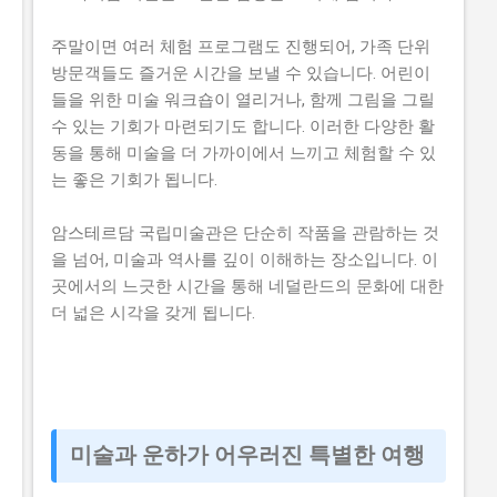
주말이면 여러 체험 프로그램도 진행되어, 가족 단위
방문객들도 즐거운 시간을 보낼 수 있습니다. 어린이
들을 위한 미술 워크숍이 열리거나, 함께 그림을 그릴
수 있는 기회가 마련되기도 합니다. 이러한 다양한 활
동을 통해 미술을 더 가까이에서 느끼고 체험할 수 있
는 좋은 기회가 됩니다.
암스테르담 국립미술관은 단순히 작품을 관람하는 것
을 넘어, 미술과 역사를 깊이 이해하는 장소입니다. 이
곳에서의 느긋한 시간을 통해 네덜란드의 문화에 대한
더 넓은 시각을 갖게 됩니다.
미술과 운하가 어우러진 특별한 여행