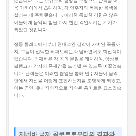
했습니다. 그는 소규모의 앙상블 구성으로 관객을 더
욱 가까이에서 초대하며, 각 연주자의 독특한 음색을
살리는 데 주력했습니다. 이러한 특별한 경험은 많은
이들에게 음악의 힘을 다시 한번 각인시키는 계기가
되었던 것입니다.
정통 클래식에서부터 현대적인 감각이 가미된 곡들까
지, 그들이 선택한 레퍼토리는 대담하면서도 혁신적이
었습니다. 최재혁은 각 곡의 본질을 캐치하여, 앙상블
블랭크가 각자의 존재감을 드러낼 수 있도록 이끌었습
니다. 관객들은 이러한 협업을 통해 연주자들이 음악
안에서 자신을 어떻게 표현하는지를 조명하게 되었고,
이는 공연 내내 지속적으로 지속된 흥미로운 요소였습
니다.
제네바 국제 콩쿠르로부터의 경과와