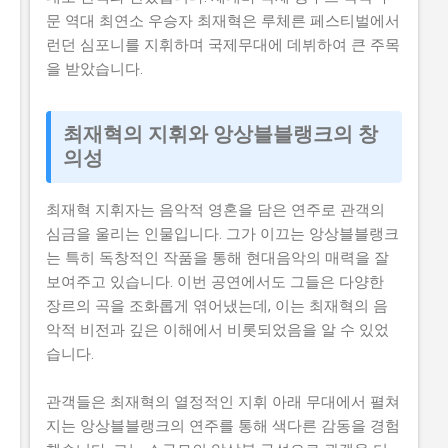
문 역대 최연소 우승자 최재혁은 루체른 페스티벌에서
런던 심포니를 지휘하며 국제무대에 데뷔하여 큰 주목
을 받았습니다.
최재혁의 지휘와 앙상블블랭크의 창
의성
최재혁 지휘자는 음악적 영혼을 담은 연주로 관객의
심금을 울리는 인물입니다. 그가 이끄는 앙상블블랭크
는 특히 독창적인 작품을 통해 현대음악의 매력을 잘
보여주고 있습니다. 이번 공연에서도 그들은 다양한
장르의 곡을 조화롭게 엮어냈는데, 이는 최재혁의 음
악적 비전과 깊은 이해에서 비롯되었음을 알 수 있었
습니다.
관객들은 최재혁의 열정적인 지휘 아래 무대에서 펼쳐
지는 앙상블블랭크의 연주를 통해 색다른 감동을 경험