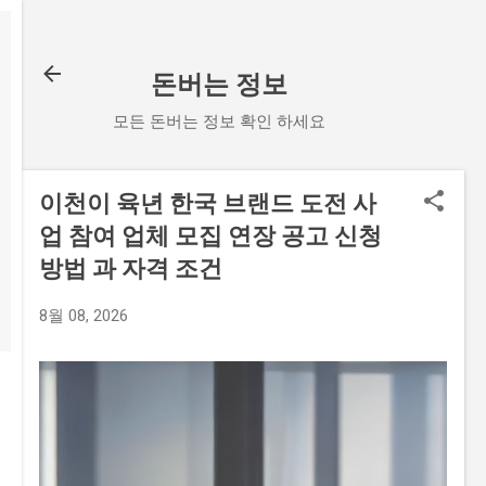
기본 콘텐츠로 건너뛰기
돈버는 정보
모든 돈버는 정보 확인 하세요
이천이 육년 한국 브랜드 도전 사
업 참여 업체 모집 연장 공고 신청
방법 과 자격 조건
8월 08, 2026