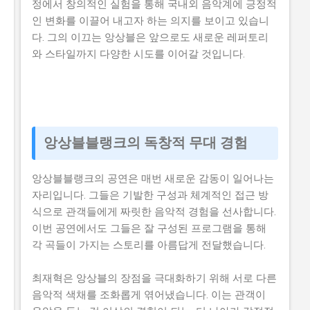
정에서 창의적인 실험을 통해 국내외 음악계에 긍정적
인 변화를 이끌어 내고자 하는 의지를 보이고 있습니
다. 그의 이끄는 앙상블은 앞으로도 새로운 레퍼토리
와 스타일까지 다양한 시도를 이어갈 것입니다.
앙상블블랭크의 독창적 무대 경험
앙상블블랭크의 공연은 매번 새로운 감동이 일어나는
자리입니다. 그들은 기발한 구성과 체계적인 접근 방
식으로 관객들에게 짜릿한 음악적 경험을 선사합니다.
이번 공연에서도 그들은 잘 구성된 프로그램을 통해
각 곡들이 가지는 스토리를 아름답게 전달했습니다.
최재혁은 앙상블의 장점을 극대화하기 위해 서로 다른
음악적 색채를 조화롭게 엮어냈습니다. 이는 관객이