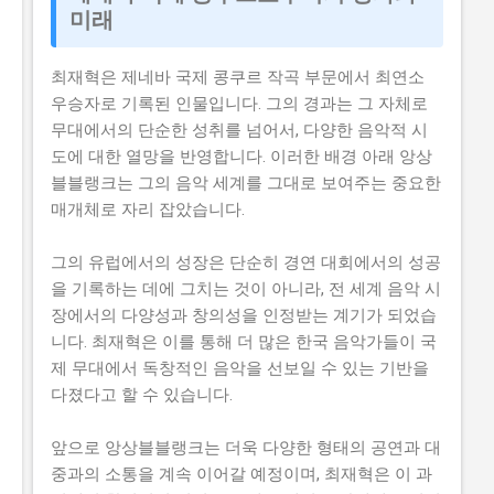
미래
최재혁은 제네바 국제 콩쿠르 작곡 부문에서 최연소
우승자로 기록된 인물입니다. 그의 경과는 그 자체로
무대에서의 단순한 성취를 넘어서, 다양한 음악적 시
도에 대한 열망을 반영합니다. 이러한 배경 아래 앙상
블블랭크는 그의 음악 세계를 그대로 보여주는 중요한
매개체로 자리 잡았습니다.
그의 유럽에서의 성장은 단순히 경연 대회에서의 성공
을 기록하는 데에 그치는 것이 아니라, 전 세계 음악 시
장에서의 다양성과 창의성을 인정받는 계기가 되었습
니다. 최재혁은 이를 통해 더 많은 한국 음악가들이 국
제 무대에서 독창적인 음악을 선보일 수 있는 기반을
다졌다고 할 수 있습니다.
앞으로 앙상블블랭크는 더욱 다양한 형태의 공연과 대
중과의 소통을 계속 이어갈 예정이며, 최재혁은 이 과