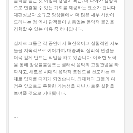
음악을 듣는 것 이상의 경험이 되는, 더 나아가 감정적
으로 연결될 수 있는 기회를 제공하는 요소가 됩니다.
대편성보다 소규모 앙상블에서 더 많은 세부 사항이
드러나는 점 역시 관객들이 빈틈없는 음악적 몰입을
경험할 수 있는 이유 중 하나입니다.
실제로 그들은 각 공연에서 혁신적이고 실험적인 시도
들을 지속적으로 이어가며, 대중과의 심리적 연결을
더욱 깊게 만드는 작업을 하고 있습니다. 이러한 노력
을 통해 앙상블블랭크는 클래식 음악의 고정관념을 타
파하고, 새로운 시대의 음악적 트렌드를 선도하는 주
체로 입지를 다지게 되었습니다. 최재혁과 그들의 여
정은 앞으로도 무한한 가능성을 지닌 새로운 실험을
보여줄 것으로 기대됩니다.
```