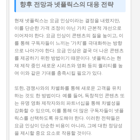
향후 전망과 넷플릭스의 대응 전략
현재 넷플릭스는 요금 인상이라는 결정을 내렸지만,
이를 단순한 가격 조정이 아닌 가치 근본적 개선으로
이어져야 한다. 요금 인상이 콘텐츠의 질을 높이고, 이
를 통해 구독자들이 느끼는 '가치'를 극대화하는 방향
으로 나아가야 한다. 요금 인상은 결국 더 나은 콘텐츠
를 제공하기 위한 방법이기 때문이다. 넷플릭스는 현
재 제작 중인 새로운 시리즈와 영화 등의 퀄리티를 높
여 이와 같은 기대를 충족시킬 필요가 있다.
또한, 경쟁사와의 차별화를 통해 새로운 고객을 유치
하는 것도 한 방법이다. 예를 들어, 독창적인 콘텐츠 또
는 유명 영화 제작자와의 파트너십을 통해 차별성을
강화할 수 있으며, 이를 통해 더 많은 구독자들이 넷플
릭스를 선택하도록 유도해야 한다. 이러한 전략들은
요금 인상이 단순한 비용이 아니라, 그에 대한 정당성
을 제시할 중요 요소로 작용할 것이다.