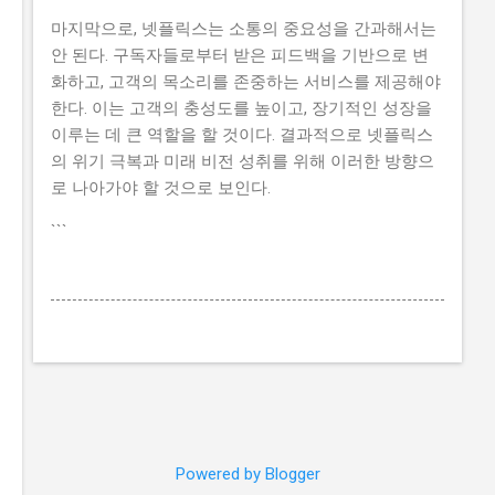
마지막으로, 넷플릭스는 소통의 중요성을 간과해서는
안 된다. 구독자들로부터 받은 피드백을 기반으로 변
화하고, 고객의 목소리를 존중하는 서비스를 제공해야
한다. 이는 고객의 충성도를 높이고, 장기적인 성장을
이루는 데 큰 역할을 할 것이다. 결과적으로 넷플릭스
의 위기 극복과 미래 비전 성취를 위해 이러한 방향으
로 나아가야 할 것으로 보인다.
```
Powered by Blogger