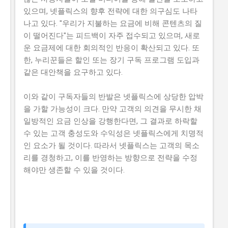
있으며, 넷플릭스의 향후 전략에 대한 의구심도 나타
나고 있다. "우리가 지불하는 요금에 비해 콘텐츠의 질
이 떨어진다"는 피드백이 자주 접수되고 있으며, 새로
운 요금제에 대한 회의적인 반응이 확산되고 있다. 또
한, 누리꾼들은 할인 또는 장기 구독 프로그램 도입과
같은 대안책을 요구하고 있다.
이와 같이 구독자들의 반발은 넷플릭스에 상당한 압박
을 가할 가능성이 크다. 만약 고객의 의견을 무시한 채
일방적인 요금 인상을 강행한다면, 그 결과로 하락할
수 있는 고객 충성도와 수익성은 넷플릭스에게 치명적
인 요소가 될 것이다. 따라서 넷플릭스는 고객의 목소
리를 경청하고, 이를 반영하는 방향으로 전략을 수정
해야만 생존할 수 있을 것이다.