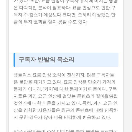
가 있다. 또한, 요금 인상이 구독자 유지에 미치는 영향
은 다각적인 분석이 필요하다. 요금 인상으로 인한 구
독자 수 감소가 예상보다 크다면, 오히려 예상했던 만
큼의 투자 효과를 얻지 못할 수도 있다.
구독자 반발의 목소리
넷플릭스 요금 인상 소식이 전해지자, 많은 구독자들
은 불만을 제기하고 있다. 요금 인상은 단순히 가격의
문제가 아니라, '가치'에 대한 문제이기 때문이다. 구독
자들은 과연 요금 인상에 걸맞는 콘텐츠의 질이提供될
것인가에 대한 의문을 가지고 있다. 특히, 과거 요금 인
상을 경험한 사용자들은 최근의 콘텐츠에 대해 만족하
지 못한 경우가 많아 더욱 민감하게 반응하고 있다.
많은 사용자들이 소셜 미디어를 통해 불만을 토로하고