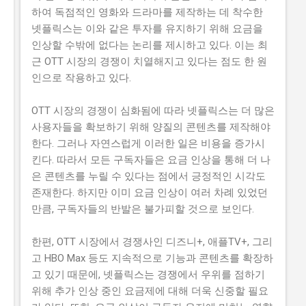
하여 독점적인 영화와 드라마를 제작하는 데 착수한
넷플릭스는 이와 같은 투자를 유지하기 위해 요금을
인상할 수밖에 없다는 논리를 제시하고 있다. 이는 최
근 OTT 시장의 경쟁이 치열해지고 있다는 점도 한 원
인으로 작용하고 있다.
OTT 시장의 경쟁이 심화됨에 따라 넷플릭스는 더 많은
사용자들을 확보하기 위해 양질의 콘텐츠를 제작해야
한다. 그러나 자연스럽게 이러한 일은 비용을 증가시
킨다. 따라서 모든 구독자들은 요금 인상을 통해 더 나
은 콘텐츠를 누릴 수 있다는 점에서 긍정적인 시각도
존재한다. 하지만 이미 요금 인상이 여러 차례 있었던
만큼, 구독자들의 반발은 불가피할 것으로 보인다.
한편, OTT 시장에서 경쟁사인 디즈니+, 애플TV+, 그리
고 HBO Max 등도 지속적으로 기능과 콘텐츠를 확장하
고 있기 때문에, 넷플릭스는 경쟁에서 우위를 점하기
위해 추가 인상 중인 요금제에 대해 더욱 신중할 필요