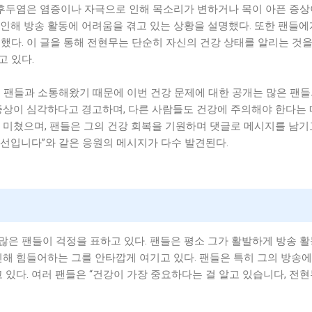
 후두염은 염증이나 자극으로 인해 목소리가 변하거나 목이 아픈 증상
인해 방송 활동에 어려움을 겪고 있는 상황을 설명했다. 또한 팬들에
했다. 이 글을 통해 전현무는 단순히 자신의 건강 상태를 알리는 것을 
고 있다.
 팬들과 소통해왔기 때문에 이번 건강 문제에 대한 공개는 많은 팬
 증상이 심각하다고 경고하며, 다른 사람들도 건강에 주의해야 한다는
 미쳤으며, 팬들은 그의 건강 회복을 기원하며 댓글로 메시지를 남기고
우선입니다”와 같은 응원의 메시지가 다수 발견된다.
은 팬들이 걱정을 표하고 있다. 팬들은 평소 그가 활발하게 방송 
인해 힘들어하는 그를 안타깝게 여기고 있다. 팬들은 특히 그의 방송에
 있다. 여러 팬들은 “건강이 가장 중요하다는 걸 알고 있습니다, 전현무