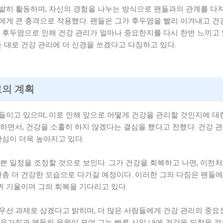
발히 활동하며, 자신의 경험을 나누는 방식으로 팬들과의 관계를 다져
에게 큰 충격으로 작용했다. 팬들은 그가 후두염을 빨리 이겨내고 건
 후두염으로 인해 건강 관리가 얼마나 중요한지를 다시 한번 느끼고
는 대로 건강 관리에 더 신경을 쓰겠다고 다짐하고 있다.
로의 계획
들이고 있으며, 이로 인해 앞으로 어떻게 건강을 관리할 것인지에 대
하면서, 건강을 소홀히 하지 않겠다는 결심을 했다고 전했다. 건강 
관심이 더욱 높아지고 있다.
쁜 일정을 조정할 것으로 보인다. 그가 건강을 회복하고 나면, 이전
한층 더 건강한 모습으로 다가갈 예정이다. 이러한 그의 다짐은 팬들에
귀 기울이며 그의 회복을 기다리고 있다.
우선 과제로 삼겠다고 밝히며, 더 많은 사람들에게 건강 관리의 중요
음가짐과 팬들의 응원이 모여 그는 빠른 시일 내에 건강을 되찾을 