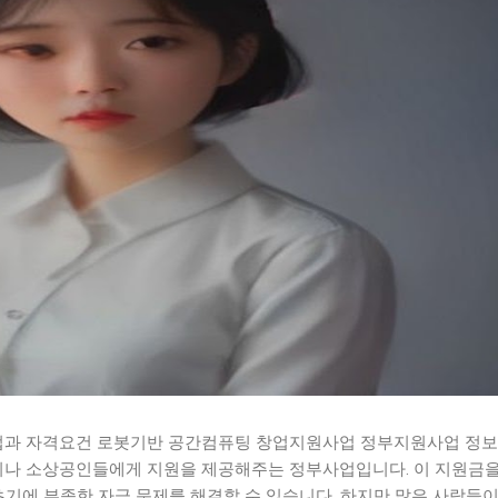
과 자격요건 로봇기반 공간컴퓨팅 창업지원사업 정부지원사업 정보
나 소상공인들에게 지원을 제공해주는 정부사업입니다. 이 지원금을
초기에 부족한 자금 문제를 해결할 수 있습니다. 하지만 많은 사람들이