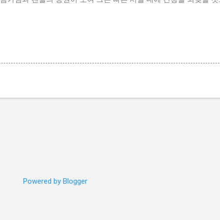
Powered by Blogger
신고하기