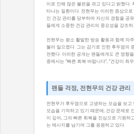
이로 인해 많은 불편을 겪고 있다고 밝혔다.
타나는 질환이다. 전현무는 이러한 증상으로 
인 건강 관리를 당부하며 자신의 경험을 공유
들에게 소중한 건강 관리의 중요성을 강조하
전현무는 평소 활발한 방송 활동과 함께 자주
불러 일으켰다. 그는 감기로 인한 후두염의
전했다. 이러한 공개는 팬들에게도 큰 영향을
중에서는 “빠른 회복 바랍니다”, “건강이 최
팬들 걱정, 전현무의 건강 관리
전현무가 후두염으로 고생하는 모습을 보고 많
모습을 기억하고 있기 때문에, 건강 문제로 
이 깊어, 그의 빠른 회복을 진심으로 기원하고
는 메시지를 남기며 그를 응원하고 있다.