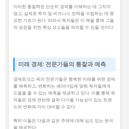
이러한 통찰력은 단순히 경제를 이해하는 데 그치지
않고, 실제로 투자 및 비즈니스 전략을 수립하는 데 중
요한 기초가 된다. 따라서 독자들은 이 책을 통해 그들
의 성장을 위한 핵심 요소들을 파악할 수 있을 것이다.
미래 경제: 전문가들의 통찰과 예측
경제토크쇼 픽의 전문가들은 행복한 미래를 위한 경제
를 예측하고, 변화하는 패러다임에 맞춰 독자들에게
도움을 줄 수 있는 예측을 제공하고 있다. 이를 통해 독
자들은 경제 전반에 걸쳐 다가올 가능성이 있는 트렌
드와 변화에 미리 대비할 수 있다.
특히 이들은 다음과 같은 주제에 대해 심도 있는 분석
을 제공한다: