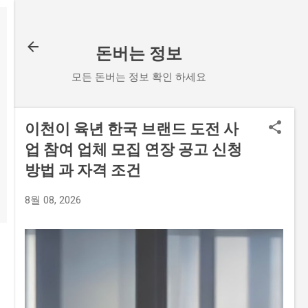
기본 콘텐츠로 건너뛰기
돈버는 정보
모든 돈버는 정보 확인 하세요
이천이 육년 한국 브랜드 도전 사
업 참여 업체 모집 연장 공고 신청
방법 과 자격 조건
8월 08, 2026