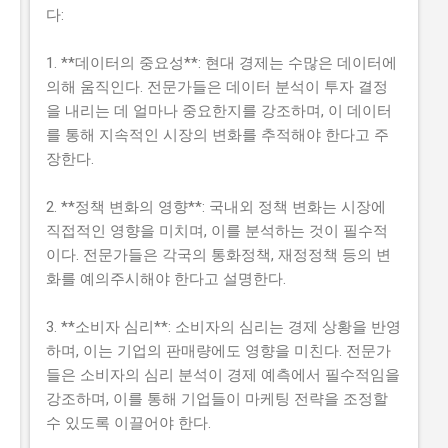
다:
1. **데이터의 중요성**: 현대 경제는 수많은 데이터에
의해 움직인다. 전문가들은 데이터 분석이 투자 결정
을 내리는 데 얼마나 중요한지를 강조하며, 이 데이터
를 통해 지속적인 시장의 변화를 추적해야 한다고 주
장한다.
2. **정책 변화의 영향**: 국내외 정책 변화는 시장에
직접적인 영향을 미치며, 이를 분석하는 것이 필수적
이다. 전문가들은 각국의 통화정책, 재정정책 등의 변
화를 예의주시해야 한다고 설명한다.
3. **소비자 심리**: 소비자의 심리는 경제 상황을 반영
하며, 이는 기업의 판매량에도 영향을 미친다. 전문가
들은 소비자의 심리 분석이 경제 예측에서 필수적임을
강조하며, 이를 통해 기업들이 마케팅 전략을 조정할
수 있도록 이끌어야 한다.