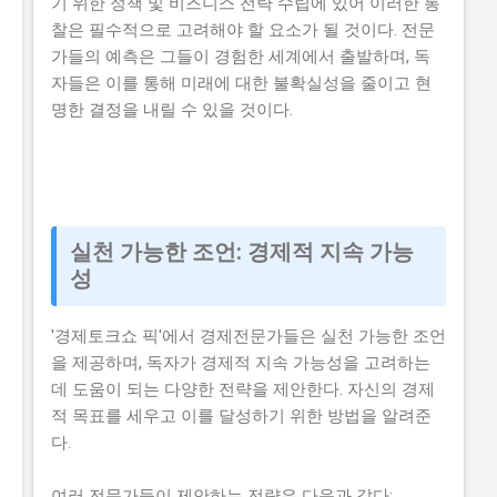
기 위한 정책 및 비즈니스 전략 수립에 있어 이러한 통
찰은 필수적으로 고려해야 할 요소가 될 것이다. 전문
가들의 예측은 그들이 경험한 세계에서 출발하며, 독
자들은 이를 통해 미래에 대한 불확실성을 줄이고 현
명한 결정을 내릴 수 있을 것이다.
실천 가능한 조언: 경제적 지속 가능
성
'경제토크쇼 픽'에서 경제전문가들은 실천 가능한 조언
을 제공하며, 독자가 경제적 지속 가능성을 고려하는
데 도움이 되는 다양한 전략을 제안한다. 자신의 경제
적 목표를 세우고 이를 달성하기 위한 방법을 알려준
다.
여러 전문가들이 제안하는 전략은 다음과 같다: