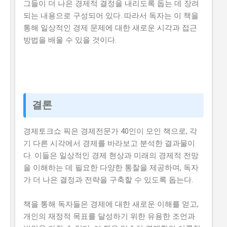
그들이 더 나은 경제적 결정을 내리도록 돕는 데 장려
되는 내용으로 구성되어 있다. 따라서 독자는 이 책을
통해 일상적인 경제 문제에 대한 새로운 시각과 접근
방법을 배울 수 있을 것이다.
결론
경제토크쇼 픽은 경제전문가 40인이 모인 책으로, 각
기 다른 시각에서 경제를 바라보고 분석한 결과물이
다. 이들은 일상적인 경제 현상과 미래의 경제적 전망
을 이해하는 데 필요한 다양한 통찰을 제공하며, 독자
가 더 나은 결정과 전략을 구축할 수 있도록 돕는다.
책을 통해 독자들은 경제에 대한 새로운 이해를 얻고,
개인의 재정적 목표를 달성하기 위한 유용한 조언과