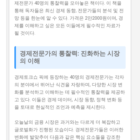
제전문가 40명의 통찰력을 모아놓은 책이다. 이 책을
통해 독자들은 최신 경제 동향, 전문가들의 분석 및 전
망 등을 한눈에 알 수 있다. 가격은 2만2000원이며, 경
제를 이해하고 싶은 모든 이들에게 필수적인 자료가
될 것이다.
경제전문가의 통찰력: 진화하는 시장
의 이해
경제토크쇼 픽에 등장하는 40명의 경제전문가는 각자
의 분야에서 뛰어난 식견을 자랑하며, 다양한 시장 변
화를 분석하고 이해하는 데 필수적인 통찰력을 제공하
고 있다. 이들은 경제 데이터, 시장 동향, 정책 변화 등
을 토대로 현실적인 조언과 예측을 제시한다.
오늘날의 금융 시장은 과거와는 다르게 더 복잡하고
글로벌화가 진행된 모습이다. 경제전문가들은 이러한
변화에 발맞추어 다음과 같은 핵심 요소들을 강조한