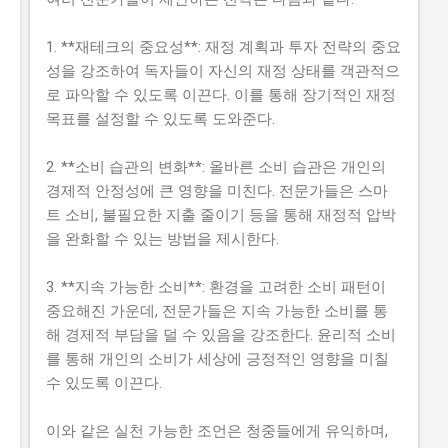
1. **재테크의 중요성**: 재정 계획과 투자 전략의 중요
성을 강조하여 독자들이 자신의 재정 상태를 객관적으
로 파악할 수 있도록 이끈다. 이를 통해 장기적인 재정
목표를 설정할 수 있도록 도와준다.
2. **소비 습관의 변화**: 올바른 소비 습관은 개인의
경제적 안정성에 큰 영향을 미친다. 전문가들은 스마
트 소비, 불필요한 지출 줄이기 등을 통해 재정적 압박
을 완화할 수 있는 방법을 제시한다.
3. **지속 가능한 소비**: 환경을 고려한 소비 패턴이
중요해진 가운데, 전문가들은 지속 가능한 소비를 통
해 경제적 부담을 덜 수 있음을 강조한다. 윤리적 소비
를 통해 개인의 소비가 세상에 긍정적인 영향을 미칠
수 있도록 이끈다.
이와 같은 실천 가능한 조언은 청중들에게 유익하며,