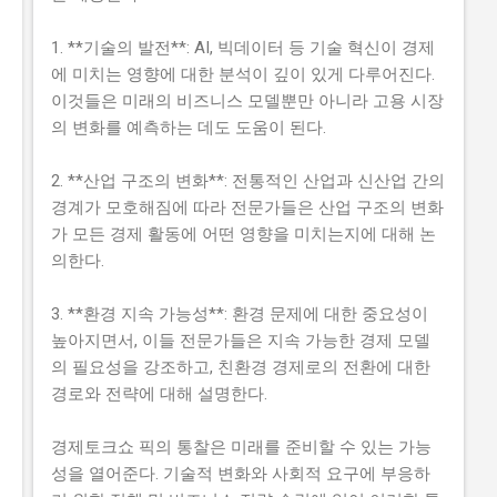
1. **기술의 발전**: AI, 빅데이터 등 기술 혁신이 경제
에 미치는 영향에 대한 분석이 깊이 있게 다루어진다.
이것들은 미래의 비즈니스 모델뿐만 아니라 고용 시장
의 변화를 예측하는 데도 도움이 된다.
2. **산업 구조의 변화**: 전통적인 산업과 신산업 간의
경계가 모호해짐에 따라 전문가들은 산업 구조의 변화
가 모든 경제 활동에 어떤 영향을 미치는지에 대해 논
의한다.
3. **환경 지속 가능성**: 환경 문제에 대한 중요성이
높아지면서, 이들 전문가들은 지속 가능한 경제 모델
의 필요성을 강조하고, 친환경 경제로의 전환에 대한
경로와 전략에 대해 설명한다.
경제토크쇼 픽의 통찰은 미래를 준비할 수 있는 가능
성을 열어준다. 기술적 변화와 사회적 요구에 부응하