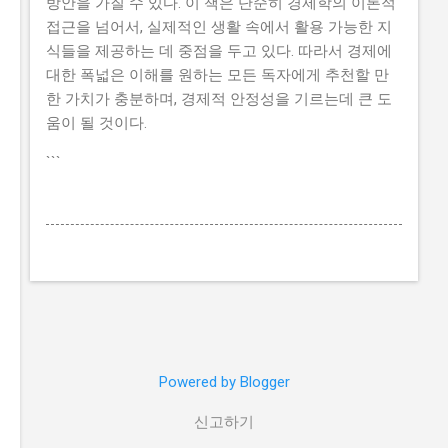
방안을 가질 수 있다. 이 책은 단순히 경제학의 이론적
접근을 넘어서, 실제적인 생활 속에서 활용 가능한 지
식들을 제공하는 데 중점을 두고 있다. 따라서 경제에
대한 폭넓은 이해를 원하는 모든 독자에게 추천할 만
한 가치가 충분하며, 경제적 안정성을 기르는데 큰 도
움이 될 것이다.
```
Powered by Blogger
신고하기