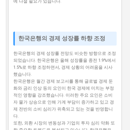
에 나설 필요가 있습니다.
한국은행의 경제 성장률 하향 조정
한국은행의 경제 성장률 전망도 비슷한 방향으로 조정
되었습니다. 한국은행은 올해 성장률을 종전 1.9%에서
1.5%로 하향 조정하면서, 경제 상황의 어려움을 시사
했습니다.
한국은행은 월간 경제 보고서를 통해 글로벌 경제 둔
화와 금리 인상 등의 요인이 한국 경제에 미치는 부정
적인 영향을 강조했습니다. 이러한 주요 요인은 소비
자 물가 상승으로 인해 가계 부담이 증가하고 있고 경
제 전반의 소비 심리가 위축되고 있는 것을 반영합니
다.
또한, 외환 시장의 변동성과 기업의 투자 심리 약화 또