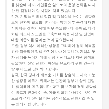
을 낮춤에 따라, 기업들은 앞으로의 운영 전략을 다시
한 번 점검해야 할 시점에 처해 있습니다.
먼저, 기업들은 비용 절감 및 효율성을 높이는 방향으
로의 전환이 필요합니다. 이는 특히 외부 충격에 대한
저항력을 갖추기 위해 매우 중요합니다. 둘째로, 다각
화된 비즈니스 모델을 구축하여 특정 시장 및 산업에
대한 의존도를 줄이는 것이 필요합니다.
또한, 정부 역시 이러한 상황을 고려하여 경제 회복을
위한 적극적인 정책 추진에 나서야 합니다. 기업의 투
자 심리를 높이기 위해 세금 인센티브나 지원 정책도
필요하며, 산업 전반의 혁신을 유도하기 위한 연구개
발 투자 또한 강화해야 합니다.
결국, 한국 경제가 새로운 기회를 창출하고 지속 가능
한 성장을 이루기 위해서는 민간과 정부가 함께 긴밀
히 협력해야 할 것입니다. 향후 몇 년간의 경제 방향성
이 빠르게 변화하는 중, 이를 적절히 대응하는 것이 앞
으로의 경제 전망을 더욱 긍정적으로 전환시킬 수 있
는 열쇠가 될 것입니다.