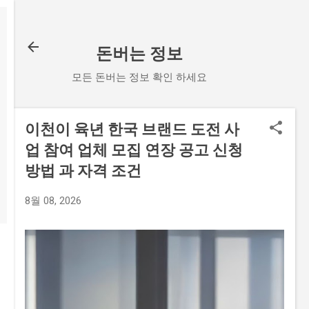
기본 콘텐츠로 건너뛰기
돈버는 정보
모든 돈버는 정보 확인 하세요
이천이 육년 한국 브랜드 도전 사
업 참여 업체 모집 연장 공고 신청
방법 과 자격 조건
8월 08, 2026