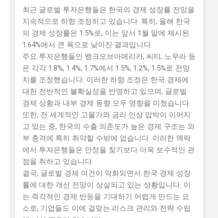
최근 글로벌 투자은행들은 한국의 경제 성장률 전망을
지속적으로 하향 조정하고 있습니다. 특히, 올해 한국
의 경제 성장률은 1.5%로, 이는 앞서 1월 말에 제시된
1.64%에서 큰 폭으로 낮아진 결과입니다.
주요 투자은행들인 뱅크오브아메리카, 씨티, 노무라 등
은 각각 1.8%, 1.4%, 1.7%에서 1.5%, 1.2%, 1.5%로 전망
치를 조정했습니다. 이러한 하향 조정은 한국 경제에
대한 전반적인 불확실성을 반영하고 있으며, 글로벌
경제 상황과 내부 경제 동향 모두 영향을 미쳤습니다.
또한, 전 세계적인 고물가와 금리 인상 압박이 이어지
고 있는 중, 한국의 수출 의존도가 높은 경제 구조는 외
부 충격에 특히 취약할 수밖에 없습니다. 이러한 맥락
에서 투자은행들은 안정을 찾기보다 더욱 보수적인 관
점을 취하고 있습니다.
결국, 글로벌 경제 여건이 악화되면서 한국 경제 성장
률에 대한 개선 전망이 상실되고 있는 상황입니다. 이
는 즉각적인 경제 반등을 기대하기 어렵게 만드는 요
소로, 기업들도 이에 걸맞는 리스크 관리와 전략 수립