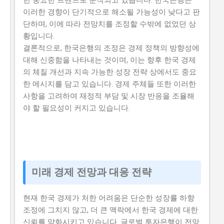
한 중요한 트렌드로 분석되고 있습니다. 한국은행은
이러한 경향이 단기적으로 해소될 가능성이 낮다고 판
단하며, 이에 따라 전망치를 조정할 수밖에 없었던 상
황입니다.
결론적으로, 한국은행의 조정은 경제 정책의 방향성에
대해 신중함을 나타내는 것이며, 이는 향후 한국 경제
의 체질 개선과 지속 가능한 성장 전략 상에서도 중요
한 메시지를 담고 있습니다. 경제 주체들 또한 이러한
사항을 고려하여 재정적 부담 및 시장 반응을 조율해
야 할 필요성이 커지고 있습니다.
미래 경제 전망과 대응 전략
현재 한국 경제가 처한 어려움은 단순한 성장률 하향
조정에 그치지 않고, 더 큰 맥락에서 한국 경제에 대한
신뢰를 약화시키고 있습니다. 글로벌 투자은행이 전망