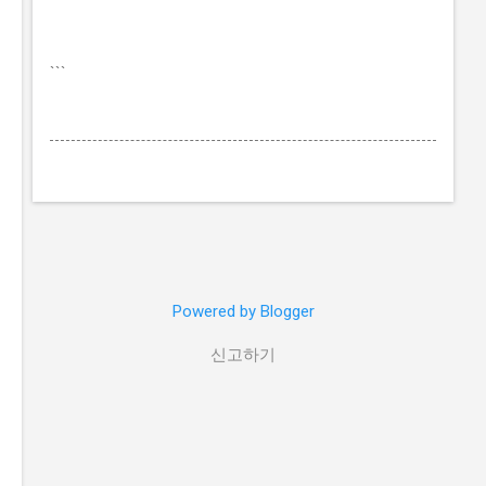
```
Powered by Blogger
신고하기