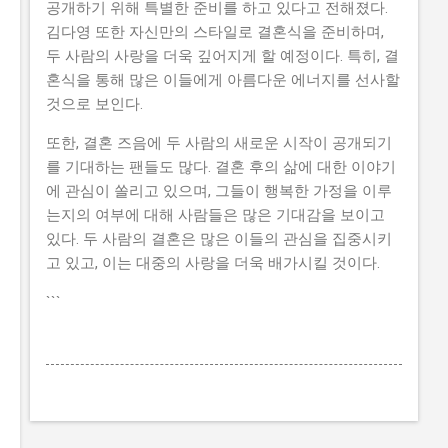
공개하기 위해 특별한 준비를 하고 있다고 전해졌다.
김다영 또한 자신만의 스타일로 결혼식을 준비하며,
두 사람의 사랑을 더욱 깊어지게 할 예정이다. 특히, 결
혼식을 통해 많은 이들에게 아름다운 에너지를 선사할
것으로 보인다.
또한, 결혼 즈음에 두 사람의 새로운 시작이 공개되기
를 기대하는 팬들도 많다. 결혼 후의 삶에 대한 이야기
에 관심이 쏠리고 있으며, 그들이 행복한 가정을 이루
는지의 여부에 대해 사람들은 많은 기대감을 보이고
있다. 두 사람의 결혼은 많은 이들의 관심을 집중시키
고 있고, 이는 대중의 사랑을 더욱 배가시킬 것이다.
```