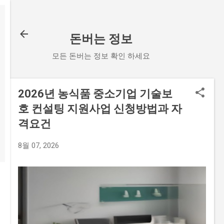
기본 콘텐츠로 건너뛰기
돈버는 정보
모든 돈버는 정보 확인 하세요
2026년 농식품 중소기업 기술보
호 컨설팅 지원사업 신청방법과 자
격요건
8월 07, 2026