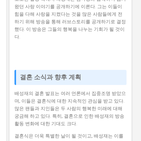
왔던 사랑 이야기를 공개하기에 이른다. 그는 이들이
힘을 다해 사랑을 지켰다는 것을 많은 사람들에게 전
하기 위해 방송을 통해 러브스토리를 공개하기로 결정
했다. 이 방송은 그들의 행복을 나누는 기회가 될 것이
다.
결혼 소식과 향후 계획
배성재의 결혼 발표는 여러 언론에서 집중조명 받았으
며, 이들은 결혼식에 대한 지속적인 관심을 받고 있다.
많은 팬들과 지인들은 두 사람의 행복한 미래에 대해
궁금해 하고 있다. 특히, 결혼으로 인한 배성재의 방송
활동 변화에 대한 기대도 크다.
결혼식은 더욱 특별한 날이 될 것이고, 배성재는 이를