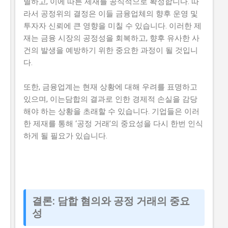
별하고, 이에 따른 제재를 공식적으로 확정합니다. 따
라서 공정위의 결정은 이들 금융업체의 향후 운영 및
투자자 신뢰에 큰 영향을 미칠 수 있습니다. 이러한 제
재는 금융 시장의 공정성을 회복하고, 향후 유사한 사
건의 발생을 예방하기 위한 중요한 과정이 될 것입니
다.
또한, 금융업계는 현재 상황에 대해 우려를 표명하고
있으며, 이는담합의 결과로 인한 경제적 손실을 감당
해야 하는 상황을 초래할 수 있습니다. 기업들은 이러
한 제재를 통해 ‘공정 거래’의 중요성을 다시 한번 인식
하게 될 필요가 있습니다.
결론: 담합 혐의와 공정 거래의 중요
성