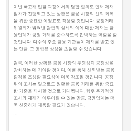
이번 국고채 입찰 과정에서의 담합 혐의로 인해 제재
절차가 진행되고 있는 상황은 금융 시장의 신뢰 회복
을 위한 중요한 이정표로 작용할 것입니다. 공정거래
위원회가 밝혀낸 담합의 실체와 이에 대한 제재는 금
융업계가 공정 거래를 준수하도록 압박하는 역할을 할
것입니다. 다수의 주요 금융 기관들이 제재를 받고 있
는 만큼, 그 영향은 상상을 초월할 수 있습니다.
결국, 이러한 상황은 금융 시장의 투명성과 공정성을
강화하는 데 기여할 것이며, 이를 통해 신뢰받는 금융
환경을 조성할 필요성이 더욱 강조될 것입니다. 공정
위의 조치는 앞으로도 원활한 금융 거래를 위한 중요
한 기준을 제시할 것으로 기대됩니다. 향후 추가적인
조사와 제재가 이루어질 수 있는 만큼, 금융업계는 더
욱 신중하게 대응할 필요가 있습니다.
```