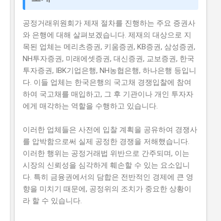
공정거래위원회가 제재 절차를 진행하는 주요 증권사
와 은행에 대해 살펴보겠습니다. 제재의 대상으로 지
목된 업체는 메리츠증권, 키움증권, KB증권, 삼성증권,
NH투자증권, 미래에셋증권, 대신증권, 교보증권, 한국
투자증권, IBK기업은행, NH농협은행, 하나은행 등입니
다. 이들 업체는 한국은행의 국고채 경쟁입찰에 참여
하여 국고채를 매입하고, 그 후 기관이나 개인 투자자
에게 매각하는 역할을 수행하고 있습니다.
이러한 업체들은 사전에 입찰 계획을 공유하여 경쟁사
를 압박함으로써 실제 공정한 경쟁을 저해했습니다.
이러한 행위는 공정거래법 위반으로 간주되며, 이는
시장의 신뢰성을 심각하게 훼손할 수 있는 요소입니
다. 특히 금융권에서의 담합은 전반적인 경제에 큰 영
향을 미치기 때문에, 공정위의 조치가 중요한 상황이
라 할 수 있습니다.