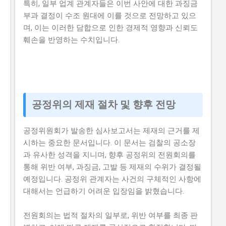
특히, 일부 업계 관계자들은 이번 사안에 대한 과징금
부과 결정이 수조 원대에 이를 것으로 전망하고 있으
며, 이는 이러한 담합으로 인한 경제적 영향과 신뢰도
훼손을 반영하는 수치입니다.
공정위의 제재 절차 및 향후 전망
공정위원회가 발송한 심사보고서는 제재의 근거를 제
시하는 중요한 문서입니다. 이 문서는 검찰의 공소장
과 유사한 성격을 지니며, 향후 공정위의 전원회의를
통해 위반 여부, 과징금, 고발 등 제재의 수위가 결정될
예정입니다. 공정위 관계자는 사건의 구체적인 사항에
대해서는 언급하기 어려운 입장임을 밝혔습니다.
전원회의는 법적 절차의 일부로, 위반 여부를 최종 판