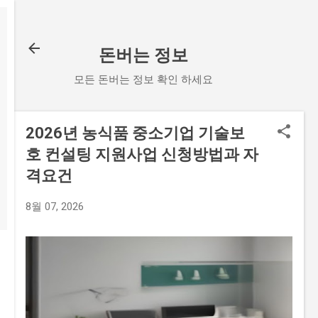
기본 콘텐츠로 건너뛰기
돈버는 정보
모든 돈버는 정보 확인 하세요
2026년 농식품 중소기업 기술보
호 컨설팅 지원사업 신청방법과 자
격요건
8월 07, 2026