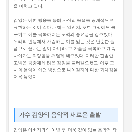
을 미치고 있다.
김양은 이번 방송을 통해 자신의 슬픔을 공개적으로
표현하는 것이 얼마나 힘든 일인지, 또한 그럼에도 불
구하고 이를 극복하려는 노력의 중요성을 강조했다.
우리의 인생에서 사랑하는 이를 잃는 것은 단순한 슬
픔으로 끝나는 일이 아니라, 그 아픔을 극복하고 계속
나아가는 과정임을 깨닫게 해주었다. 이러한 진솔한
고백은 청중에게 많은 감정을 불러일으켰고, 이후 그
녀의 음악이 어떤 방향으로 나아갈지에 대한 기대감을
더욱 높였다.
가수 김양의 음악적 새로운 출발
김양은 아버지와의 이별 후, 더욱 깊이 있는 음악적 작