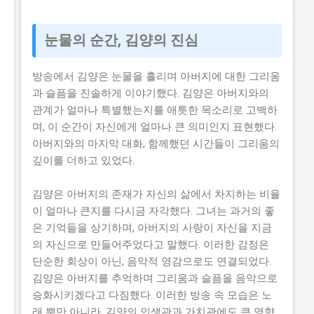
눈물의 순간, 김양의 진심
방송에서 김양은 눈물을 흘리며 아버지에 대한 그리움
과 슬픔을 진솔하게 이야기했다. 김양은 아버지와의
관계가 얼마나 특별했는지를 애틋한 목소리로 고백하
며, 이 순간이 자신에게 얼마나 큰 의미인지 표현했다.
아버지와의 마지막 대화, 함께했던 시간들이 그리움의
깊이를 더하고 있었다.
김양은 아버지의 존재가 자신의 삶에서 차지하는 비율
이 얼마나 큰지를 다시금 자각했다. 그녀는 과거의 좋
은 기억들을 상기하며, 아버지의 사랑이 자신을 지금
의 자신으로 만들어주었다고 말했다. 이러한 감정은
단순한 회상이 아닌, 음악적 영감으로도 연결되었다.
김양은 아버지를 추억하며 그리움과 슬픔을 음악으로
승화시키겠다고 다짐했다. 이러한 방송 속 모습은 노
래 뿐만 아니라, 김양의 인생관과 가치관에도 큰 영향