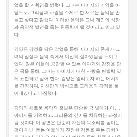
업을 할 계획임을 밝혔다. 그녀는 아버지의 기억을 바
탕으로, 그리움과 사랑을 주제로 한 새로운 음악을 만
들고 싶다고 말했다. 이러한 음악은 그녀 개인의 성장
과 음악적 발전을 돕는 원동력이 될 것이라고 믿고 있
다.
김양은 감정을 담은 작업을 통해, 아버지의 존재가 그
녀의 일상과 음악 속에서 여전히 살아있음을 느끼고
있다. 많은 이들이 공감할 수 있는 이야기와 감정을 담
은 곡을 통해, 그녀는 아버지에 대한 사랑을 변별력 있
게 표현하고 싶어 한다. 김양은 알리고자 하는 메시지
를 간직하며, 자신만의 방식으로 그리움의 감정을 풀
어내겠다고 다짐했다.
김양의 새로운 음악적 출발은 단순한 곡 발매가 아닌,
아버지를 기억하고, 그리움의 깊이를 치유하는 과정이
될 것이다. 이 공연은 단순히 자신의 목소리를 높이는
것이 아닌, 듣는 이들에게 진정한 감동을 주는 경험이