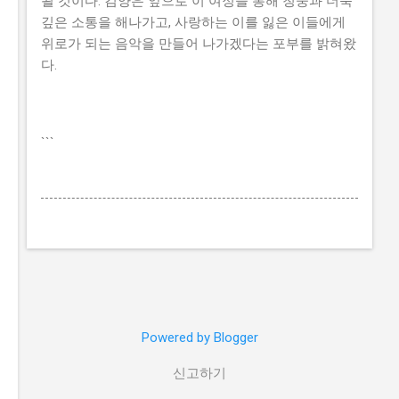
될 것이다. 김양은 앞으로 이 여정을 통해 청중과 더욱
깊은 소통을 해나가고, 사랑하는 이를 잃은 이들에게
위로가 되는 음악을 만들어 나가겠다는 포부를 밝혀왔
다.
```
Powered by Blogger
신고하기