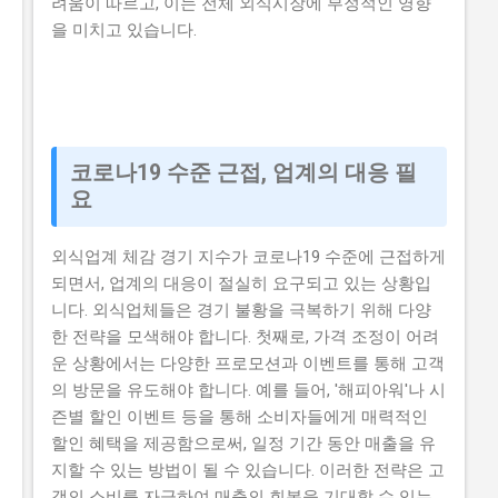
려움이 따르고, 이는 전체 외식시장에 부정적인 영향
을 미치고 있습니다.
코로나19 수준 근접, 업계의 대응 필
요
외식업계 체감 경기 지수가 코로나19 수준에 근접하게
되면서, 업계의 대응이 절실히 요구되고 있는 상황입
니다. 외식업체들은 경기 불황을 극복하기 위해 다양
한 전략을 모색해야 합니다. 첫째로, 가격 조정이 어려
운 상황에서는 다양한 프로모션과 이벤트를 통해 고객
의 방문을 유도해야 합니다. 예를 들어, '해피아워'나 시
즌별 할인 이벤트 등을 통해 소비자들에게 매력적인
할인 혜택을 제공함으로써, 일정 기간 동안 매출을 유
지할 수 있는 방법이 될 수 있습니다. 이러한 전략은 고
객의 소비를 자극하여 매출의 회복을 기대할 수 있는