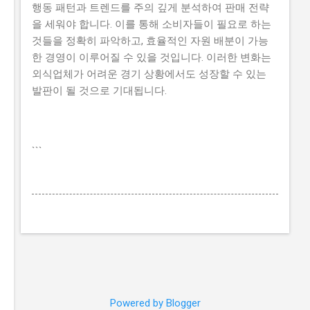
행동 패턴과 트렌드를 주의 깊게 분석하여 판매 전략
을 세워야 합니다. 이를 통해 소비자들이 필요로 하는
것들을 정확히 파악하고, 효율적인 자원 배분이 가능
한 경영이 이루어질 수 있을 것입니다. 이러한 변화는
외식업체가 어려운 경기 상황에서도 성장할 수 있는
발판이 될 것으로 기대됩니다.
```
Powered by Blogger