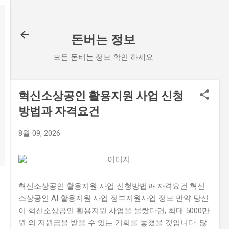
기본 콘텐츠로 건너뛰기
돈버는 정보
모든 돈버는 정보 확인 하세요
혁신소상공인 활용지원 사업 신청
방법과 자격요건
8월 09, 2026
혁신소상공인 활용지원 사업 신청방법과 자격요건 혁신
소상공인 AI 활용지원 사업 정부지원사업 정보 만약 당신
이 혁신소상공인 활용지원 사업을 몰랐다면, 최대 5000만
원 의 지원금을 받을 수 있는 기회를 놓쳤을 것입니다. 많