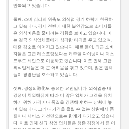
반복되고 있습니다.
둘째, 소비 심리의 위축도 외식업 경기 하락에 한몫하
고 있습니다. 경제 전반에 대한 불안감으로 소비자들
은 외식비용을 줄이려는 경향을 보이고 있습니다. 이
는 결국 외식업체들에게 심각한 타격을 주고 있으며,
매출 감소로 이어지고 있습니다. 예를 들어, 최근 소비
자들은 고급 레스토랑보다는 캐주얼 다이닝이나 패스
트푸드 체인으로 이동하고 있습니다. 이로 인해 고급
외식업체들은 더 큰 어려움을 겪고 있으며, 많은 업체
들이 경영난을 호소하고 있습니다.
셋째, 경쟁의激化도 중요한 요인입니다. 외식업종 내
경쟁이 치열해짐에 따라 더 많은 업체가 고객을 유치
하기 위해 가격이나 품질을 경쟁해야 하는 상황에 놓
여 있습니다. 그러나 가격을 올릴 수 없는 상황에서 품
질이나 서비스 개선만으로는 한계가 다가오고 있습니
다. 이로 인해 신규 창업 업체들은 생존 경쟁에서 큰 어