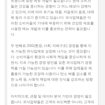
트렌드에 맞춘 메뉴 개발이 필요합니다. 현재 소비자
들은 건강을 중시하는 경향이 그 어느 때보다 강해지
고 있으며, 이에 따라 유기농 제품, 저칼로리 음료, 대체
육 등의 수요가 증가하고 있습니다. 외식업체들은 이
러한 소비자들의 기대에 부응하기 위해 건강한 재료를
사용한 메뉴 개발과 이를 홍보하는 전략이 필요합니
다.
두 번째로, ESG(환경, 사회, 지배구조) 경영을 통해 지
속 가능한 외식업체로 성장해 나가는 것이 중요합니
다. 소비자들이 환경과 사회적 책임을 중요시하게 되
면서, 지속 가능한 경영 방안을 갖춘 외식업체가 경쟁
력을 가질 가능성이 있습니다. 이를 위해 업체들은 재
활용이 가능한 포장재 사용이나 탄소 배출 감소를 위
한 노력 등, 사회적 책임에 대한 인식을 강조하는 방향
으로 나아가야 합니다.
마지막으로, 관찰 및 데이터 분석 기반의 경영이 필요
합니다. 외식업체들은 고객의 피드백뿐 아니라, 고객의