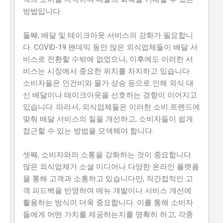
방법입니다.
둘째, 배달 및 테이크아웃 서비스의 강화가 필요합니
다. COVID-19 팬데믹 동안 많은 외식업체들이 배달 서
비스로 전환할 수밖에 없었으나, 이후에도 이러한 서
비스는 시장에서 중요한 위치를 차지하고 있습니다.
소비자들은 인건비와 물가 상승 등으로 인해 외식 대
신 배달이나 테이크아웃을 선호하는 경향이 이어지고
있습니다. 따라서, 외식업체들은 이러한 소비 트렌드에
맞춰 배달 서비스의 질을 개선하고, 소비자들이 쉽게
접근할 수 있는 방법을 모색해야 합니다.
셋째, 소비자와의 소통을 강화하는 것이 중요합니다.
많은 외식업체가 소셜 미디어나 다양한 온라인 플랫폼
을 통해 고객과 소통하고 있습니다만, 직간접적인 고
객 피드백을 반영하여 메뉴 개발이나 서비스 개선에
활용하는 방식이 더욱 중요합니다. 이를 통해 소비자
들에게 어떤 가치를 제공하는지를 명확히 하고, 각종