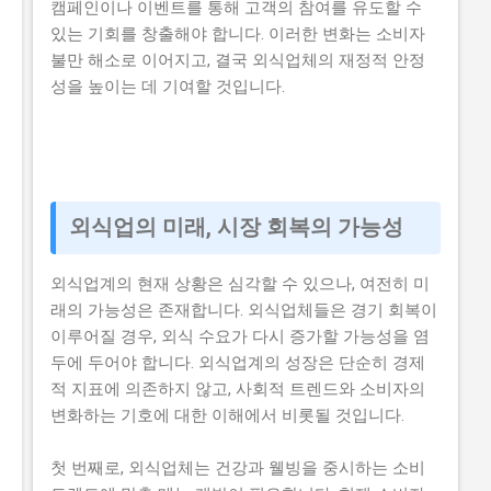
캠페인이나 이벤트를 통해 고객의 참여를 유도할 수
있는 기회를 창출해야 합니다. 이러한 변화는 소비자
불만 해소로 이어지고, 결국 외식업체의 재정적 안정
성을 높이는 데 기여할 것입니다.
외식업의 미래, 시장 회복의 가능성
외식업계의 현재 상황은 심각할 수 있으나, 여전히 미
래의 가능성은 존재합니다. 외식업체들은 경기 회복이
이루어질 경우, 외식 수요가 다시 증가할 가능성을 염
두에 두어야 합니다. 외식업계의 성장은 단순히 경제
적 지표에 의존하지 않고, 사회적 트렌드와 소비자의
변화하는 기호에 대한 이해에서 비롯될 것입니다.
첫 번째로, 외식업체는 건강과 웰빙을 중시하는 소비