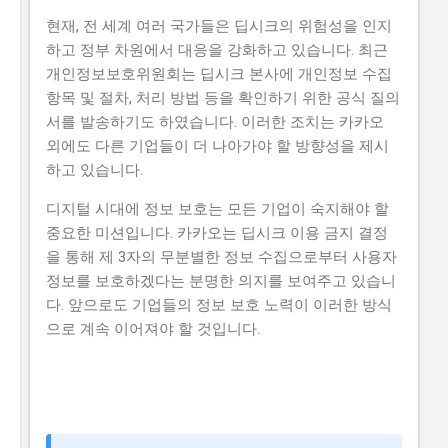
현재, 전 세계 여러 국가들은 딥시크의 위험성을 인지
하고 정부 차원에서 대응을 강화하고 있습니다. 최근
개인정보보호위원회는 딥시크 본사에 개인정보 수집
항목 및 절차, 처리 방법 등을 확인하기 위한 공식 질의
서를 발송하기도 하였습니다. 이러한 조치는 카카오
외에도 다른 기업들이 더 나아가야 할 방향성을 제시
하고 있습니다.
디지털 시대에 정보 보호는 모든 기업이 숙지해야 할
중요한 미션입니다. 카카오는 딥시크 이용 금지 결정
을 통해 제 3자의 무분별한 정보 수집으로부터 사용자
정보를 보호하겠다는 분명한 의지를 보여주고 있습니
다. 앞으로도 기업들의 정보 보호 노력이 이러한 방식
으로 계속 이어져야 할 것입니다.