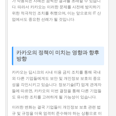
가 악용되는 사례는 끔찍한 결과를 초래할 수 있습니
다. 따라서 카카오는 이러한 문제를 사전에 방지하기
위한 적극적인 조치를 취했으며, 이는 앞으로의 IT 산
업에서도 중요한 선례가 될 것입니다.
카카오의 정책이 미치는 영향과 향후
방향
카카오는 딥시크의 사내 이용 금지 조치를 통해 국내
외 다른 기업들에게도 보안 및 개인정보 보호의 중요
성을 각인시키고 있습니다. 정보기술(IT) 업계 관계자
들에 따르면, 카카오의 이번 결정을 통해 다른 기업들
도 유사한 조치를 고려하게 될 가능성이 있습니다.
이러한 변화는 결국 기업들이 개인정보 보호 관련 법
규 및 규정을 더욱 엄격히 준수해야 하는 상황으로 이