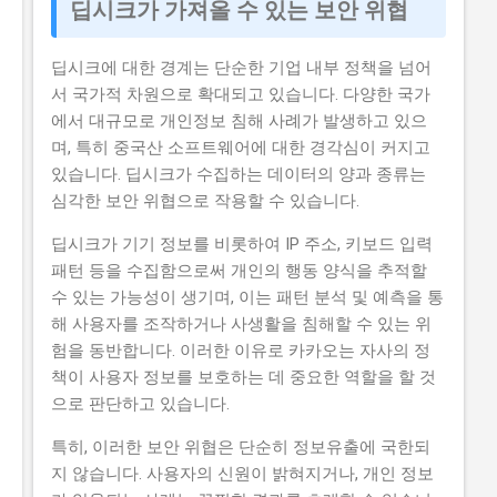
딥시크가 가져올 수 있는 보안 위협
딥시크에 대한 경계는 단순한 기업 내부 정책을 넘어
서 국가적 차원으로 확대되고 있습니다. 다양한 국가
에서 대규모로 개인정보 침해 사례가 발생하고 있으
며, 특히 중국산 소프트웨어에 대한 경각심이 커지고
있습니다. 딥시크가 수집하는 데이터의 양과 종류는
심각한 보안 위협으로 작용할 수 있습니다.
딥시크가 기기 정보를 비롯하여 IP 주소, 키보드 입력
패턴 등을 수집함으로써 개인의 행동 양식을 추적할
수 있는 가능성이 생기며, 이는 패턴 분석 및 예측을 통
해 사용자를 조작하거나 사생활을 침해할 수 있는 위
험을 동반합니다. 이러한 이유로 카카오는 자사의 정
책이 사용자 정보를 보호하는 데 중요한 역할을 할 것
으로 판단하고 있습니다.
특히, 이러한 보안 위협은 단순히 정보유출에 국한되
지 않습니다. 사용자의 신원이 밝혀지거나, 개인 정보