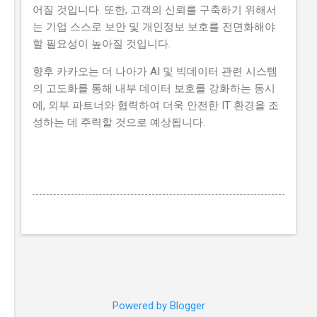
어질 것입니다. 또한, 고객의 신뢰를 구축하기 위해서
는 기업 스스로 보안 및 개인정보 보호를 전면화해야
할 필요성이 높아질 것입니다.
향후 카카오는 더 나아가 AI 및 빅데이터 관련 시스템
의 고도화를 통해 내부 데이터 보호를 강화하는 동시
에, 외부 파트너와 협력하여 더욱 안전한 IT 환경을 조
성하는 데 주력할 것으로 예상됩니다.
Powered by Blogger