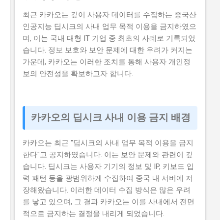
최근 카카오는 깊이 사용자 데이터를 수집하는 중국산
인공지능 딥시크의 사내 업무 목적 이용을 금지하였으
며, 이는 국내 대형 IT 기업 중 최초의 사례로 기록되었
습니다. 정보 보호와 보안 문제에 대한 우려가 커지는
가운데, 카카오는 이러한 조치를 통해 사용자 개인정
보의 안전성을 확보하고자 합니다.
카카오의 딥시크 사내 이용 금지 배경
카카오는 최근 "딥시크의 사내 업무 목적 이용을 금지
한다"고 공지하였습니다. 이는 보안 문제와 관련이 깊
습니다. 딥시크는 사용자 기기의 정보 및 IP, 키보드 입
력 패턴 등을 광범위하게 수집하여 중국 내 서버에 저
장해왔습니다. 이러한 데이터 수집 방식은 많은 우려
를 낳고 있으며, 그 결과 카카오는 이를 사내에서 전면
적으로 금지하는 결정을 내리게 되었습니다.