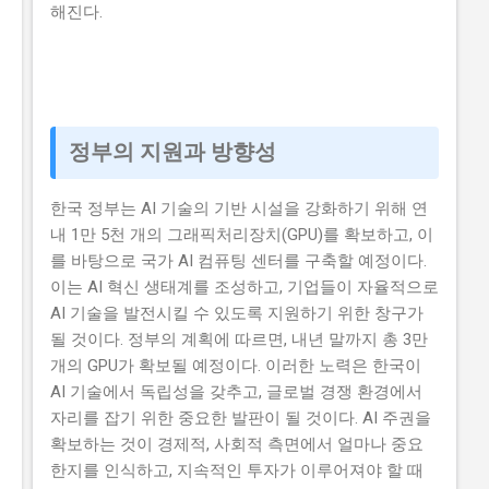
해진다.
정부의 지원과 방향성
한국 정부는 AI 기술의 기반 시설을 강화하기 위해 연
내 1만 5천 개의 그래픽처리장치(GPU)를 확보하고, 이
를 바탕으로 국가 AI 컴퓨팅 센터를 구축할 예정이다.
이는 AI 혁신 생태계를 조성하고, 기업들이 자율적으로
AI 기술을 발전시킬 수 있도록 지원하기 위한 창구가
될 것이다. 정부의 계획에 따르면, 내년 말까지 총 3만
개의 GPU가 확보될 예정이다. 이러한 노력은 한국이
AI 기술에서 독립성을 갖추고, 글로벌 경쟁 환경에서
자리를 잡기 위한 중요한 발판이 될 것이다. AI 주권을
확보하는 것이 경제적, 사회적 측면에서 얼마나 중요
한지를 인식하고, 지속적인 투자가 이루어져야 할 때