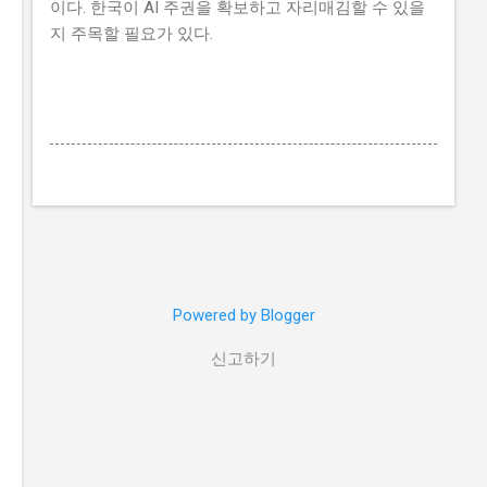
이다. 한국이 AI 주권을 확보하고 자리매김할 수 있을
지 주목할 필요가 있다.
Powered by Blogger
신고하기