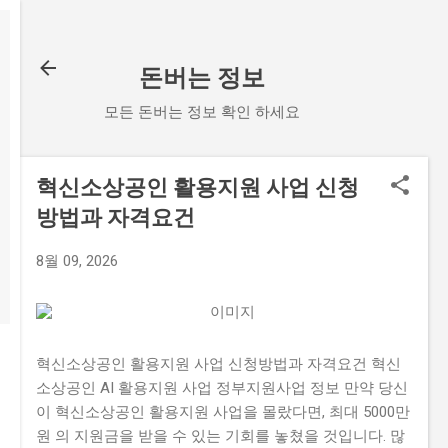
기본 콘텐츠로 건너뛰기
돈버는 정보
모든 돈버는 정보 확인 하세요
혁신소상공인 활용지원 사업 신청
방법과 자격요건
8월 09, 2026
혁신소상공인 활용지원 사업 신청방법과 자격요건 혁신
소상공인 AI 활용지원 사업 정부지원사업 정보 만약 당신
이 혁신소상공인 활용지원 사업을 몰랐다면, 최대 5000만
원 의 지원금을 받을 수 있는 기회를 놓쳤을 것입니다. 많