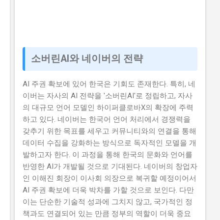
소버린AI와 네이버의 전략
AI 주권 확보에 있어 한국은 기회도 존재한다. 특히, 네
이버는 자사의 AI 전략을 '소버린AI'로 정립하고, 자사
의 대규모 언어 모델인 하이퍼클로바X의 확장에 주력
하고 있다. 네이버는 한국어 언어 처리에서 경쟁력을
갖추기 위한 목표를 세우고 커뮤니티와의 연결을 통해
데이터 수집을 강화하는 방식으로 독자적인 모델을 개
발하고자 한다. 이 과정을 통해 한국의 문화와 언어를
반영한 AI가 개발될 것으로 기대된다. 네이버의 창업자
인 이해진 회장이 이사회 의장으로 복귀할 예정이어서
AI 주권 확보에 더욱 박차를 가할 것으로 보인다. 다만
이는 단순한 기술적 성과에 그치지 않고, 국가적인 정
책과도 연결되어 있는 만큼 정부의 역할이 더욱 중요