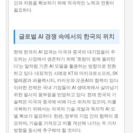
간과 자원을 확보하기 위해 적극적인 노력과 전환이
필요하다.
글로벌 AI 경쟁 속에서의 한국의 위치
현재 한국의 AI 업계는 미국과 중국의 대기업들이 주
도하는 시장에서 생존하기 위해 '호랑이 등에 올라탄
다'는 말처럼 기존 AI 모델을 활용하는 방향으로 전환
하고 있다. 대표적인 사례로 KT와 마이크로소프트, SK
텔레콤과 퍼플렉시티, 카카오와 오픈AI의 협력이 있다.
이러한 전략은 국내 기업들이 AI 생태계에서 살아남기
위한 필사의 몸부림을 반영하고 있다. 현재 한국의 기
술력은 미국과 중국에 비해 다소 뒤처져 있으며, 이를
극복하기 위해서는 자국의 기술 개발과 독자적 AI 모
델 확보가 필요하다. 한편, 정부와 기업 간의 협력이 중
요하며, 기술을 가져오고 이를 개선해 나가는 두 가지
방향을 동시에 추구해야 할 것이다.