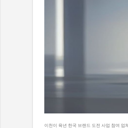
이천이 육년 한국 브랜드 도전 사업 참여 업체