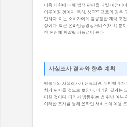
이용 제한에 대해 법적 판단을 내릴 예정이며
이루어질 것이다. 특히, 챗GPT 프로의 경
만하다. 이는 소비자에게 불공정한 계약 조건
정이다. 최근 온라인동영상서비스(OTT) 분
한 논란에 휘말릴 가능성이 높다.
사실조사 결과와 향후 계획
방통위의 사실조사가 완료되면, 위반행위가 
치가 뒤따를 것으로 보인다. 이러한 결과는 
미칠 것이다. 따라서 방통위는 법 위반 여부
이러한 조사를 통해 온라인 서비스의 이용 조