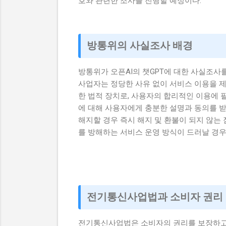
호와 관련한 조사를 진행할 예정이다.
방통위의 사실조사 배경
방통위가 오픈AI의 챗GPT에 대한 사실조
사업자는 정당한 사유 없이 서비스 이용을 제
한 법적 장치로, 사용자의 합리적인 이용에 
에 대해 사용자에게 충분한 설명과 동의를 받
해지할 경우 즉시 해지 및 환불이 되지 않는 
를 방해하는 서비스 운영 방식이 드러날 경우
전기통신사업법과 소비자 권리
전기통신사업법은 소비자의 권리를 보장하고 