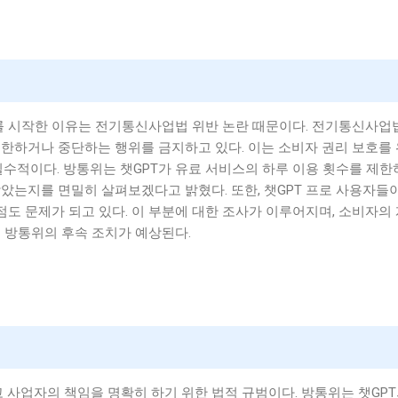
사를 시작한 이유는 전기통신사업법 위반 논란 때문이다. 전기통신사업
한하거나 중단하는 행위를 금지하고 있다. 이는 소비자 권리 보호를
필수적이다. 방통위는 챗GPT가 유료 서비스의 하루 이용 횟수를 제한
았는지를 면밀히 살펴보겠다고 밝혔다. 또한, 챗GPT 프로 사용자들
점도 문제가 되고 있다. 이 부분에 대한 조사가 이루어지며, 소비자의
 방통위의 후속 조치가 예상된다.
사업자의 책임을 명확히 하기 위한 법적 규범이다. 방통위는 챗GP