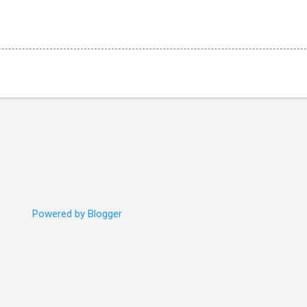
Powered by Blogger
신고하기