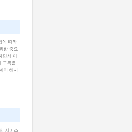
법에 따라
 위한 중요
하면서 이
이 구독을
 계약 해지
T의 서비스