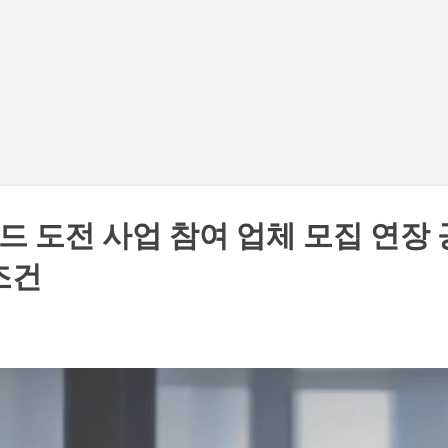
기본 콘텐츠로 건너뛰기
드 도전 사업 참여 업체 모집 연장 
조건