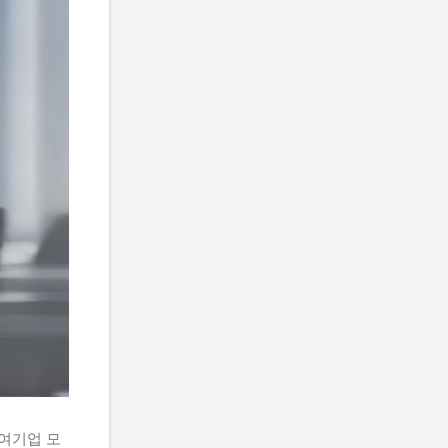
참여기업 모