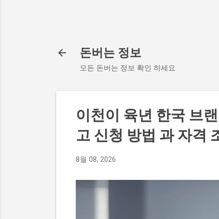
돈버는 정보
모든 돈버는 정보 확인 하세요
이천이 육년 한국 브랜
고 신청 방법 과 자격 
8월 08, 2026