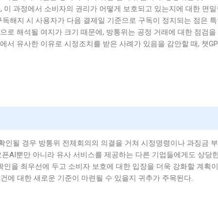
, 이 과정에서 소비자의 권리가 어떻게 보호되고 있는지에 대한 면
우 구독해지 시 사용자가 다음 결제일 기준으로 구독이 정지되는 점은 
으로 해석될 여지가 크기 때문에, 방통위는 공정 거래에 대한 점검을
야에서 유사한 이유로 시정조치를 받은 사례가 있음을 감안할 때, 챗GP
확인될 경우 방통위 전체회의의 의결을 거쳐 시정명령이나 과징금 부
오픈AI뿐만 아니라 유사 서비스를 제공하는 다른 기업들에게도 상당
 확인을 최우선에 두고 소비자 보호에 대한 입장을 더욱 강화할 계획이
건에 대한 새로운 기준이 마련될 수 있을지 귀추가 주목된다.